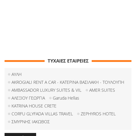
ΤΥΧΑΙΕΣ ΕΤΑΙΡΕΙΕΣ
ΑΥΛΗ
AKROGIALI RENT A CAR - ΚΑΤΕΡΙΝΑ ΒΑΣΙΛΑΚΗ - ΤΟΥΛΟΥΠΗ
AMBASSADOR LUXURY SUITES & VIL
AMER SUITES
ΑΛΕΞΙΟΥ ΓΕΩΡΓΙΑ
Garuda Hellas
KATRINA HOUSE CRETE
CORFU GLYFADA VILLAS TRAVEL
ZEPHYROS HOTEL
ΣΜΥΡΝΗΣ ΙΑΚΩΒΟΣ