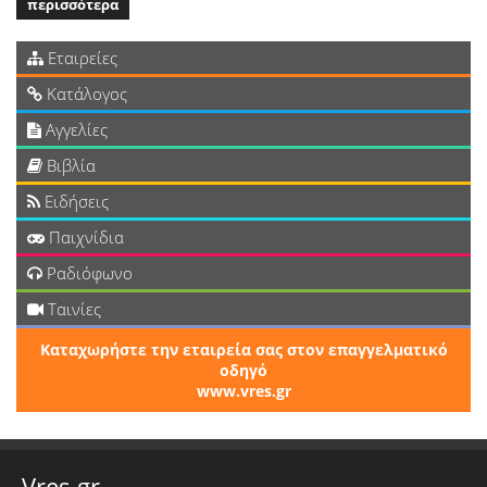
περισσότερα
Εταιρείες
Κατάλογος
Αγγελίες
Βιβλία
Ειδήσεις
Παιχνίδια
Ραδιόφωνο
Ταινίες
Καταχωρήστε την εταιρεία σας στον επαγγελματικό
οδηγό
www.vres.gr
Vres.gr