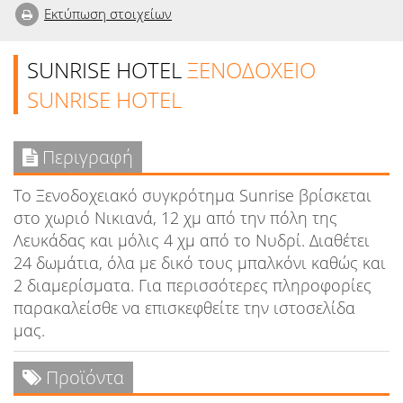
Εκτύπωση στοιχείων
SUNRISE HOTEL
ΞΕΝΟΔΟΧΕΙΟ
SUNRISE HOTEL
Περιγραφή
Το Ξενοδοχειακό συγκρότημα Sunrise βρίσκεται
στο χωριό Νικιανά, 12 χμ από την πόλη της
Λευκάδας και μόλις 4 χμ από το Νυδρί. Διαθέτει
24 δωμάτια, όλα με δικό τους μπαλκόνι καθώς και
2 διαμερίσματα. Για περισσότερες πληροφορίες
παρακαλείσθε να επισκεφθείτε την ιστοσελίδα
μας.
Προϊόντα