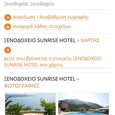
Ξενοδοχεία, Ξενοδοχεία
Aνανέωση / Αναβάθμιση εγγραφής
Αναφορά λάθος στοιχείων
ΞΕΝΟΔΟΧΕΙΟ SUNRISE HOTEL
» ΧΑΡΤΗΣ
Δείτε που βρίσκεται η εταιρεία ΞΕΝΟΔΟΧΕΙΟ
SUNRISE HOTEL στο χάρτη.
ΞΕΝΟΔΟΧΕΙΟ SUNRISE HOTEL
»
ΦΩΤΟΓΡΑΦΙΕΣ