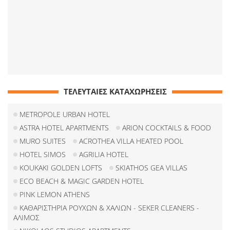
ΤΕΛΕΥΤΑΙΕΣ ΚΑΤΑΧΩΡΗΣΕΙΣ
METROPOLE URBAN HOTEL
ASTRA HOTEL APARTMENTS
ARION COCKTAILS & FOOD
MURO SUITES
ACROTHEA VILLA HEATED POOL
HOTEL SIMOS
AGRILIA HOTEL
KOUKAKI GOLDEN LOFTS
SKIATHOS GEA VILLAS
ECO BEACH & MAGIC GARDEN HOTEL
PINK LEMON ATHENS
ΚΑΘΑΡΙΣΤΗΡΙΑ ΡΟΥΧΩΝ & ΧΑΛΙΩΝ - SEKER CLEANERS -
ΑΛΙΜΟΣ