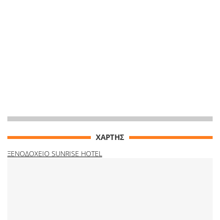
ΧΑΡΤΗΣ
ΞΕΝΟΔΟΧΕΙΟ SUNRISE HOTEL