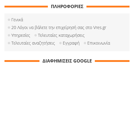
ΠΛΗΡΟΦΟΡΙΕΣ
Γενικά
20 Λόγοι να βάλετε την επιχείρησή σας στο Vres.gr
Υπηρεσίες
Τελευταίες καταχωρήσεις
Τελευταίες αναζητήσεις
Εγγραφή
Επικοινωνία
ΔΙΑΦΗΜΙΣΕΙΣ GOOGLE