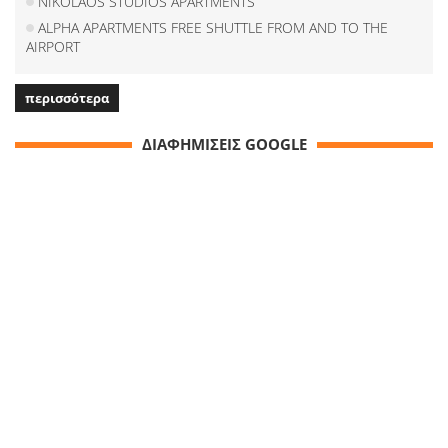
NIKOLAOS STUDIOS APARTMENTS
ALPHA APARTMENTS FREE SHUTTLE FROM AND TO THE
AIRPORT
περισσότερα
ΔΙΑΦΗΜΙΣΕΙΣ GOOGLE