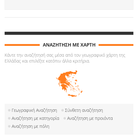
ΑΝΑΖΗΤΗΣΗ ΜΕ ΧΑΡΤΗ
Κάντε την αναζήτησή σας μέσα από τον γεωγραφικό χάρτη της
Ελλάδας και επιλέξτε κατόπιν άλλα κριτήρια.
Γεωγραφική Αναζήτηση
Σύνθετη αναζήτηση
Αναζήτηση με κατηγορία
Αναζήτηση με προιόντα
Αναζήτηση με πόλη