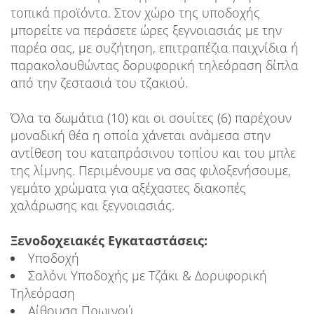
τοπικά προϊόντα. Στον χώρο της υποδοχής
μπορείτε να περάσετε ώρες ξεγνοιασιάς με την
παρέα σας, με συζήτηση, επιτραπέζια παιχνίδια ή
παρακολουθώντας δορυφορική τηλεόραση δίπλα
από την ζεστασιά του τζακιού.
Όλα τα δωμάτια (10) και οι σουίτες (6) παρέχουν
μοναδική θέα η οποία χάνεται ανάμεσα στην
αντίθεση του καταπράσινου τοπίου και του μπλε
της λίμνης. Περιμένουμε να σας φιλοξενήσουμε,
γεμάτο χρώματα για αξέχαστες διακοπές
χαλάρωσης και ξεγνοιασιάς.
Ξενοδοχειακές Εγκαταστάσεις:
Υποδοχή
Σαλόνι Υποδοχής με Τζάκι & Δορυφορική
Τηλεόραση
Αίθουσα Πρωινού