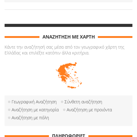
ΑΝΑΖΗΤΗΣΗ ΜΕ ΧΑΡΤΗ
Κάντε την αναζήτησή σας μέσα από τον γεωγραφικό χάρτη της
Ελλάδας και επιλέξτε κατόπιν άλλα κριτήρια.
Γεωγραφική Αναζήτηση
Σύνθετη αναζήτηση
Αναζήτηση με κατηγορία
Αναζήτηση με προιόντα
Αναζήτηση με πόλη
ΠΛΗΡΟΦΟΡΙΕΣ