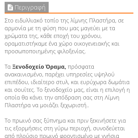
Περιγραφή
Στο ειδυλλιακό τοπίο της λίμνης Πλαστήρα, σε
αρμονία με τη φύση που μας μαγεύει με τα
χρώματα της, κάθε εποχή του χρόνου,
οραματιστήκαμε ένα χώρο οικογενειακής και
προσωποποιημένης φιλοξενίας.
Τα
Ξενοδοχείο Όραμα,
πρόσφατα
ανακαινισμένο, παρέχει υπηρεσίες υψηλού
επιπέδου, ιδιαίτερο στυλ, και ευρύχωρα δωμάτια
και σουίτες. Το ξενοδοχείο μας, είναι η επιλογή η
οποία θα κάνει την απόδραση σας στη Λίμνη
Πλαστήρα να μοιάζει ξεχωριστή..
Το πρωινό σας ξύπνημα και πριν ξεκινήσετε για
τις εξορμήσεις στη γύρω περιοχή, συνοδεύεται
από πλούσιο πρωινό φροντισμένο με γνήσια