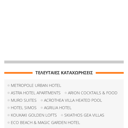
ΤΕΛΕΥΤΑΙΕΣ ΚΑΤΑΧΩΡΗΣΕΙΣ
METROPOLE URBAN HOTEL
ASTRA HOTEL APARTMENTS
ARION COCKTAILS & FOOD
MURO SUITES
ACROTHEA VILLA HEATED POOL
HOTEL SIMOS
AGRILIA HOTEL
KOUKAKI GOLDEN LOFTS
SKIATHOS GEA VILLAS
ECO BEACH & MAGIC GARDEN HOTEL