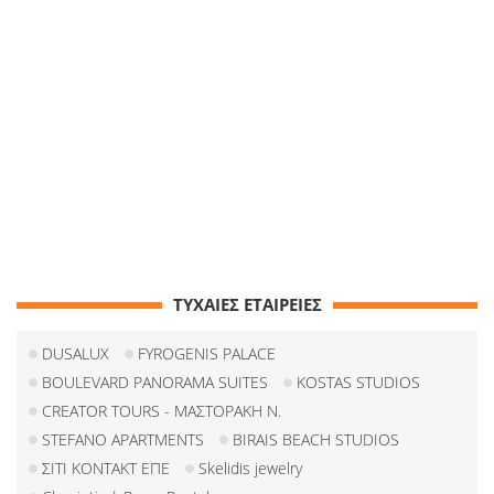
ΤΥΧΑΙΕΣ ΕΤΑΙΡΕΙΕΣ
DUSALUX
FYROGENIS PALACE
BOULEVARD PANORAMA SUITES
KOSTAS STUDIOS
CREATOR TOURS - ΜΑΣΤΟΡΑΚΗ Ν.
STEFANO APARTMENTS
BIRAIS BEACH STUDIOS
ΣΙΤΙ ΚΟΝΤΑΚΤ ΕΠΕ
Skelidis jewelry