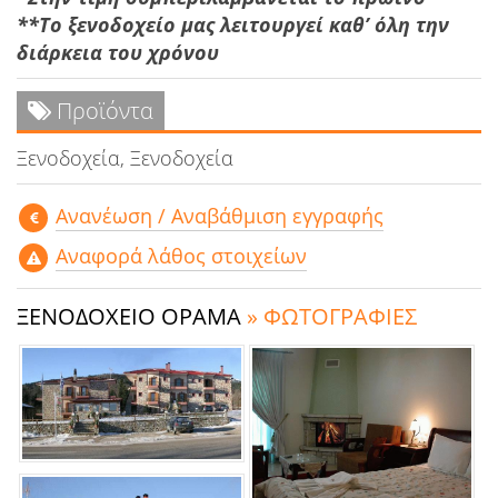
**Το ξενοδοχείο μας λειτουργεί καθʼ όλη την
διάρκεια του χρόνου
Προϊόντα
Ξενοδοχεία, Ξενοδοχεία
Aνανέωση / Αναβάθμιση εγγραφής
Αναφορά λάθος στοιχείων
ΞΕΝΟΔΟΧΕΙΟ ΟΡΑΜΑ
» ΦΩΤΟΓΡΑΦΙΕΣ