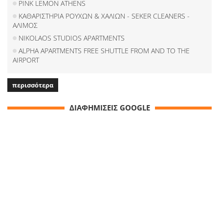
PINK LEMON ATHENS
ΚΑΘΑΡΙΣΤΗΡΙΑ ΡΟΥΧΩΝ & ΧΑΛΙΩΝ - SEKER CLEANERS -
ΑΛΙΜΟΣ
NIKOLAOS STUDIOS APARTMENTS
ALPHA APARTMENTS FREE SHUTTLE FROM AND TO THE
AIRPORT
περισσότερα
ΔΙΑΦΗΜΙΣΕΙΣ GOOGLE