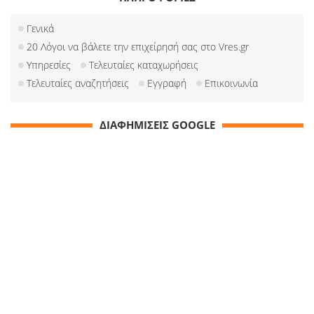
Γενικά
20 Λόγοι να βάλετε την επιχείρησή σας στο Vres.gr
Υπηρεσίες
Τελευταίες καταχωρήσεις
Τελευταίες αναζητήσεις
Εγγραφή
Επικοινωνία
ΔΙΑΦΗΜΙΣΕΙΣ GOOGLE