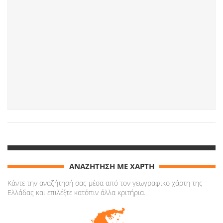
ΑΝΑΖΗΤΗΣΗ ΜΕ ΧΑΡΤΗ
Κάντε την αναζήτησή σας μέσα από τον γεωγραφικό χάρτη της
Ελλάδας και επιλέξτε κατόπιν άλλα κριτήρια.