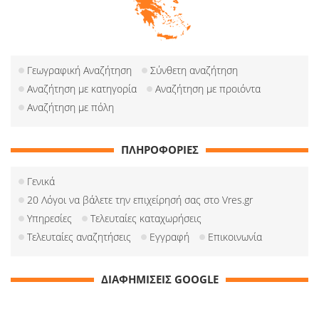
Γεωγραφική Αναζήτηση
Σύνθετη αναζήτηση
Αναζήτηση με κατηγορία
Αναζήτηση με προιόντα
Αναζήτηση με πόλη
ΠΛΗΡΟΦΟΡΙΕΣ
Γενικά
20 Λόγοι να βάλετε την επιχείρησή σας στο Vres.gr
Υπηρεσίες
Τελευταίες καταχωρήσεις
Τελευταίες αναζητήσεις
Εγγραφή
Επικοινωνία
ΔΙΑΦΗΜΙΣΕΙΣ GOOGLE