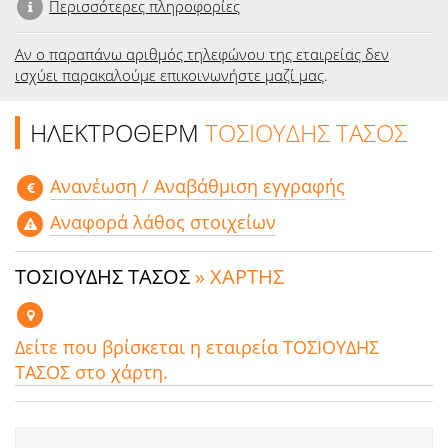
Περισσότερες πληροφορίες
Αν ο παραπάνω αριθμός τηλεφώνου της εταιρείας δεν
ισχύει παρακαλούμε επικοινωνήστε μαζί μας
.
ΗΛΕΚΤΡΟΘΕΡΜ
ΤΟΣΙΟΥΔΗΣ ΤΑΣΟΣ
Aνανέωση / Αναβάθμιση εγγραφής
Αναφορά λάθος στοιχείων
ΤΟΣΙΟΥΔΗΣ ΤΑΣΟΣ
» ΧΑΡΤΗΣ
Δείτε που βρίσκεται η εταιρεία ΤΟΣΙΟΥΔΗΣ
ΤΑΣΟΣ στο χάρτη.