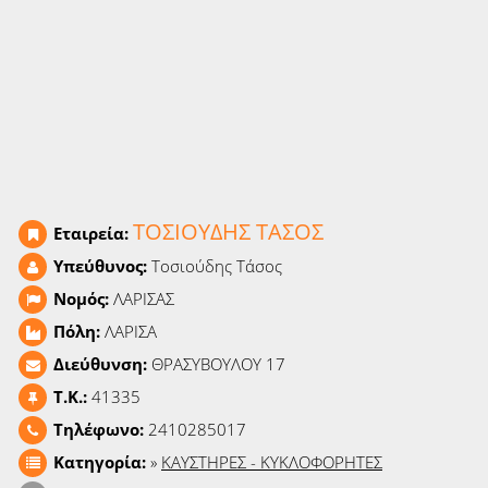
Ειδήσεις
Παιχνίδια
Ραδιόφωνο
Ταινίες
ΤΟΣΙΟΥΔΗΣ ΤΑΣΟΣ
Εταιρεία:
Υπεύθυνος:
Τοσιούδης Τάσος
Νομός:
ΛΑΡΙΣΑΣ
Πόλη:
ΛΑΡΙΣΑ
Διεύθυνση:
ΘΡΑΣΥΒΟΥΛΟΥ 17
T.K.:
41335
Τηλέφωνο:
2410285017
Κατηγορία:
»
ΚΑΥΣΤΗΡΕΣ - ΚΥΚΛΟΦΟΡΗΤΕΣ