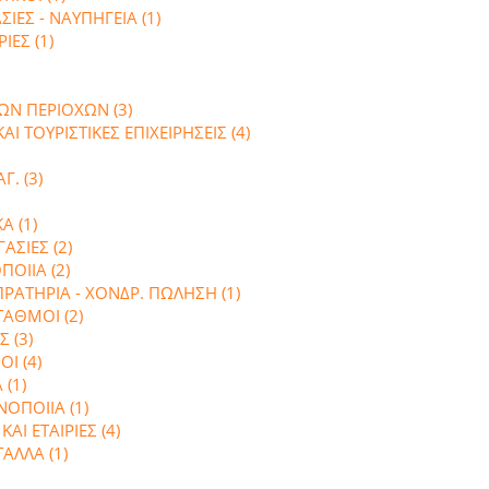
ΙΕΣ - ΝΑΥΠΗΓΕΙΑ (1)
ΙΕΣ (1)
ΩΝ ΠΕΡΙΟΧΩΝ (3)
Ι ΤΟΥΡΙΣΤΙΚΕΣ ΕΠΙΧΕΙΡΗΣΕΙΣ (4)
Γ. (3)
Α (1)
ΑΣΙΕΣ (2)
ΟΙΙΑ (2)
ΠΡΑΤΗΡΙΑ - ΧΟΝΔΡ. ΠΩΛΗΣΗ (1)
ΤΑΘΜΟΙ (2)
 (3)
Ι (4)
 (1)
ΟΠΟΙΙΑ (1)
ΑΙ ΕΤΑΙΡΙΕΣ (4)
ΑΛΛΑ (1)