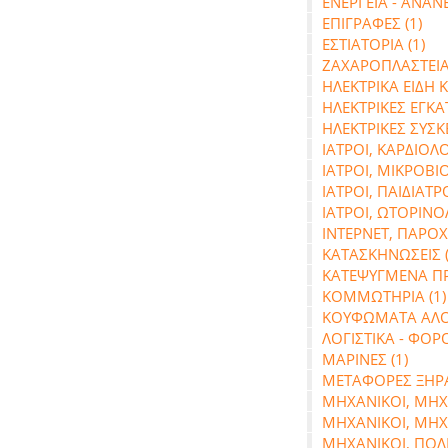
ΕΝΕΡΓΕΙΑ - ΑΝΑΝ
ΕΠΙΓΡΑΦΕΣ (1)
ΕΣΤΙΑΤΟΡΙΑ (1)
ΖΑΧΑΡΟΠΛΑΣΤΕΙΑ 
ΗΛΕΚΤΡΙΚΑ ΕΙΔΗ ΚΑ
ΗΛΕΚΤΡΙΚΕΣ ΕΓΚΑΤ
ΗΛΕΚΤΡΙΚΕΣ ΣΥΣΚ
ΙΑΤΡΟΙ, ΚΑΡΔΙΟΛΟ
ΙΑΤΡΟΙ, ΜΙΚΡΟΒΙΟ
ΙΑΤΡΟΙ, ΠΑΙΔΙΑΤΡΟ
ΙΑΤΡΟΙ, ΩΤΟΡΙΝΟ
ΙΝΤΕΡΝΕΤ, ΠΑΡΟΧ
ΚΑΤΑΣΚΗΝΩΣΕΙΣ (
ΚΑΤΕΨΥΓΜΕΝΑ ΠΡ
ΚΟΜΜΩΤΗΡΙΑ (1)
ΚΟΥΦΩΜΑΤΑ ΑΛΟΥ
ΛΟΓΙΣΤΙΚΑ - ΦΟΡ
ΜΑΡΙΝΕΣ (1)
ΜΕΤΑΦΟΡΕΣ ΞΗΡΑ
ΜΗΧΑΝΙΚΟΙ, ΜΗΧ
ΜΗΧΑΝΙΚΟΙ, ΜΗΧ
ΜΗΧΑΝΙΚΟΙ, ΠΟΛΙΤ