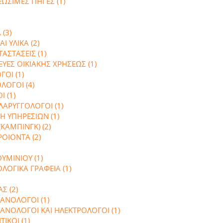
ΕΩΣΙΜΕΣ ΠΗΓΕΣ (1)
(3)
Ι ΥΛΙΚΑ (2)
ΑΣΤΑΣΕΙΣ (1)
ΕΥΕΣ ΟΙΚΙΑΚΗΣ ΧΡΗΣΕΩΣ (1)
ΓΟΙ (1)
ΛΟΓΟΙ (4)
Ι (1)
ΛΑΡΥΓΓΟΛΟΓΟΙ (1)
Η ΥΠΗΡΕΣΙΩΝ (1)
ΚΑΜΠΙΝΓΚ) (2)
ΟΙΟΝΤΑ (2)
ΜΙΝΙΟΥ (1)
ΟΛΟΓΙΚΑ ΓΡΑΦΕΙΑ (1)
Σ (2)
ΑΝΟΛΟΓΟΙ (1)
ΑΝΟΛΟΓΟΙ ΚΑΙ ΗΛΕΚΤΡΟΛΟΓΟΙ (1)
ΙΚΟΙ (1)