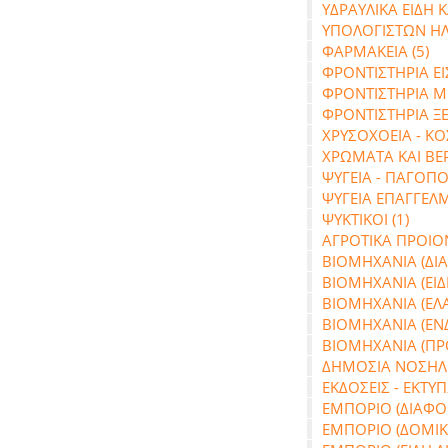
ΥΔΡΑΥΛΙΚΑ ΕΙΔΗ ΚΑ
ΥΠΟΛΟΓΙΣΤΩΝ Η
ΦΑΡΜΑΚΕΙΑ (5)
ΦΡΟΝΤΙΣΤΗΡΙΑ Ε
ΦΡΟΝΤΙΣΤΗΡΙΑ ΜΕ
ΦΡΟΝΤΙΣΤΗΡΙΑ Ξ
ΧΡΥΣΟΧΟΕΙΑ - Κ
ΧΡΩΜΑΤΑ ΚΑΙ ΒΕΡΝ
ΨΥΓΕΙΑ - ΠΑΓΟΠΟΙ
ΨΥΓΕΙΑ ΕΠΑΓΓΕΛΜ
ΨΥΚΤΙΚΟΙ (1)
ΑΓΡΟΤΙΚΑ ΠΡΟΙΟΝ
ΒΙΟΜΗΧΑΝΙΑ (ΔΙΑ
ΒΙΟΜΗΧΑΝΙΑ (ΕΙΔ
ΒΙΟΜΗΧΑΝΙΑ (ΕΛΑΣ
ΒΙΟΜΗΧΑΝΙΑ (ΕΝΔ
ΒΙΟΜΗΧΑΝΙΑ (ΠΡ
ΔΗΜΟΣΙΑ ΝΟΣΗΛΕΥ
ΕΚΔΟΣΕΙΣ - ΕΚΤΥΠ
ΕΜΠΟΡΙΟ (ΔΙΑΦΟΡΑ
ΕΜΠΟΡΙΟ (ΔΟΜΙΚΑ