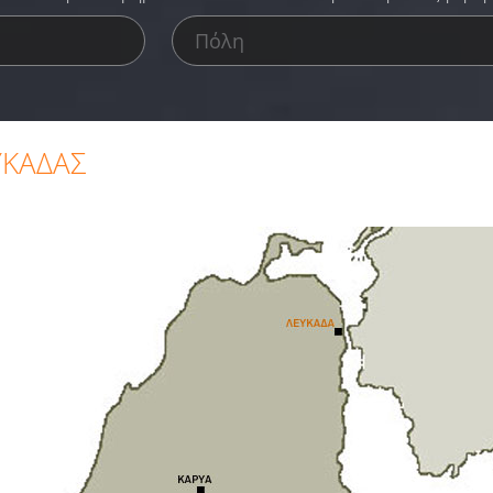
ΥΚΑΔΑΣ