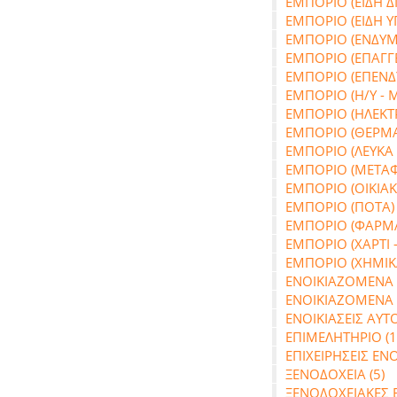
ΕΜΠΟΡΙΟ (ΕΙΔΗ Δ
ΕΜΠΟΡΙΟ (ΕΙΔΗ ΥΓ
ΕΜΠΟΡΙΟ (ΕΝΔΥΜΑ
ΕΜΠΟΡΙΟ (ΕΠΑΓΓ
ΕΜΠΟΡΙΟ (ΕΠΕΝΔΥ
ΕΜΠΟΡΙΟ (Η/Υ - 
ΕΜΠΟΡΙΟ (ΗΛΕΚΤΡ
ΕΜΠΟΡΙΟ (ΘΕΡΜΑΝ
ΕΜΠΟΡΙΟ (ΛΕΥΚΑ 
ΕΜΠΟΡΙΟ (ΜΕΤΑΦ
ΕΜΠΟΡΙΟ (ΟΙΚΙΑΚΕ
ΕΜΠΟΡΙΟ (ΠΟΤΑ) 
ΕΜΠΟΡΙΟ (ΦΑΡΜΑΚ
ΕΜΠΟΡΙΟ (ΧΑΡΤΙ -
ΕΜΠΟΡΙΟ (ΧΗΜΙΚΑ 
ΕΝΟΙΚΙΑΖΟΜΕΝΑ 
ΕΝΟΙΚΙΑΖΟΜΕΝΑ 
ΕΝΟΙΚΙΑΣΕΙΣ ΑΥΤ
ΕΠΙΜΕΛΗΤΗΡΙΟ (1
ΕΠΙΧΕΙΡΗΣΕΙΣ ΕΝΟ
ΞΕΝΟΔΟΧΕΙΑ (5)
ΞΕΝΟΔΟΧΕΙΑΚΕΣ ΕΠ