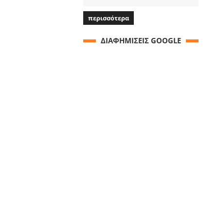
περισσότερα
ΔΙΑΦΗΜΙΣΕΙΣ GOOGLE