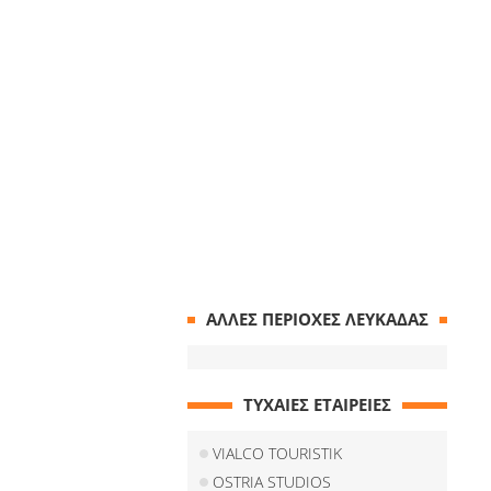
ΑΛΛΕΣ ΠΕΡΙΟΧΕΣ ΛΕΥΚΑΔΑΣ
ΤΥΧΑΙΕΣ ΕΤΑΙΡΕΙΕΣ
VIALCO TOURISTIK
OSTRIA STUDIOS