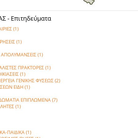
Σ - Επιτηδεύματα
ΡΙΕΣ (1)
ΡΗΣΕΙΣ (1)
 ΑΠΟΛΥΜΑΝΣΕΙΣ (1)
ΑΛΙΣΤΕΣ ΠΡΑΚΤΟΡΕΣ (1)
ΚΙΑΣΕΙΣ (1)
ΕΡΓΕΙΑ ΓΕΝΙΚΗΣ ΦΥΣΕΩΣ (2)
ΣΕΩΝ ΕΙΔΗ (1)
 ΔΩΜΑΤΙΑ ΕΠΙΠΛΩΜΕΝΑ (7)
ΛΗΤΕΣ (1)
Α-ΠΑΙΔΙΚΑ (1)