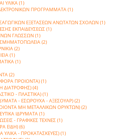
Ι ΥΛΙΚΑ (1)
ΛΕΚΤΡΟΝΙΚΩΝ ΠΡΟΓΡΑΜΜΑΤΑ (1)
ΙΣΑΓΩΓΙΚΩΝ ΕΞΕΤΑΣΕΩΝ ΑΝΩΤΑΤΩΝ ΣΧΟΛΩΝ (1)
ΣΗΣ ΕΚΠΑΙΔΕΥΣΕΩΣ (1)
ΕΝΩΝ ΓΛΩΣΣΩΝ (1)
ΟΣΜΗΜΑΤΟΠΩΛΕΙΑ (2)
ΙΚΙΑ (2)
ΕΙΑ (1)
ΑΤΙΚΑ (1)
ΤΑ (2)
ΦΟΡΑ ΠΡΟΙΟΝΤΑ) (1)
Η ΔΙΑΤΡΟΦΗΣ) (4)
ΤΙΚΟ - ΠΛΑΣΤΙΚΑ) (1)
ΥΜΑΤΑ - ΕΣΩΡΟΥΧΑ - ΑΞΕΣΟΥΑΡ) (2)
ΟΙΟΝΤΑ ΜΗ ΜΕΤΑΛΛΙΚΩΝ ΟΡΥΚΤΩΝ) (2)
ΤΙΚΑ ΙΔΡΥΜΑΤΑ (1)
ΩΣΕΙΣ - ΓΡΑΦΙΚΕΣ ΤΕΧΝΕΣ (1)
 ΕΙΔΗ) (6)
 ΥΛΙΚΑ - ΠΡΟΚΑΤΑΣΚΕΥΕΣ) (1)