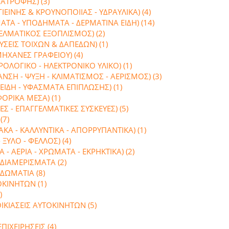
ΙΑΤΡΟΦΗΣ) (3)
ΙΕΙΝΗΣ & ΚΡΟΥΝΟΠΟΙΙΑΣ - ΥΔΡΑΥΛΙΚΑ) (4)
ΤΑ - ΥΠΟΔΗΜΑΤΑ - ΔΕΡΜΑΤΙΝΑ ΕΙΔΗ) (14)
ΕΛΜΑΤΙΚΟΣ ΕΞΟΠΛΙΣΜΟΣ) (2)
ΣΕΙΣ ΤΟΙΧΩΝ & ΔΑΠΕΔΩΝ) (1)
ΜΗΧΑΝΕΣ ΓΡΑΦΕΙΟΥ) (4)
ΟΛΟΓΙΚΟ - ΗΛΕΚΤΡΟΝΙΚΟ ΥΛΙΚΟ) (1)
ΣΗ - ΨΥΞΗ - ΚΛΙΜΑΤΙΣΜΟΣ - ΑΕΡΙΣΜΟΣ) (3)
ΕΙΔΗ - ΥΦΑΣΜΑΤΑ ΕΠΙΠΛΩΣΗΣ) (1)
ΟΡΙΚΑ ΜΕΣΑ) (1)
Σ - ΕΠΑΓΓΕΛΜΑΤΙΚΕΣ ΣΥΣΚΕΥΕΣ) (5)
(7)
Α - ΚΑΛΛΥΝΤΙΚΑ - ΑΠΟΡΡΥΠΑΝΤΙΚΑ) (1)
 ΞΥΛΟ - ΦΕΛΛΟΣ) (4)
- ΑΕΡΙΑ - ΧΡΩΜΑΤΑ - ΕΚΡΗΚΤΙΚΑ) (2)
ΔΙΑΜΕΡΙΣΜΑΤΑ (2)
ΔΩΜΑΤΙΑ (8)
ΟΚΙΝΗΤΩΝ (1)
)
ΙΚΙΑΣΕΙΣ ΑΥΤΟΚΙΝΗΤΩΝ (5)
ΙΧΕΙΡΗΣΕΙΣ (4)