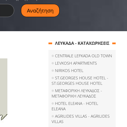
ΛΕΥΚΑΔΑ - ΚΑΤΑΧΩΡΗΣΕΙΣ
CENTRALE LEFKADA OLD TOWN
LEVKOSH APARTMENTS
NIRIKOS HOTEL
ST.GEORGES HOUSE HOTEL -
ST.GEORGES HOUSE HOTEL
ΜΕΤΑΦΟΡΙΚΗ ΛΕΥΚΑΔΟΣ -
ΜΕΤΑΦΟΡΙΚΗ ΛΕΥΚΑΔΟΣ
HOTEL ELEANA - HOTEL
ELEANA
AGRILIDES VILLAS - AGRILIDES
VILLAS