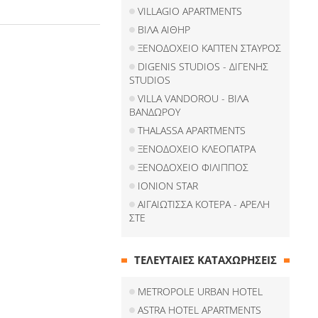
VILLAGIO APARTMENTS
ΒΙΛΑ ΑΙΘΗΡ
ΞΕΝΟΔΟΧΕΙΟ ΚΑΠΤΕΝ ΣΤΑΥΡΟΣ
DIGENIS STUDIOS - ΔΙΓΕΝΗΣ
STUDIOS
VILLA VANDOROU - ΒΙΛΑ
ΒΑΝΔΩΡΟΥ
THALASSA APARTMENTS
ΞΕΝΟΔΟΧΕΙΟ ΚΛΕΟΠΑΤΡΑ
ΞΕΝΟΔΟΧΕΙΟ ΦΙΛΙΠΠΟΣ
IONION STAR
ΑΙΓΑΙΩΤΙΣΣΑ ΚΟΤΕΡΑ - ΑΡΕΛΗ
ΣΤΕ
ΤΕΛΕΥΤΑΙΕΣ ΚΑΤΑΧΩΡΗΣΕΙΣ
METROPOLE URBAN HOTEL
ASTRA HOTEL APARTMENTS