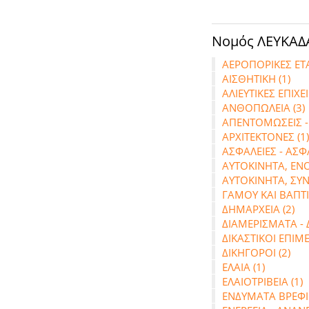
Νομός ΛΕΥΚΑΔΑ
ΑΕΡΟΠΟΡΙΚΕΣ ΕΤΑΙ
ΑΙΣΘΗΤΙΚΗ (1)
ΑΛΙΕΥΤΙΚΕΣ ΕΠΙΧΕΙ
ΑΝΘΟΠΩΛΕΙΑ (3)
ΑΠΕΝΤΟΜΩΣΕΙΣ -
ΑΡΧΙΤΕΚΤΟΝΕΣ (1)
ΑΣΦΑΛΕΙΕΣ - ΑΣΦ
ΑΥΤΟΚΙΝΗΤΑ, ΕΝΟΙ
ΑΥΤΟΚΙΝΗΤΑ, ΣΥΝ
ΓΑΜΟΥ ΚΑΙ ΒΑΠΤΙ
ΔΗΜΑΡΧΕΙΑ (2)
ΔΙΑΜΕΡΙΣΜΑΤΑ -
ΔΙΚΑΣΤΙΚΟΙ ΕΠΙΜΕ
ΔΙΚΗΓΟΡΟΙ (2)
ΕΛΑΙΑ (1)
ΕΛΑΙΟΤΡΙΒΕΙΑ (1)
ΕΝΔΥΜΑΤΑ ΒΡΕΦΙΚ