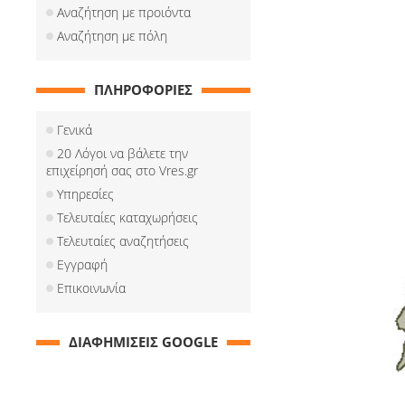
Αναζήτηση με προιόντα
Αναζήτηση με πόλη
ΠΛΗΡΟΦΟΡΙΕΣ
Γενικά
20 Λόγοι να βάλετε την
επιχείρησή σας στο Vres.gr
Υπηρεσίες
Τελευταίες καταχωρήσεις
Τελευταίες αναζητήσεις
Εγγραφή
Επικοινωνία
ΔΙΑΦΗΜΙΣΕΙΣ GOOGLE