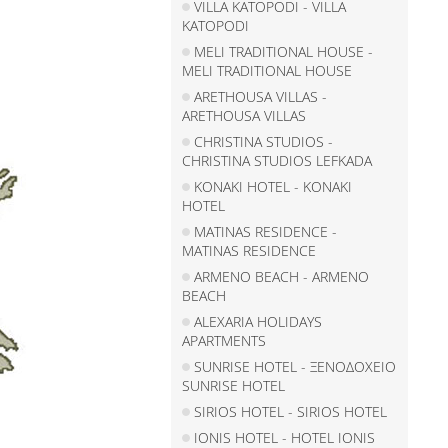
VILLA KATOPODI - VILLA
KATOPODI
MELI TRADITIONAL HOUSE -
MELI TRADITIONAL HOUSE
ARETHOUSA VILLAS -
ARETHOUSA VILLAS
CHRISTINA STUDIOS -
CHRISTINA STUDIOS LEFKADA
KONAKI HOTEL - KONAKI
HOTEL
MATINAS RESIDENCE -
MATINAS RESIDENCE
ARMENO BEACH - ARMENO
BEACH
ALEXARIA HOLIDAYS
APARTMENTS
SUNRISE HOTEL - ΞΕΝΟΔΟΧΕΙΟ
SUNRISE HOTEL
SIRIOS HOTEL - SIRIOS HOTEL
IONIS HOTEL - HOTEL IONIS