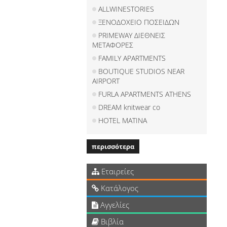
ALLWINESTORIES
ΞΕΝΟΔΟΧΕΙΟ ΠΟΣΕΙΔΩΝ
PRIMEWAY ΔΙΕΘΝΕΙΣ
ΜΕΤΑΦΟΡΕΣ
FAMILY APARTMENTS
BOUTIQUE STUDIOS NEAR
AIRPORT
FURLA APARTMENTS ATHENS
DREAM knitwear co
HOTEL MATINA
περισσότερα
Εταιρείες
Κατάλογος
Αγγελίες
Βιβλία