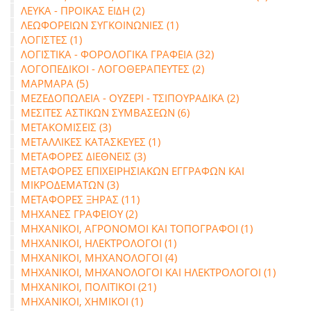
ΛΕΥΚΑ - ΠΡΟΙΚΑΣ ΕΙΔΗ (2)
ΛΕΩΦΟΡΕΙΩΝ ΣΥΓΚΟΙΝΩΝΙΕΣ (1)
ΛΟΓΙΣΤΕΣ (1)
ΛΟΓΙΣΤΙΚΑ - ΦΟΡΟΛΟΓΙΚΑ ΓΡΑΦΕΙΑ (32)
ΛΟΓΟΠΕΔΙΚΟΙ - ΛΟΓΟΘΕΡΑΠΕΥΤΕΣ (2)
ΜΑΡΜΑΡΑ (5)
ΜΕΖΕΔΟΠΩΛΕΙΑ - ΟΥΖΕΡΙ - ΤΣΙΠΟΥΡΑΔΙΚΑ (2)
ΜΕΣΙΤΕΣ ΑΣΤΙΚΩΝ ΣΥΜΒΑΣΕΩΝ (6)
ΜΕΤΑΚΟΜΙΣΕΙΣ (3)
ΜΕΤΑΛΛΙΚΕΣ ΚΑΤΑΣΚΕΥΕΣ (1)
ΜΕΤΑΦΟΡΕΣ ΔΙΕΘΝΕΙΣ (3)
ΜΕΤΑΦΟΡΕΣ ΕΠΙΧΕΙΡΗΣΙΑΚΩΝ ΕΓΓΡΑΦΩΝ ΚΑΙ
ΜΙΚΡΟΔΕΜΑΤΩΝ (3)
ΜΕΤΑΦΟΡΕΣ ΞΗΡΑΣ (11)
ΜΗΧΑΝΕΣ ΓΡΑΦΕΙΟΥ (2)
ΜΗΧΑΝΙΚΟΙ, ΑΓΡΟΝΟΜΟΙ ΚΑΙ ΤΟΠΟΓΡΑΦΟΙ (1)
ΜΗΧΑΝΙΚΟΙ, ΗΛΕΚΤΡΟΛΟΓΟΙ (1)
ΜΗΧΑΝΙΚΟΙ, ΜΗΧΑΝΟΛΟΓΟΙ (4)
ΜΗΧΑΝΙΚΟΙ, ΜΗΧΑΝΟΛΟΓΟΙ ΚΑΙ ΗΛΕΚΤΡΟΛΟΓΟΙ (1)
ΜΗΧΑΝΙΚΟΙ, ΠΟΛΙΤΙΚΟΙ (21)
ΜΗΧΑΝΙΚΟΙ, ΧΗΜΙΚΟΙ (1)