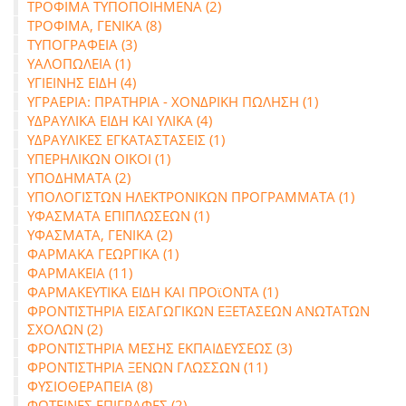
ΤΡΟΦΙΜΑ ΤΥΠΟΠΟΙΗΜΕΝΑ (2)
ΤΡΟΦΙΜΑ, ΓΕΝΙΚΑ (8)
ΤΥΠΟΓΡΑΦΕΙΑ (3)
ΥΑΛΟΠΩΛΕΙΑ (1)
ΥΓΙΕΙΝΗΣ ΕΙΔΗ (4)
ΥΓΡΑΕΡΙΑ: ΠΡΑΤΗΡΙΑ - ΧΟΝΔΡΙΚΗ ΠΩΛΗΣΗ (1)
ΥΔΡΑΥΛΙΚΑ ΕΙΔΗ ΚΑΙ ΥΛΙΚΑ (4)
ΥΔΡΑΥΛΙΚΕΣ ΕΓΚΑΤΑΣΤΑΣΕΙΣ (1)
ΥΠΕΡΗΛΙΚΩΝ ΟΙΚΟΙ (1)
ΥΠΟΔΗΜΑΤΑ (2)
ΥΠΟΛΟΓΙΣΤΩΝ ΗΛΕΚΤΡΟΝΙΚΩΝ ΠΡΟΓΡΑΜΜΑΤΑ (1)
ΥΦΑΣΜΑΤΑ ΕΠΙΠΛΩΣΕΩΝ (1)
ΥΦΑΣΜΑΤΑ, ΓΕΝΙΚΑ (2)
ΦΑΡΜΑΚΑ ΓΕΩΡΓΙΚΑ (1)
ΦΑΡΜΑΚΕΙΑ (11)
ΦΑΡΜΑΚΕΥΤΙΚΑ ΕΙΔΗ ΚΑΙ ΠΡΟϊΟΝΤΑ (1)
ΦΡΟΝΤΙΣΤΗΡΙΑ ΕΙΣΑΓΩΓΙΚΩΝ ΕΞΕΤΑΣΕΩΝ ΑΝΩΤΑΤΩΝ
ΣΧΟΛΩΝ (2)
ΦΡΟΝΤΙΣΤΗΡΙΑ ΜΕΣΗΣ ΕΚΠΑΙΔΕΥΣΕΩΣ (3)
ΦΡΟΝΤΙΣΤΗΡΙΑ ΞΕΝΩΝ ΓΛΩΣΣΩΝ (11)
ΦΥΣΙΟΘΕΡΑΠΕΙΑ (8)
ΦΩΤΕΙΝΕΣ ΕΠΙΓΡΑΦΕΣ (2)