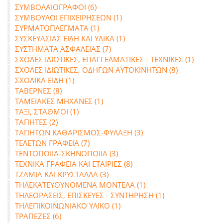
ΣΥΜΒΟΛΑΙΟΓΡΑΦΟΙ (6)
ΣΥΜΒΟΥΛΟΙ ΕΠΙΧΕΙΡΗΣΕΩΝ (1)
ΣΥΡΜΑΤΟΠΛΕΓΜΑΤΑ (1)
ΣΥΣΚΕΥΑΣΙΑΣ ΕΙΔΗ ΚΑΙ ΥΛΙΚΑ (1)
ΣΥΣΤΗΜΑΤΑ ΑΣΦΑΛΕΙΑΣ (7)
ΣΧΟΛΕΣ ΙΔΙΩΤΙΚΕΣ, ΕΠΑΓΓΕΛΜΑΤΙΚΕΣ - ΤΕΧΝΙΚΕΣ (1)
ΣΧΟΛΕΣ ΙΔΙΩΤΙΚΕΣ, ΟΔΗΓΩΝ ΑΥΤΟΚΙΝΗΤΩΝ (8)
ΣΧΟΛΙΚΑ ΕΙΔΗ (1)
ΤΑΒΕΡΝΕΣ (8)
ΤΑΜΕΙΑΚΕΣ ΜΗΧΑΝΕΣ (1)
ΤΑΞΙ, ΣΤΑΘΜΟΙ (1)
ΤΑΠΗΤΕΣ (2)
ΤΑΠΗΤΩΝ ΚΑΘΑΡΙΣΜΟΣ-ΦΥΛΑΞΗ (3)
ΤΕΛΕΤΩΝ ΓΡΑΦΕΙΑ (7)
ΤΕΝΤΟΠΟΙΙΑ-ΣΚΗΝΟΠΟΙΙΑ (3)
ΤΕΧΝΙΚΑ ΓΡΑΦΕΙΑ ΚΑΙ ΕΤΑΙΡΙΕΣ (8)
ΤΖΑΜΙΑ ΚΑΙ ΚΡΥΣΤΑΛΛΑ (3)
ΤΗΛΕΚΑΤΕΥΘΥΝΟΜΕΝΑ ΜΟΝΤΕΛΑ (1)
ΤΗΛΕΟΡΑΣΕΙΣ, ΕΠΙΣΚΕΥΕΣ - ΣΥΝΤΗΡΗΣΗ (1)
ΤΗΛΕΠΙΚΟΙΝΩΝΙΑΚΟ ΥΛΙΚΟ (1)
ΤΡΑΠΕΖΕΣ (6)