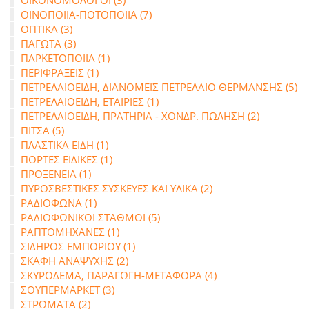
ΟΙΚΟΝΟΜΟΛΟΓΟΙ (3)
ΟΙΝΟΠΟΙΙΑ-ΠΟΤΟΠΟΙΙΑ (7)
ΟΠΤΙΚΑ (3)
ΠΑΓΩΤΑ (3)
ΠΑΡΚΕΤΟΠΟΙΙΑ (1)
ΠΕΡΙΦΡΑΞΕΙΣ (1)
ΠΕΤΡΕΛΑΙΟΕΙΔΗ, ΔΙΑΝΟΜΕΙΣ ΠΕΤΡΕΛΑΙΟ ΘΕΡΜΑΝΣΗΣ (5)
ΠΕΤΡΕΛΑΙΟΕΙΔΗ, ΕΤΑΙΡΙΕΣ (1)
ΠΕΤΡΕΛΑΙΟΕΙΔΗ, ΠΡΑΤΗΡΙΑ - ΧΟΝΔΡ. ΠΩΛΗΣΗ (2)
ΠΙΤΣΑ (5)
ΠΛΑΣΤΙΚΑ ΕΙΔΗ (1)
ΠΟΡΤΕΣ ΕΙΔΙΚΕΣ (1)
ΠΡΟΞΕΝΕΙΑ (1)
ΠΥΡΟΣΒΕΣΤΙΚΕΣ ΣΥΣΚΕΥΕΣ ΚΑΙ ΥΛΙΚΑ (2)
ΡΑΔΙΟΦΩΝΑ (1)
ΡΑΔΙΟΦΩΝΙΚΟΙ ΣΤΑΘΜΟΙ (5)
ΡΑΠΤΟΜΗΧΑΝΕΣ (1)
ΣΙΔΗΡΟΣ ΕΜΠΟΡΙΟΥ (1)
ΣΚΑΦΗ ΑΝΑΨΥΧΗΣ (2)
ΣΚΥΡΟΔΕΜΑ, ΠΑΡΑΓΩΓΗ-ΜΕΤΑΦΟΡΑ (4)
ΣΟΥΠΕΡΜΑΡΚΕΤ (3)
ΣΤΡΩΜΑΤΑ (2)