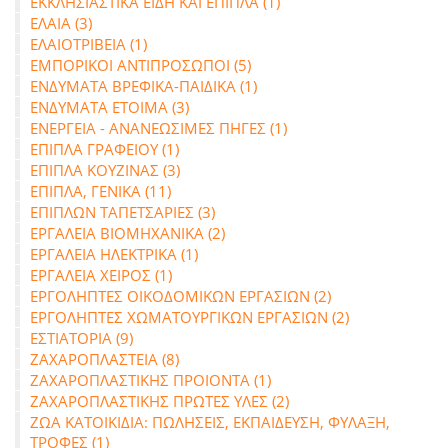
ΕΚΚΛΗΣΙΑΣΤΙΚΑ ΕΙΔΗ ΚΑΙ ΕΠΙΠΛΑ (1)
ΕΛΑΙΑ (3)
ΕΛΑΙΟΤΡΙΒΕΙΑ (1)
ΕΜΠΟΡΙΚΟΙ ΑΝΤΙΠΡΟΣΩΠΟΙ (5)
ΕΝΔΥΜΑΤΑ ΒΡΕΦΙΚΑ-ΠΑΙΔΙΚΑ (1)
ΕΝΔΥΜΑΤΑ ΕΤΟΙΜΑ (3)
ΕΝΕΡΓΕΙΑ - ΑΝΑΝΕΩΣΙΜΕΣ ΠΗΓΕΣ (1)
ΕΠΙΠΛΑ ΓΡΑΦΕΙΟΥ (1)
ΕΠΙΠΛΑ ΚΟΥΖΙΝΑΣ (3)
ΕΠΙΠΛΑ, ΓΕΝΙΚΑ (11)
ΕΠΙΠΛΩΝ ΤΑΠΕΤΣΑΡΙΕΣ (3)
ΕΡΓΑΛΕΙΑ ΒΙΟΜΗΧΑΝΙΚΑ (2)
ΕΡΓΑΛΕΙΑ ΗΛΕΚΤΡΙΚΑ (1)
ΕΡΓΑΛΕΙΑ ΧΕΙΡΟΣ (1)
ΕΡΓΟΛΗΠΤΕΣ ΟΙΚΟΔΟΜΙΚΩΝ ΕΡΓΑΣΙΩΝ (2)
ΕΡΓΟΛΗΠΤΕΣ ΧΩΜΑΤΟΥΡΓΙΚΩΝ ΕΡΓΑΣΙΩΝ (2)
ΕΣΤΙΑΤΟΡΙΑ (9)
ΖΑΧΑΡΟΠΛΑΣΤΕΙΑ (8)
ΖΑΧΑΡΟΠΛΑΣΤΙΚΗΣ ΠΡΟΙΟΝΤΑ (1)
ΖΑΧΑΡΟΠΛΑΣΤΙΚΗΣ ΠΡΩΤΕΣ ΥΛΕΣ (2)
ΖΩΑ ΚΑΤΟΙΚΙΔΙΑ: ΠΩΛΗΣΕΙΣ, ΕΚΠΑΙΔΕΥΣΗ, ΦΥΛΑΞΗ,
ΤΡΟΦΕΣ (1)