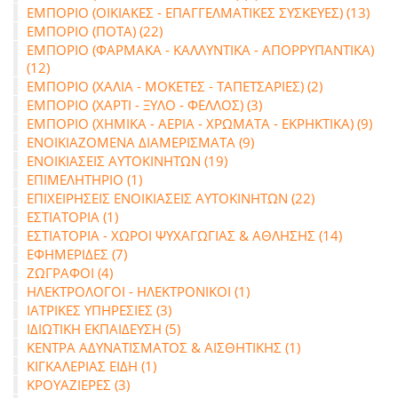
ΕΜΠΟΡΙΟ (ΟΙΚΙΑΚΕΣ - ΕΠΑΓΓΕΛΜΑΤΙΚΕΣ ΣΥΣΚΕΥΕΣ) (13)
ΕΜΠΟΡΙΟ (ΠΟΤΑ) (22)
ΕΜΠΟΡΙΟ (ΦΑΡΜΑΚΑ - ΚΑΛΛΥΝΤΙΚΑ - ΑΠΟΡΡΥΠΑΝΤΙΚΑ)
(12)
ΕΜΠΟΡΙΟ (ΧΑΛΙΑ - ΜΟΚΕΤΕΣ - ΤΑΠΕΤΣΑΡΙΕΣ) (2)
ΕΜΠΟΡΙΟ (ΧΑΡΤΙ - ΞΥΛΟ - ΦΕΛΛΟΣ) (3)
ΕΜΠΟΡΙΟ (ΧΗΜΙΚΑ - ΑΕΡΙΑ - ΧΡΩΜΑΤΑ - ΕΚΡΗΚΤΙΚΑ) (9)
ΕΝΟΙΚΙΑΖΟΜΕΝΑ ΔΙΑΜΕΡΙΣΜΑΤΑ (9)
ΕΝΟΙΚΙΑΣΕΙΣ ΑΥΤΟΚΙΝΗΤΩΝ (19)
ΕΠΙΜΕΛΗΤΗΡΙΟ (1)
ΕΠΙΧΕΙΡΗΣΕΙΣ ΕΝΟΙΚΙΑΣΕΙΣ ΑΥΤΟΚΙΝΗΤΩΝ (22)
ΕΣΤΙΑΤΟΡΙΑ (1)
ΕΣΤΙΑΤΟΡΙΑ - ΧΩΡΟΙ ΨΥΧΑΓΩΓΙΑΣ & ΑΘΛΗΣΗΣ (14)
ΕΦΗΜΕΡΙΔΕΣ (7)
ΖΩΓΡΑΦΟΙ (4)
ΗΛΕΚΤΡΟΛΟΓΟΙ - ΗΛΕΚΤΡΟΝΙΚΟΙ (1)
ΙΑΤΡΙΚΕΣ ΥΠΗΡΕΣΙΕΣ (3)
ΙΔΙΩΤΙΚΗ ΕΚΠΑΙΔΕΥΣΗ (5)
ΚΕΝΤΡΑ ΑΔΥΝΑΤΙΣΜΑΤΟΣ & ΑΙΣΘΗΤΙΚΗΣ (1)
ΚΙΓΚΑΛΕΡΙΑΣ ΕΙΔΗ (1)
ΚΡΟΥΑΖΙΕΡΕΣ (3)