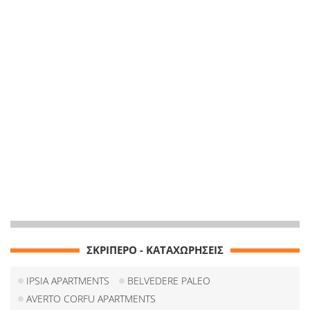
ΣΚΡΙΠΕΡΟ - ΚΑΤΑΧΩΡΗΣΕΙΣ
IPSIA APARTMENTS
BELVEDERE PALEO
AVERTO CORFU APARTMENTS