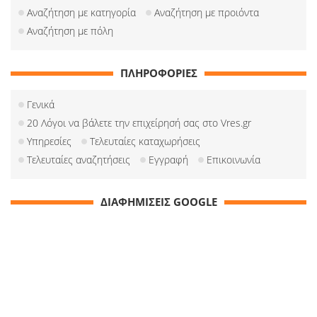
Αναζήτηση με κατηγορία
Αναζήτηση με προιόντα
Αναζήτηση με πόλη
ΠΛΗΡΟΦΟΡΙΕΣ
Γενικά
20 Λόγοι να βάλετε την επιχείρησή σας στο Vres.gr
Υπηρεσίες
Τελευταίες καταχωρήσεις
Τελευταίες αναζητήσεις
Εγγραφή
Επικοινωνία
ΔΙΑΦΗΜΙΣΕΙΣ GOOGLE