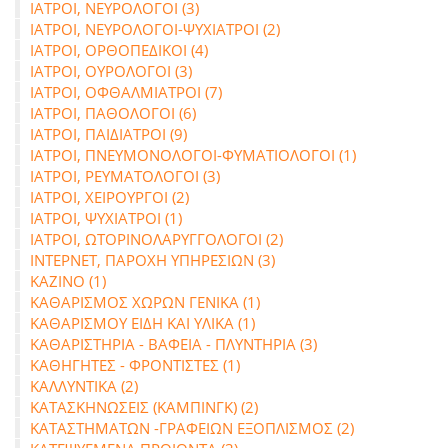
ΙΑΤΡΟΙ, ΝΕΥΡΟΛΟΓΟΙ (3)
ΙΑΤΡΟΙ, ΝΕΥΡΟΛΟΓΟΙ-ΨΥΧΙΑΤΡΟΙ (2)
ΙΑΤΡΟΙ, ΟΡΘΟΠΕΔΙΚΟΙ (4)
ΙΑΤΡΟΙ, ΟΥΡΟΛΟΓΟΙ (3)
ΙΑΤΡΟΙ, ΟΦΘΑΛΜΙΑΤΡΟΙ (7)
ΙΑΤΡΟΙ, ΠΑΘΟΛΟΓΟΙ (6)
ΙΑΤΡΟΙ, ΠΑΙΔΙΑΤΡΟΙ (9)
ΙΑΤΡΟΙ, ΠΝΕΥΜΟΝΟΛΟΓΟΙ-ΦΥΜΑΤΙΟΛΟΓΟΙ (1)
ΙΑΤΡΟΙ, ΡΕΥΜΑΤΟΛΟΓΟΙ (3)
ΙΑΤΡΟΙ, ΧΕΙΡΟΥΡΓΟΙ (2)
ΙΑΤΡΟΙ, ΨΥΧΙΑΤΡΟΙ (1)
ΙΑΤΡΟΙ, ΩΤΟΡΙΝΟΛΑΡΥΓΓΟΛΟΓΟΙ (2)
ΙΝΤΕΡΝΕΤ, ΠΑΡΟΧΗ ΥΠΗΡΕΣΙΩΝ (3)
ΚΑΖΙΝΟ (1)
ΚΑΘΑΡΙΣΜΟΣ ΧΩΡΩΝ ΓΕΝΙΚΑ (1)
ΚΑΘΑΡΙΣΜΟΥ ΕΙΔΗ ΚΑΙ ΥΛΙΚΑ (1)
ΚΑΘΑΡΙΣΤΗΡΙΑ - ΒΑΦΕΙΑ - ΠΛΥΝΤΗΡΙΑ (3)
ΚΑΘΗΓΗΤΕΣ - ΦΡΟΝΤΙΣΤΕΣ (1)
ΚΑΛΛΥΝΤΙΚΑ (2)
ΚΑΤΑΣΚΗΝΩΣΕΙΣ (ΚΑΜΠΙΝΓΚ) (2)
ΚΑΤΑΣΤΗΜΑΤΩΝ -ΓΡΑΦΕΙΩΝ ΕΞΟΠΛΙΣΜΟΣ (2)