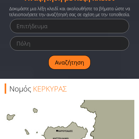
Ειδήσεις
Δοκιμάστε μια λέξη κλειδί και ακολουθήστε τα βήματα ώστε να
τελειοποιήσετε την αναζήτησή σας σε σχέση με την τοποθεσία.
Παιχνίδια
Ραδιόφωνο
Ταινίες
Νομός
ΚΕΡΚΥΡΑΣ