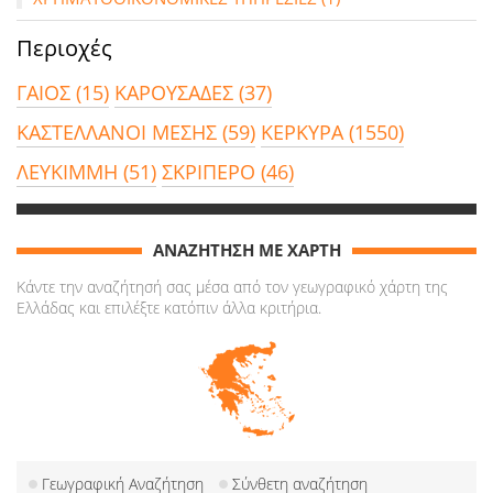
Περιοχές
ΓΑΙΟΣ (15)
ΚΑΡΟΥΣΑΔΕΣ (37)
ΚΑΣΤΕΛΛΑΝΟΙ ΜΕΣΗΣ (59)
ΚΕΡΚΥΡΑ (1550)
ΛΕΥΚΙΜΜΗ (51)
ΣΚΡΙΠΕΡΟ (46)
ΑΝΑΖΗΤΗΣΗ ΜΕ ΧΑΡΤΗ
Κάντε την αναζήτησή σας μέσα από τον γεωγραφικό χάρτη της
Ελλάδας και επιλέξτε κατόπιν άλλα κριτήρια.
Γεωγραφική Αναζήτηση
Σύνθετη αναζήτηση