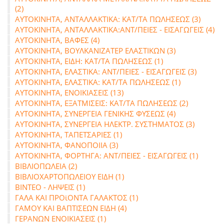
(2)
ΑΥΤΟΚΙΝΗΤΑ, ΑΝΤΑΛΛΑΚΤΙΚΑ: ΚΑΤ/ΤΑ ΠΩΛΗΣΕΩΣ (3)
ΑΥΤΟΚΙΝΗΤΑ, ΑΝΤΑΛΛΑΚΤΙΚΑ:ΑΝΤ/ΠΕΙΕΣ - ΕΙΣΑΓΩΓΕΙΣ (4)
ΑΥΤΟΚΙΝΗΤΑ, ΒΑΦΕΣ (4)
ΑΥΤΟΚΙΝΗΤΑ, ΒΟΥΛΚΑΝΙΖΑΤΕΡ ΕΛΑΣΤΙΚΩΝ (3)
ΑΥΤΟΚΙΝΗΤΑ, ΕΙΔΗ: ΚΑΤ/ΤΑ ΠΩΛΗΣΕΩΣ (1)
ΑΥΤΟΚΙΝΗΤΑ, ΕΛΑΣΤΙΚΑ: ΑΝΤ/ΠΕΙΕΣ - ΕΙΣΑΓΩΓΕΙΣ (3)
ΑΥΤΟΚΙΝΗΤΑ, ΕΛΑΣΤΙΚΑ: ΚΑΤ/ΤΑ ΠΩΛΗΣΕΩΣ (1)
ΑΥΤΟΚΙΝΗΤΑ, ΕΝΟΙΚΙΑΣΕΙΣ (13)
ΑΥΤΟΚΙΝΗΤΑ, ΕΞΑΤΜΙΣΕΙΣ: ΚΑΤ/ΤΑ ΠΩΛΗΣΕΩΣ (2)
ΑΥΤΟΚΙΝΗΤΑ, ΣΥΝΕΡΓΕΙΑ ΓΕΝΙΚΗΣ ΦΥΣΕΩΣ (4)
ΑΥΤΟΚΙΝΗΤΑ, ΣΥΝΕΡΓΕΙΑ ΗΛΕΚΤΡ. ΣΥΣΤΗΜΑΤΟΣ (3)
ΑΥΤΟΚΙΝΗΤΑ, ΤΑΠΕΤΣΑΡΙΕΣ (1)
ΑΥΤΟΚΙΝΗΤΑ, ΦΑΝΟΠΟΙΙΑ (3)
ΑΥΤΟΚΙΝΗΤΑ, ΦΟΡΤΗΓΑ: ΑΝΤ/ΠΕΙΕΣ - ΕΙΣΑΓΩΓΕΙΣ (1)
ΒΙΒΛΙΟΠΩΛΕΙΑ (2)
ΒΙΒΛΙΟΧΑΡΤΟΠΩΛΕΙΟΥ ΕΙΔΗ (1)
ΒΙΝΤΕΟ - ΛΗΨΕΙΣ (1)
ΓΑΛΑ ΚΑΙ ΠΡΟϊΟΝΤΑ ΓΑΛΑΚΤΟΣ (1)
ΓΑΜΟΥ ΚΑΙ ΒΑΠΤΙΣΕΩΝ ΕΙΔΗ (4)
ΓΕΡΑΝΩΝ ΕΝΟΙΚΙΑΣΕΙΣ (1)