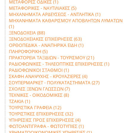
ΜΕΤΑΦΟΡΕΣ ΟΔΙΚΕΣ (1)
ΜΕΤΑΦΟΡΙΚΕΣ - ΝΑΥΤΙΛΙΑΚΕΣ (5)
ΜΗΧΑΝΗΜΑΤΑ ΑΡΔΕΥΣΕΩΣ - ΑΝΤΛΗΤΙΚΑ (1)
ΜΗΧΑΝΗΜΑΤΑ ΚΑΘΑΡΙΣΜΟΥ ΑΠΟΒΛΗΤΩΝ ΛΥΜΑΤΩΝ
(1)
ΞΕΝΟΔΟΧΕΙΑ (88)
ΞΕΝΟΔΟΧΕΙΑΚΕΣ ΕΠΙΧΕΙΡΗΣΕΙΣ (63)
ΟΡΘΟΠΕΔΙΚΑ - ΑΝΑΠΗΡΙΚΑ ΕΙΔΗ (1)
ΠΛΗΡΟΦΟΡΙΚΗ (5)
ΠΡΑΚΤΟΡΕΙΑ ΤΑΞΙΔΙΩΝ - ΤΟΥΡΙΣΜΟΥ (21)
ΡΑΔΙΟΦΩΝΙΚΕΣ - ΤΗΛΕΟΠΤΙΚΕΣ ΕΠΙΧΕΙΡΗΣΕΙΣ (1)
ΡΑΔΙΟΦΩΝΙΚΟΙ ΣΤΑΘΜΟΙ (1)
ΣΚΑΦΗ ΑΝΑΨΥΧΗΣ - ΚΡΟΥΑΖΙΕΡΕΣ (4)
ΣΟΥΠΕΡΜΑΡΚΕΤ - ΠΟΛΥΚΑΤΑΣΤΗΜΑΤΑ (27)
ΣΧΟΛΕΣ ΞΕΝΩΝ ΓΛΩΣΣΩΝ (7)
ΤΕΧΝΙΚΕΣ - ΟΙΚΟΔΟΜΙΚΕΣ (8)
ΤΖΑΚΙΑ (1)
ΤΟΥΡΙΣΤΙΚΑ ΓΡΑΦΕΙΑ (12)
ΤΟΥΡΙΣΤΙΚΕΣ ΕΠΙΧΕΙΡΗΣΕΙΣ (32)
ΥΠΗΡΕΣΙΕΣ ΠΡΟΣ ΕΠΙΧΕΙΡΗΣΕΙΣ (4)
ΦΩΤΟΑΝΤΙΓΡΑΦΑ - ΦΩΤΟΤΥΠΙΕΣ (1)
ΧΡΗΜΑΤΟΟΙΚΟΝΟΜΙΚΕΣ ΥΠΗΡΕΣΙΕΣ (1)