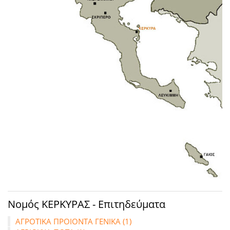
Νομός ΚΕΡΚΥΡΑΣ - Επιτηδεύματα
ΑΓΡΟΤΙΚΑ ΠΡΟΙΟΝΤΑ ΓΕΝΙΚΑ (1)