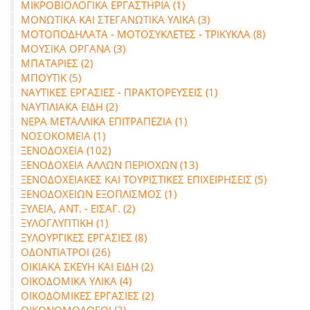
ΜΙΚΡΟΒΙΟΛΟΓΙΚΑ ΕΡΓΑΣΤΗΡΙΑ (1)
ΜΟΝΩΤΙΚΑ ΚΑΙ ΣΤΕΓΑΝΩΤΙΚΑ ΥΛΙΚΑ (3)
ΜΟΤΟΠΟΔΗΛΑΤΑ - ΜΟΤΟΣΥΚΛΕΤΕΣ - ΤΡΙΚΥΚΛΑ (8)
ΜΟΥΣΙΚΑ ΟΡΓΑΝΑ (3)
ΜΠΑΤΑΡΙΕΣ (2)
ΜΠΟΥΤΙΚ (5)
ΝΑΥΤΙΚΕΣ ΕΡΓΑΣΙΕΣ - ΠΡΑΚΤΟΡΕΥΣΕΙΣ (1)
ΝΑΥΤΙΛΙΑΚΑ ΕΙΔΗ (2)
ΝΕΡΑ ΜΕΤΑΛΛΙΚΑ ΕΠΙΤΡΑΠΕΖΙΑ (1)
ΝΟΣΟΚΟΜΕΙΑ (1)
ΞΕΝΟΔΟΧΕΙΑ (102)
ΞΕΝΟΔΟΧΕΙΑ ΑΛΛΩΝ ΠΕΡΙΟΧΩΝ (13)
ΞΕΝΟΔΟΧΕΙΑΚΕΣ ΚΑΙ ΤΟΥΡΙΣΤΙΚΕΣ ΕΠΙΧΕΙΡΗΣΕΙΣ (5)
ΞΕΝΟΔΟΧΕΙΩΝ ΕΞΟΠΛΙΣΜΟΣ (1)
ΞΥΛΕΙΑ, ΑΝΤ. - ΕΙΣΑΓ. (2)
ΞΥΛΟΓΛΥΠΤΙΚΗ (1)
ΞΥΛΟΥΡΓΙΚΕΣ ΕΡΓΑΣΙΕΣ (8)
ΟΔΟΝΤΙΑΤΡΟΙ (26)
ΟΙΚΙΑΚΑ ΣΚΕΥΗ ΚΑΙ ΕΙΔΗ (2)
ΟΙΚΟΔΟΜΙΚΑ ΥΛΙΚΑ (4)
ΟΙΚΟΔΟΜΙΚΕΣ ΕΡΓΑΣΙΕΣ (2)