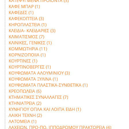
ΚΑΤΕΨΥΓΜΕΝΑ ΠΡΟΙΟΝΤΑ (3)
ΚΑΦΕ ΜΠΑΡ (1)
ΚΑΦΕΔΕΣ (1)
ΚΑΦΕΚΟΠΤΕΙΑ (3)
ΚΗΡΟΠΛΑΣΤΕΙΑ (1)
ΚΛΕΙΔΙΑ- ΚΛΕΙΔΑΡΙΕΣ (3)
ΚΛΙΜΑΤΙΣΜΟΣ (7)
ΚΛΙΝΙΚΕΣ, ΓΕΝΙΚΕΣ (1)
ΚΟΜΜΩΤΗΡΙΑ (11)
ΚΟΡΝΙΖΟΠΟΙΙΑ (1)
ΚΟΥΡΤΙΝΕΣ (1)
ΚΟΥΡΤΙΝΟΒΕΡΓΕΣ (1)
ΚΟΥΦΩΜΑΤΑ ΑΛΟΥΜΙΝΙΟΥ (3)
ΚΟΥΦΩΜΑΤΑ ΞΥΛΙΝΑ (1)
ΚΟΥΦΩΜΑΤΑ ΠΛΑΣΤΙΚΑ-ΣΥΝΘΕΤΙΚΑ (1)
ΚΡΕΟΠΩΛΕΙΑ (6)
ΚΤΗΜΑΤΙΚΕΣ ΣΥΝΑΛΛΑΓΕΣ (7)
ΚΤΗΝΙΑΤΡΕΙΑ (2)
ΚΥΝΗΓΙΟΥ ΟΠΛΑ ΚΑΙ ΛΟΙΠΑ ΕΙΔΗ (1)
ΛΑΙΚΗ ΤΕΧΝΗ (2)
ΛΑΤΟΜΕΙΑ (1)
ΛΑΧΕΙΩΝ, ΠΡΟ-ΠΟ, ΙΠΠΟΔΡΟΜΟΥ ΠΡΑΚΤΟΡΕΙΑ (4)