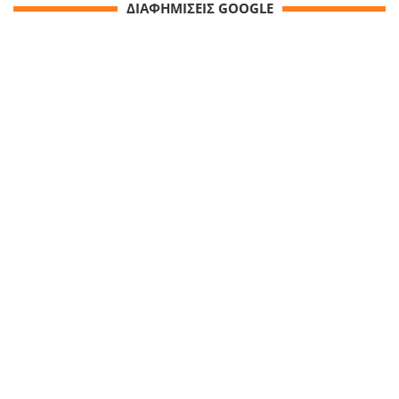
ΔΙΑΦΗΜΙΣΕΙΣ GOOGLE