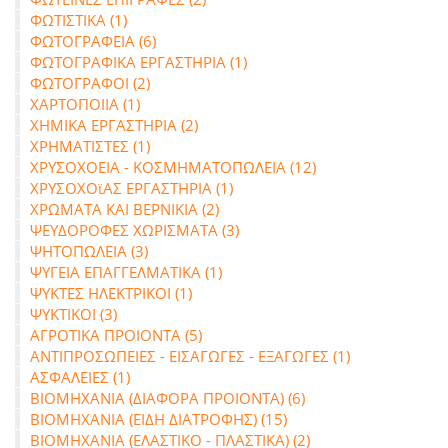
ΦΩΤΙΣΤΙΚΑ (1)
ΦΩΤΟΓΡΑΦΕΙΑ (6)
ΦΩΤΟΓΡΑΦΙΚΑ ΕΡΓΑΣΤΗΡΙΑ (1)
ΦΩΤΟΓΡΑΦΟΙ (2)
ΧΑΡΤΟΠΟΙΙΑ (1)
ΧΗΜΙΚΑ ΕΡΓΑΣΤΗΡΙΑ (2)
ΧΡΗΜΑΤΙΣΤΕΣ (1)
ΧΡΥΣΟΧΟΕΙΑ - ΚΟΣΜΗΜΑΤΟΠΩΛΕΙΑ (12)
ΧΡΥΣΟΧΟϊΑΣ ΕΡΓΑΣΤΗΡΙΑ (1)
ΧΡΩΜΑΤΑ ΚΑΙ ΒΕΡΝΙΚΙΑ (2)
ΨΕΥΔΟΡΟΦΕΣ ΧΩΡΙΣΜΑΤΑ (3)
ΨΗΤΟΠΩΛΕΙΑ (3)
ΨΥΓΕΙΑ ΕΠΑΓΓΕΛΜΑΤΙΚΑ (1)
ΨΥΚΤΕΣ ΗΛΕΚΤΡΙΚΟΙ (1)
ΨΥΚΤΙΚΟΙ (3)
ΑΓΡΟΤΙΚΑ ΠΡΟΙΟΝΤΑ (5)
ΑΝΤΙΠΡΟΣΩΠΕΙΕΣ - ΕΙΣΑΓΩΓΕΣ - ΕΞΑΓΩΓΕΣ (1)
ΑΣΦΑΛΕΙΕΣ (1)
ΒΙΟΜΗΧΑΝΙΑ (ΔΙΑΦΟΡΑ ΠΡΟΙΟΝΤΑ) (6)
ΒΙΟΜΗΧΑΝΙΑ (ΕΙΔΗ ΔΙΑΤΡΟΦΗΣ) (15)
ΒΙΟΜΗΧΑΝΙΑ (ΕΛΑΣΤΙΚΟ - ΠΛΑΣΤΙΚΑ) (2)