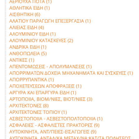
ΑΕΡΙΟΥΧΑ ΠΟΤΑ (1)
ΑΘΛΗΤΙΚΑ ΕΙΔΗ (1)
ΑΙΣΘΗΤΙΚΗ (6)
ΑΛΑΤΙΟΥ ΠΑΡΑΓΩΓΗ ΕΠΕΞΕΡΓΑΣΙΑ (1)
ΑΛΙΕΙΑΣ ΕΙΔΗ (4)
ΑΛΟΥΜΙΝΙΟΥ ΕΙΔΗ (1)
ΑΛΟΥΜΙΝΙΟΥ ΚΑΤΑΣΚΕΥΕΣ (2)
ΑΝΔΡΙΚΑ ΕΙΔΗ (1)
ΑΝΘΟΠΩΛΕΙΑ (5)
ΑΝΤΙΚΕΣ (1)
ΑΠΕΝΤΟΜΩΣΕΙΣ - ΑΠΟΛΥΜΑΝΣΕΙΣ (1)
ΑΠΟΡΡΙΜΑΤΩΝ ΔΟΧΕΙΑ ΜΗΧΑΝΗΜΑΤΑ ΚΑΙ ΣΥΣΚΕΥΕΣ (1)
ΑΠΟΡΡΥΠΑΝΤΙΚΑ (1)
ΑΠΟΧΕΤΕΥΣΕΩΝ ΑΠΟΦΡΑΞΕΙΣ (1)
ΑΡΓΥΡΑ ΚΑΙ ΕΠΑΡΓΥΡΑ ΕΙΔΗ (1)
ΑΡΤΟΠΟΙΙΑ, ΒΙΟΜ/ΝΙΕΣ, ΒΙΟΤ/ΝΙΕΣ (3)
ΑΡΧΙΤΕΚΤΟΝΕΣ (8)
ΑΡΧΙΤΕΚΤΟΝΕΣ ΤΟΠΙΟΥ (1)
ΑΣΒΕΣΤΟΠΟΙΙΑ - ΑΣΒΕΣΤΟΠΟΛΤΟΠΟΙΙΑ (1)
ΑΣΦΑΛΕΙΕΣ - ΑΣΦΑΛΙΣΤΕΣ ΠΡΑΚΤΟΡΕΣ (9)
ΑΥΤΟΚΙΝΗΤΑ, ΑΝΤ/ΠΕΙΕΣ-ΕΙΣΑΓΩΓΕΙΣ (9)
ΑΥΤΟΚΙΝΗΤΑ, ΑΝΤΑΛ/ΚΑ ΜΕΤΑΧ/ΝΑ:ΚΑΤ/ΤΑ ΠΩΛΗΣΕΩΣ