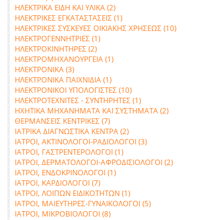
ΗΛΕΚΤΡΙΚΑ ΕΙΔΗ ΚΑΙ ΥΛΙΚΑ (2)
ΗΛΕΚΤΡΙΚΕΣ ΕΓΚΑΤΑΣΤΑΣΕΙΣ (1)
ΗΛΕΚΤΡΙΚΕΣ ΣΥΣΚΕΥΕΣ ΟΙΚΙΑΚΗΣ ΧΡΗΣΕΩΣ (10)
ΗΛΕΚΤΡΟΓΕΝΝΗΤΡΙΕΣ (1)
ΗΛΕΚΤΡΟΚΙΝΗΤΗΡΕΣ (2)
ΗΛΕΚΤΡΟΜΗΧΑΝΟΥΡΓΕΙΑ (1)
ΗΛΕΚΤΡΟΝΙΚΑ (3)
ΗΛΕΚΤΡΟΝΙΚΑ ΠΑΙΧΝΙΔΙΑ (1)
ΗΛΕΚΤΡΟΝΙΚΟΙ ΥΠΟΛΟΓΙΣΤΕΣ (10)
ΗΛΕΚΤΡΟΤΕΧΝΙΤΕΣ - ΣΥΝΤΗΡΗΤΕΣ (1)
ΗΧΗΤΙΚΑ ΜΗΧΑΝΗΜΑΤΑ ΚΑΙ ΣΥΣΤΗΜΑΤΑ (2)
ΘΕΡΜΑΝΣΕΙΣ ΚΕΝΤΡΙΚΕΣ (7)
ΙΑΤΡΙΚΑ ΔΙΑΓΝΩΣΤΙΚΑ ΚΕΝΤΡΑ (2)
ΙΑΤΡΟΙ, ΑΚΤΙΝΟΛΟΓΟΙ-ΡΑΔΙΟΛΟΓΟΙ (3)
ΙΑΤΡΟΙ, ΓΑΣΤΡΕΝΤΕΡΟΛΟΓΟΙ (1)
ΙΑΤΡΟΙ, ΔΕΡΜΑΤΟΛΟΓΟΙ-ΑΦΡΟΔΙΣΙΟΛΟΓΟΙ (2)
ΙΑΤΡΟΙ, ΕΝΔΟΚΡΙΝΟΛΟΓΟΙ (1)
ΙΑΤΡΟΙ, ΚΑΡΔΙΟΛΟΓΟΙ (7)
ΙΑΤΡΟΙ, ΛΟΙΠΩΝ ΕΙΔΙΚΟΤΗΤΩΝ (1)
ΙΑΤΡΟΙ, ΜΑΙΕΥΤΗΡΕΣ-ΓΥΝΑΙΚΟΛΟΓΟΙ (5)
ΙΑΤΡΟΙ, ΜΙΚΡΟΒΙΟΛΟΓΟΙ (8)