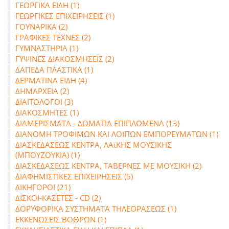
ΓΕΩΡΓΙΚΑ ΕΙΔΗ (1)
ΓΕΩΡΓΙΚΕΣ ΕΠΙΧΕΙΡΗΣΕΙΣ (1)
ΓΟΥΝΑΡΙΚΑ (2)
ΓΡΑΦΙΚΕΣ ΤΕΧΝΕΣ (2)
ΓΥΜΝΑΣΤΗΡΙΑ (1)
ΓΥΨΙΝΕΣ ΔΙΑΚΟΣΜΗΣΕΙΣ (2)
ΔΑΠΕΔΑ ΠΛΑΣΤΙΚΑ (1)
ΔΕΡΜΑΤΙΝΑ ΕΙΔΗ (4)
ΔΗΜΑΡΧΕΙΑ (2)
ΔΙΑΙΤΟΛΟΓΟΙ (3)
ΔΙΑΚΟΣΜΗΤΕΣ (1)
ΔΙΑΜΕΡΙΣΜΑΤΑ - ΔΩΜΑΤΙΑ ΕΠΙΠΛΩΜΕΝΑ (13)
ΔΙΑΝΟΜΗ ΤΡΟΦΙΜΩΝ ΚΑΙ ΛΟΙΠΩΝ ΕΜΠΟΡΕΥΜΑΤΩΝ (1)
ΔΙΑΣΚΕΔΑΣΕΩΣ ΚΕΝΤΡΑ, ΛΑϊΚΗΣ ΜΟΥΣΙΚΗΣ
(ΜΠΟΥΖΟΥΚΙΑ) (1)
ΔΙΑΣΚΕΔΑΣΕΩΣ ΚΕΝΤΡΑ, ΤΑΒΕΡΝΕΣ ΜΕ ΜΟΥΣΙΚΗ (2)
ΔΙΑΦΗΜΙΣΤΙΚΕΣ ΕΠΙΧΕΙΡΗΣΕΙΣ (5)
ΔΙΚΗΓΟΡΟΙ (21)
ΔΙΣΚΟΙ-ΚΑΣΕΤΕΣ - CD (2)
ΔΟΡΥΦΟΡΙΚΑ ΣΥΣΤΗΜΑΤΑ ΤΗΛΕΟΡΑΣΕΩΣ (1)
ΕΚΚΕΝΩΣΕΙΣ ΒΟΘΡΩΝ (1)