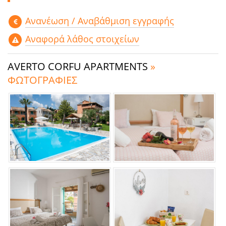
Aνανέωση / Αναβάθμιση εγγραφής
Αναφορά λάθος στοιχείων
AVERTO CORFU APARTMENTS
»
ΦΩΤΟΓΡΑΦΙΕΣ