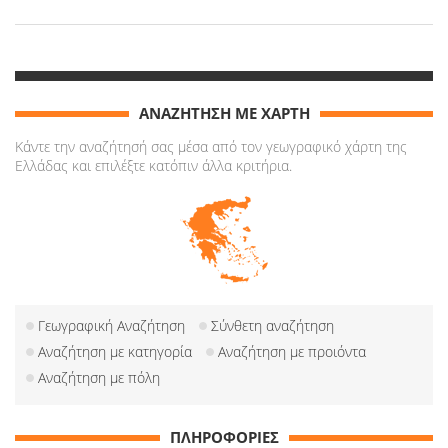
ΑΝΑΖΗΤΗΣΗ ΜΕ ΧΑΡΤΗ
Κάντε την αναζήτησή σας μέσα από τον γεωγραφικό χάρτη της
Ελλάδας και επιλέξτε κατόπιν άλλα κριτήρια.
Γεωγραφική Αναζήτηση
Σύνθετη αναζήτηση
Αναζήτηση με κατηγορία
Αναζήτηση με προιόντα
Αναζήτηση με πόλη
ΠΛΗΡΟΦΟΡΙΕΣ