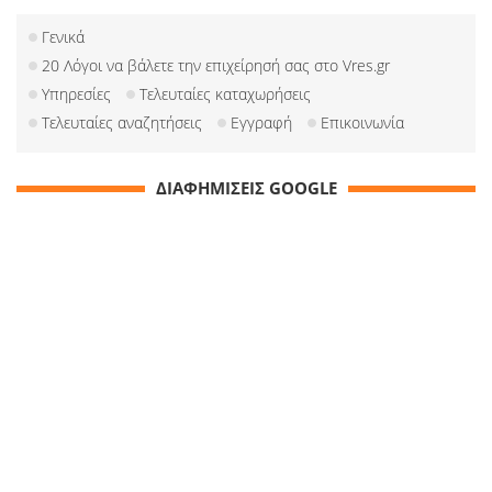
Γενικά
20 Λόγοι να βάλετε την επιχείρησή σας στο Vres.gr
Υπηρεσίες
Τελευταίες καταχωρήσεις
Τελευταίες αναζητήσεις
Εγγραφή
Επικοινωνία
ΔΙΑΦΗΜΙΣΕΙΣ GOOGLE