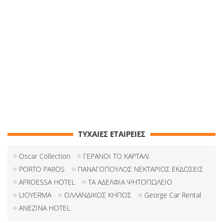
ΤΥΧΑΙΕΣ ΕΤΑΙΡΕΙΕΣ
Oscar Collection
ΓΕΡΑΝΟΙ ΤΟ ΚΑΡΤΑΛΙ
PORTO PAROS
ΠΑΝΑΓΟΠΟΥΛΟΣ ΝΕΚΤΑΡΙΟΣ ΕΚΔΟΣΕΙΣ
AFROESSA HOTEL
ΤΑ ΑΔΕΛΦΙΑ ΨΗΤΟΠΩΛΕΙΟ
LIOYERMA
ΟΛΛΑΝΔΙΚΟΣ ΚΗΠΟΣ
George Car Rental
ANEZINA HOTEL