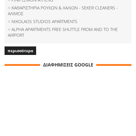
ΚΑΘΑΡΙΣΤΗΡΙΑ ΡΟΥΧΩΝ & ΧΑΛΙΩΝ - SEKER CLEANERS -
ΑΛΙΜΟΣ
NIKOLAOS STUDIOS APARTMENTS
ALPHA APARTMENTS FREE SHUTTLE FROM AND TO THE
AIRPORT
περισσότερα
ΔΙΑΦΗΜΙΣΕΙΣ GOOGLE