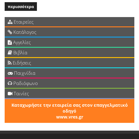
περισσότερα
Εταιρείες
Κατάλογος
Αγγελίες
Βιβλία
Ειδήσεις
Παιχνίδια
Ραδιόφωνο
Ταινίες
Καταχωρήστε την εταιρεία σας στον επαγγελματικό
οδηγό
www.vres.gr