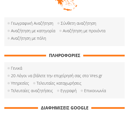
Γεωγραφική Αναζήτηση
Σύνθετη αναζήτηση
Αναζήτηση με κατηγορία
Αναζήτηση με προιόντα
Αναζήτηση με πόλη
ΠΛΗΡΟΦΟΡΙΕΣ
Γενικά
20 Λόγοι να βάλετε την επιχείρησή σας στο Vres.gr
Υπηρεσίες
Τελευταίες καταχωρήσεις
Τελευταίες αναζητήσεις
Εγγραφή
Επικοινωνία
ΔΙΑΦΗΜΙΣΕΙΣ GOOGLE