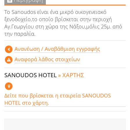
Το Sanoudos είναι ένα μικρό οικογενειακό
ξενοδοχείο,το οποίο βρίσκεται στην περιοχή
Αγ.Γεωργίου στη χώρα της Νάξου,μόλις 25μ. από
την παραλία.
Aνανέωση / Αναβάθμιση εγγραφής
Αναφορά λάθος στοιχείων
SANOUDOS HOTEL
» ΧΑΡΤΗΣ
Δείτε που βρίσκεται η εταιρεία SANOUDOS
HOTEL στο χάρτη.