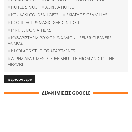
HOTEL SIMOS
AGRILIA HOTEL
KOUKAKI GOLDEN LOFTS
SKIATHOS GEA VILLAS
ECO BEACH & MAGIC GARDEN HOTEL
PINK LEMON ATHENS
ΚΑΘΑΡΙΣΤΗΡΙΑ ΡΟΥΧΩΝ & ΧΑΛΙΩΝ - SEKER CLEANERS -
ΑΛΙΜΟΣ
NIKOLAOS STUDIOS APARTMENTS
ALPHA APARTMENTS FREE SHUTTLE FROM AND TO THE
AIRPORT
περισσότερα
ΔΙΑΦΗΜΙΣΕΙΣ GOOGLE