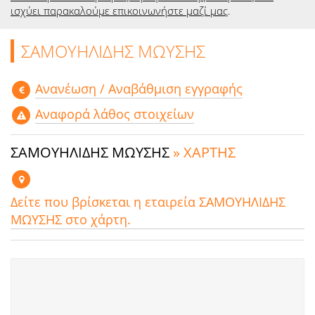
ισχύει παρακαλούμε επικοινωνήστε μαζί μας
.
ΣΑΜΟΥΗΛΙΔΗΣ ΜΩΥΣΗΣ
Aνανέωση / Αναβάθμιση εγγραφής
Αναφορά λάθος στοιχείων
ΣΑΜΟΥΗΛΙΔΗΣ ΜΩΥΣΗΣ
» ΧΑΡΤΗΣ
Δείτε που βρίσκεται η εταιρεία ΣΑΜΟΥΗΛΙΔΗΣ
ΜΩΥΣΗΣ στο χάρτη.