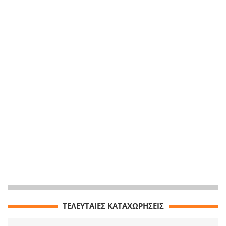
ΤΕΛΕΥΤΑΙΕΣ ΚΑΤΑΧΩΡΗΣΕΙΣ