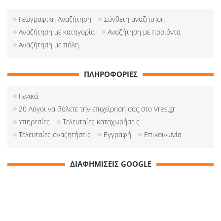
Γεωγραφική Αναζήτηση
Σύνθετη αναζήτηση
Αναζήτηση με κατηγορία
Αναζήτηση με προιόντα
Αναζήτηση με πόλη
ΠΛΗΡΟΦΟΡΙΕΣ
Γενικά
20 Λόγοι να βάλετε την επιχείρησή σας στο Vres.gr
Υπηρεσίες
Τελευταίες καταχωρήσεις
Τελευταίες αναζητήσεις
Εγγραφή
Επικοινωνία
ΔΙΑΦΗΜΙΣΕΙΣ GOOGLE