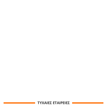
ΤΥΧΑΙΕΣ ΕΤΑΙΡΕΙΕΣ