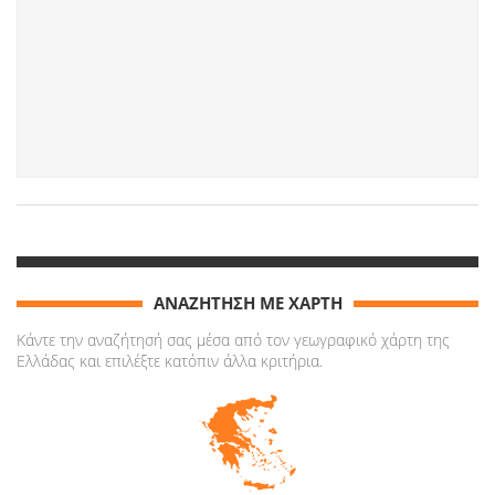
ΑΝΑΖΗΤΗΣΗ ΜΕ ΧΑΡΤΗ
Κάντε την αναζήτησή σας μέσα από τον γεωγραφικό χάρτη της
Ελλάδας και επιλέξτε κατόπιν άλλα κριτήρια.