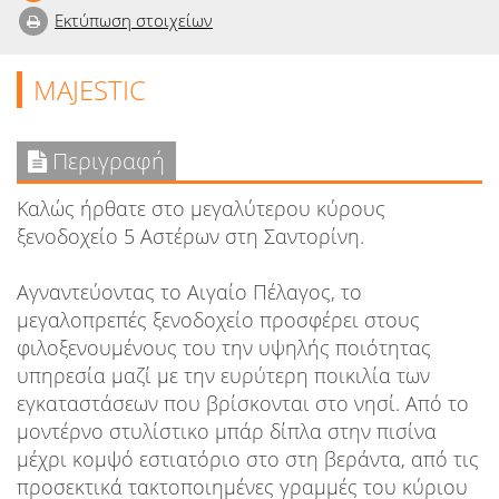
Εκτύπωση στοιχείων
MAJESTIC
Περιγραφή
Καλώς ήρθατε στο μεγαλύτερου κύρους
ξενοδοχείο 5 Αστέρων στη Σαντορίνη.
Αγναντεύοντας το Αιγαίο Πέλαγος, το
μεγαλοπρεπές ξενοδοχείο προσφέρει στους
φιλοξενουμένους του την υψηλής ποιότητας
υπηρεσία μαζί με την ευρύτερη ποικιλία των
εγκαταστάσεων που βρίσκονται στο νησί. Από το
μοντέρνο στυλίστικο μπάρ δίπλα στην πισίνα
μέχρι κομψό εστιατόριο στο στη βεράντα, από τις
προσεκτικά τακτοποιημένες γραμμές του κύριου