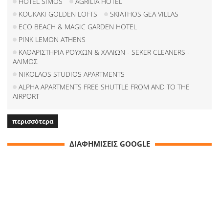
HOTEL SIMOS
AGRILIA HOTEL
KOUKAKI GOLDEN LOFTS
SKIATHOS GEA VILLAS
ECO BEACH & MAGIC GARDEN HOTEL
PINK LEMON ATHENS
ΚΑΘΑΡΙΣΤΗΡΙΑ ΡΟΥΧΩΝ & ΧΑΛΙΩΝ - SEKER CLEANERS -
ΑΛΙΜΟΣ
NIKOLAOS STUDIOS APARTMENTS
ALPHA APARTMENTS FREE SHUTTLE FROM AND TO THE
AIRPORT
περισσότερα
ΔΙΑΦΗΜΙΣΕΙΣ GOOGLE