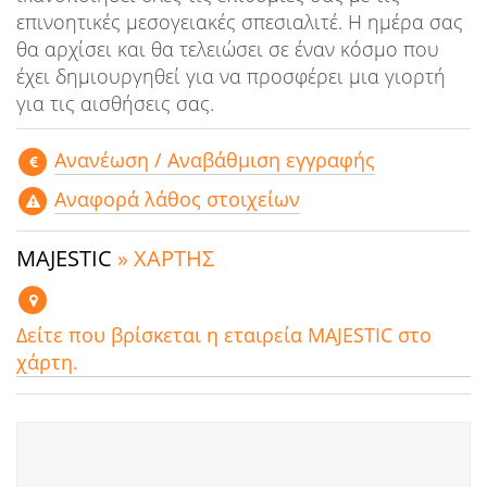
επινοητικές μεσογειακές σπεσιαλιτέ. Η ημέρα σας
θα αρχίσει και θα τελειώσει σε έναν κόσμο που
έχει δημιουργηθεί για να προσφέρει μια γιορτή
για τις αισθήσεις σας.
Aνανέωση / Αναβάθμιση εγγραφής
Αναφορά λάθος στοιχείων
MAJESTIC
» ΧΑΡΤΗΣ
Δείτε που βρίσκεται η εταιρεία MAJESTIC στο
χάρτη.