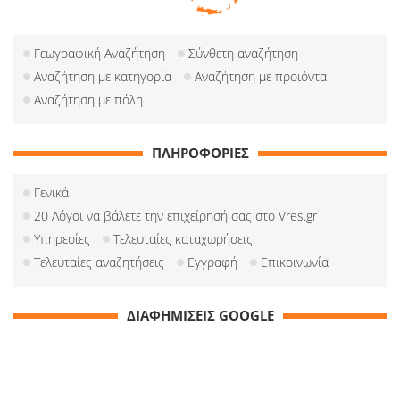
Γεωγραφική Αναζήτηση
Σύνθετη αναζήτηση
Αναζήτηση με κατηγορία
Αναζήτηση με προιόντα
Αναζήτηση με πόλη
ΠΛΗΡΟΦΟΡΙΕΣ
Γενικά
20 Λόγοι να βάλετε την επιχείρησή σας στο Vres.gr
Υπηρεσίες
Τελευταίες καταχωρήσεις
Τελευταίες αναζητήσεις
Εγγραφή
Επικοινωνία
ΔΙΑΦΗΜΙΣΕΙΣ GOOGLE