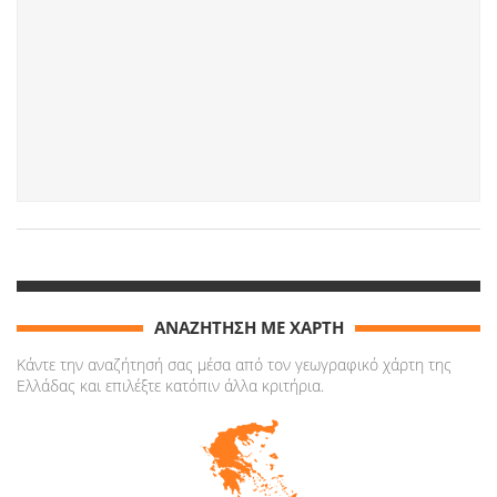
ΑΝΑΖΗΤΗΣΗ ΜΕ ΧΑΡΤΗ
Κάντε την αναζήτησή σας μέσα από τον γεωγραφικό χάρτη της
Ελλάδας και επιλέξτε κατόπιν άλλα κριτήρια.