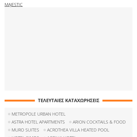
MAJESTIC
ΤΕΛΕΥΤΑΙΕΣ ΚΑΤΑΧΩΡΗΣΕΙΣ
METROPOLE URBAN HOTEL
ASTRA HOTEL APARTMENTS
ARION COCKTAILS & FOOD
MURO SUITES
ACROTHEA VILLA HEATED POOL