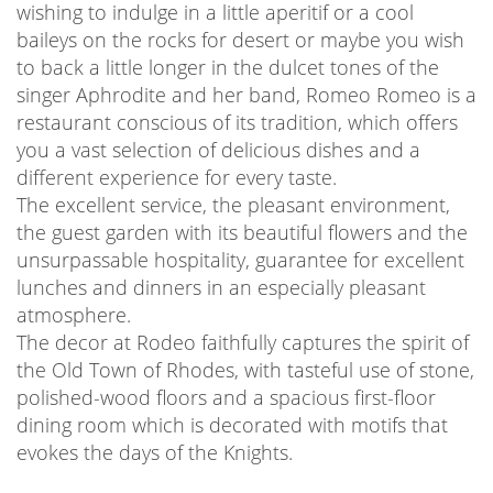
wishing to indulge in a little aperitif or a cool
baileys on the rocks for desert or maybe you wish
to back a little longer in the dulcet tones of the
singer Aphrodite and her band, Romeo Romeo is a
restaurant conscious of its tradition, which offers
you a vast selection of delicious dishes and a
different experience for every taste.
The excellent service, the pleasant environment,
the guest garden with its beautiful flowers and the
unsurpassable hospitality, guarantee for excellent
lunches and dinners in an especially pleasant
atmosphere.
The decor at Rodeo faithfully captures the spirit of
the Old Town of Rhodes, with tasteful use of stone,
polished-wood floors and a spacious first-floor
dining room which is decorated with motifs that
evokes the days of the Knights.