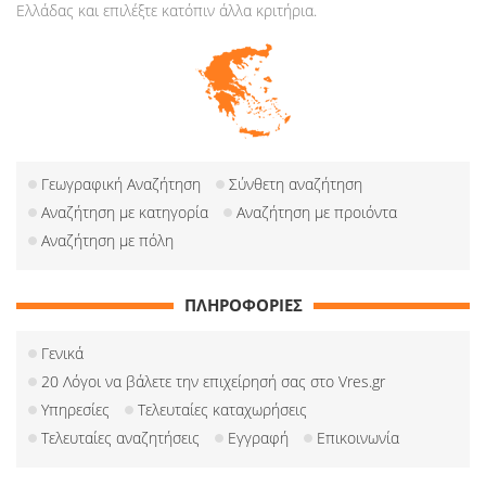
Ελλάδας και επιλέξτε κατόπιν άλλα κριτήρια.
Γεωγραφική Αναζήτηση
Σύνθετη αναζήτηση
Αναζήτηση με κατηγορία
Αναζήτηση με προιόντα
Αναζήτηση με πόλη
ΠΛΗΡΟΦΟΡΙΕΣ
Γενικά
20 Λόγοι να βάλετε την επιχείρησή σας στο Vres.gr
Υπηρεσίες
Τελευταίες καταχωρήσεις
Τελευταίες αναζητήσεις
Εγγραφή
Επικοινωνία