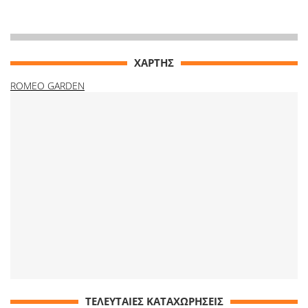
ΧΑΡΤΗΣ
ROMEO GARDEN
ΤΕΛΕΥΤΑΙΕΣ ΚΑΤΑΧΩΡΗΣΕΙΣ