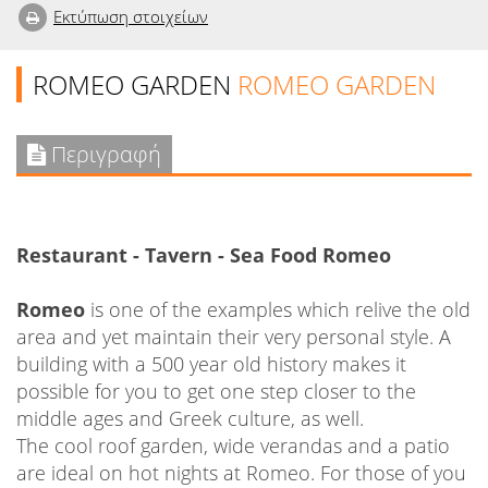
Εκτύπωση στοιχείων
ROMEO GARDEN
ROMEO GARDEN
Περιγραφή
Restaurant - Tavern - Sea Food Romeo
Romeo
is one of the examples which relive the old
area and yet maintain their very personal style. A
building with a 500 year old history makes it
possible for you to get one step closer to the
middle ages and Greek culture, as well.
The cool roof garden, wide verandas and a patio
are ideal on hot nights at Romeo. For those of you