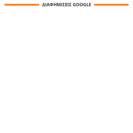
ΔΙΑΦΗΜΙΣΕΙΣ GOOGLE