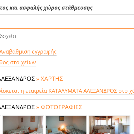
ετος και ασφαλής χώρος στάθμευσης
οδοχεία
 Αναβάθμιση εγγραφής
θος στοιχείων
ΑΛΕΞΑΝΔΡΟΣ
» ΧΑΡΤΗΣ
ρίσκεται η εταιρεία ΚΑΤΑΛΥΜΑΤΑ ΑΛΕΞΑΝΔΡΟΣ στο χ
ΑΛΕΞΑΝΔΡΟΣ
» ΦΩΤΟΓΡΑΦΙΕΣ