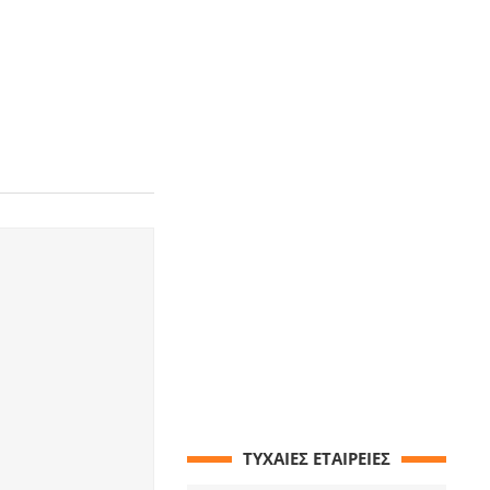
ΤΥΧΑΙΕΣ ΕΤΑΙΡΕΙΕΣ