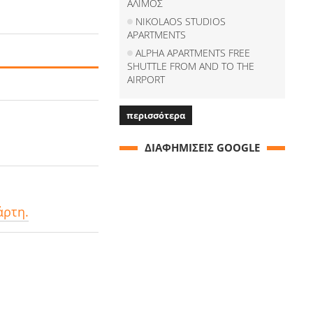
ΑΛΙΜΟΣ
NIKOLAOS STUDIOS
APARTMENTS
ALPHA APARTMENTS FREE
SHUTTLE FROM AND TO THE
AIRPORT
περισσότερα
ΔΙΑΦΗΜΙΣΕΙΣ GOOGLE
άρτη.