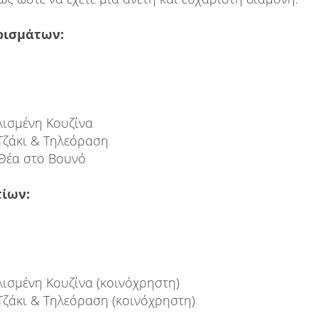
ρισμάτων:
ισμένη Κουζίνα
 Τζάκι & Τηλεόραση
Θέα στο Βουνό
ίων:
ισμένη Κουζίνα (κοινόχρηστη)
Τζάκι & Τηλεόραση (κοινόχρηστη)