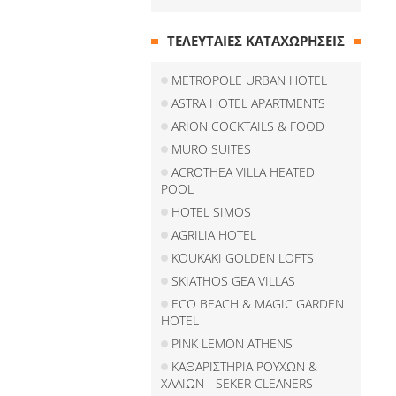
ΤΕΛΕΥΤΑΙΕΣ ΚΑΤΑΧΩΡΗΣΕΙΣ
METROPOLE URBAN HOTEL
ASTRA HOTEL APARTMENTS
ARION COCKTAILS & FOOD
MURO SUITES
ACROTHEA VILLA HEATED
POOL
HOTEL SIMOS
AGRILIA HOTEL
KOUKAKI GOLDEN LOFTS
SKIATHOS GEA VILLAS
ECO BEACH & MAGIC GARDEN
HOTEL
PINK LEMON ATHENS
ΚΑΘΑΡΙΣΤΗΡΙΑ ΡΟΥΧΩΝ &
ΧΑΛΙΩΝ - SEKER CLEANERS -