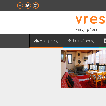
Επιχειρήσεις
Εταιρείες
Κατάλογος