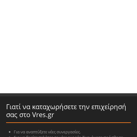
Γιατί να καταχωρήσετε την επιχείρησή
σας στο Vres.gr
Για να αναπτύξετε νέες συνεργασίες.