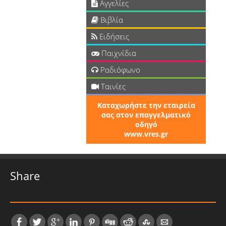
Αγγελίες
Βιβλία
Ειδήσεις
Παιχνίδια
Ραδιόφωνο
Ταινίες
Καταχωρήστε την εταιρεία
σας στον επαγγελματικό
οδηγό
www.vres.gr
Share