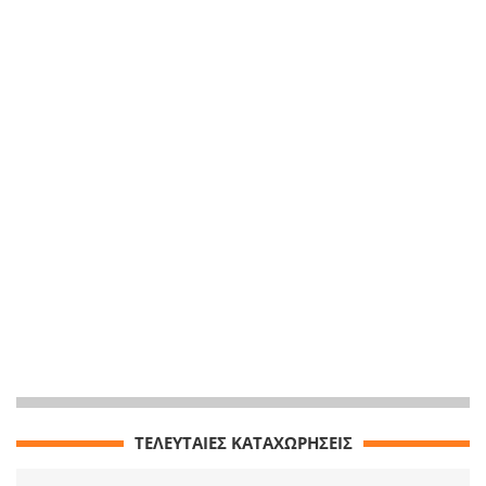
ΤΕΛΕΥΤΑΙΕΣ ΚΑΤΑΧΩΡΗΣΕΙΣ