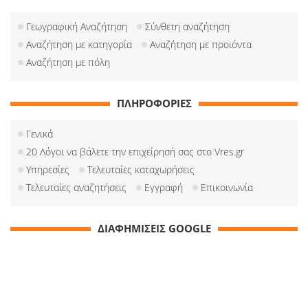
Γεωγραφική Αναζήτηση
Σύνθετη αναζήτηση
Αναζήτηση με κατηγορία
Αναζήτηση με προιόντα
Αναζήτηση με πόλη
ΠΛΗΡΟΦΟΡΙΕΣ
Γενικά
20 Λόγοι να βάλετε την επιχείρησή σας στο Vres.gr
Υπηρεσίες
Τελευταίες καταχωρήσεις
Τελευταίες αναζητήσεις
Εγγραφή
Επικοινωνία
ΔΙΑΦΗΜΙΣΕΙΣ GOOGLE