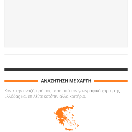
ΑΝΑΖΗΤΗΣΗ ΜΕ ΧΑΡΤΗ
Κάντε την αναζήτησή σας μέσα από τον γεωγραφικό χάρτη της
Ελλάδας και επιλέξτε κατόπιν άλλα κριτήρια.