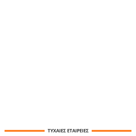
ΤΥΧΑΙΕΣ ΕΤΑΙΡΕΙΕΣ