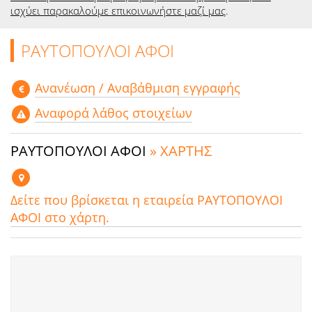
ισχύει παρακαλούμε επικοινωνήστε μαζί μας
.
ΡΑΥΤΟΠΟΥΛΟΙ ΑΦΟΙ
Aνανέωση / Αναβάθμιση εγγραφής
Αναφορά λάθος στοιχείων
ΡΑΥΤΟΠΟΥΛΟΙ ΑΦΟΙ
» ΧΑΡΤΗΣ
Δείτε που βρίσκεται η εταιρεία ΡΑΥΤΟΠΟΥΛΟΙ
ΑΦΟΙ στο χάρτη.