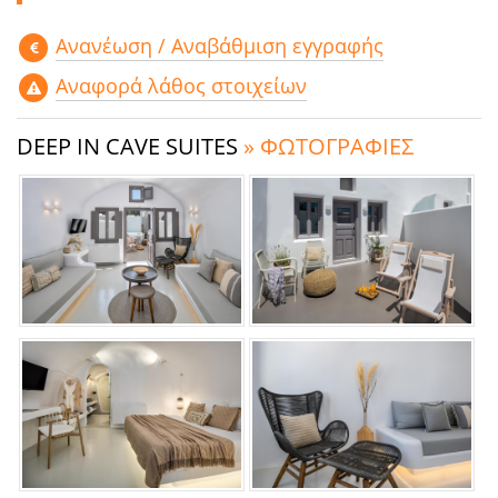
Aνανέωση / Αναβάθμιση εγγραφής
Αναφορά λάθος στοιχείων
DEEP IN CAVE SUITES
» ΦΩΤΟΓΡΑΦΙΕΣ