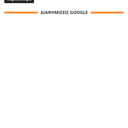
ΔΙΑΦΗΜΙΣΕΙΣ GOOGLE