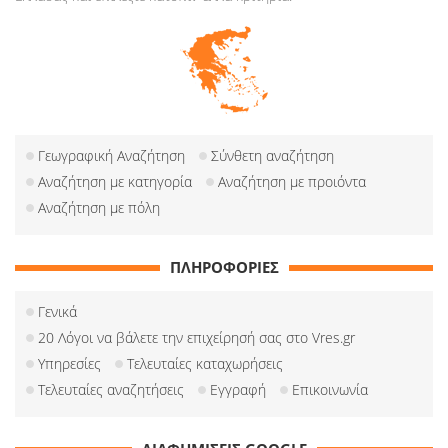
Γεωγραφική Αναζήτηση
Σύνθετη αναζήτηση
Αναζήτηση με κατηγορία
Αναζήτηση με προιόντα
Αναζήτηση με πόλη
ΠΛΗΡΟΦΟΡΙΕΣ
Γενικά
20 Λόγοι να βάλετε την επιχείρησή σας στο Vres.gr
Υπηρεσίες
Τελευταίες καταχωρήσεις
Τελευταίες αναζητήσεις
Εγγραφή
Επικοινωνία