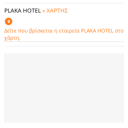
PLAKA HOTEL
» ΧΑΡΤΗΣ
Δείτε που βρίσκεται η εταιρεία PLAKA HOTEL στο
χάρτη.