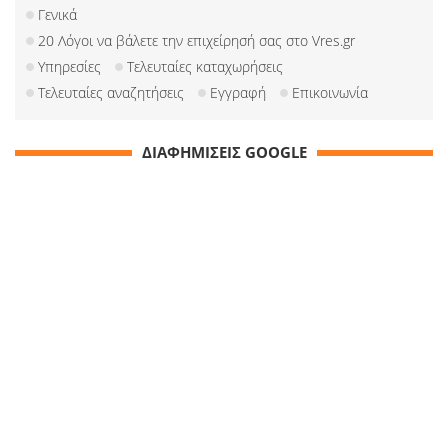
Γενικά
20 Λόγοι να βάλετε την επιχείρησή σας στο Vres.gr
Υπηρεσίες
Τελευταίες καταχωρήσεις
Τελευταίες αναζητήσεις
Εγγραφή
Επικοινωνία
ΔΙΑΦΗΜΙΣΕΙΣ GOOGLE