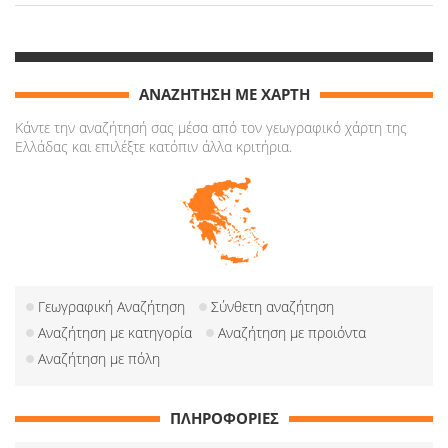
ΑΝΑΖΗΤΗΣΗ ΜΕ ΧΑΡΤΗ
Κάντε την αναζήτησή σας μέσα από τον γεωγραφικό χάρτη της
Ελλάδας και επιλέξτε κατόπιν άλλα κριτήρια.
Γεωγραφική Αναζήτηση
Σύνθετη αναζήτηση
Αναζήτηση με κατηγορία
Αναζήτηση με προιόντα
Αναζήτηση με πόλη
ΠΛΗΡΟΦΟΡΙΕΣ