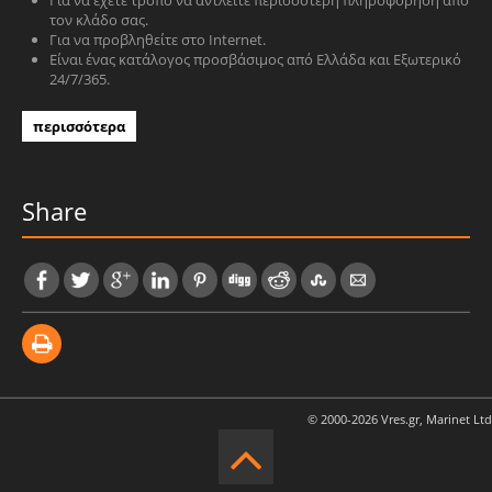
Για να έχετε τρόπο να αντλείτε περισσότερη πληροφόρηση από
τον κλάδο σας.
Για να προβληθείτε στο Internet.
Είναι ένας κατάλογος προσβάσιμος από Ελλάδα και Εξωτερικό
24/7/365.
περισσότερα
Share
© 2000-2026 Vres.gr, Marinet Ltd