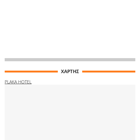
ΧΑΡΤΗΣ
PLAKA HOTEL