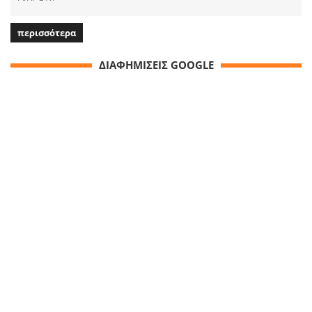
περισσότερα
ΔΙΑΦΗΜΙΣΕΙΣ GOOGLE