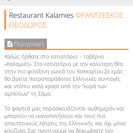
Restaurant Kalamies
ΦΡΑΝΤΖΕΣΚΟΣ
ΘΕΟΔΩΡΟΣ
Περιγραφή
Καλώς ήρθατε στο εστιατόριο – ταβέρνα
«Καλαμιές». Στο εστιατόριο με την καλύτερη θέα
στην πιο φιλόξενη γωνιά του Κοκκαρίου.Σε εμάς
θα βρείτε πατροπαράδοτες Ελληνικές συνταγές
και ντόπιο καλό κρασί από την "κυρά των
αμπελίων" τη Σάμο.
Τα φαγητά μας παρασκευάζονται αυθημερόν και
μπορούν να ικανοποιήσουν και τους πιο
απαιτητικούς λάτρεις της Ελληνικής και όχι μόνο
κουζίνας.Σας προτίνουμε να δοκιμάσετε τον