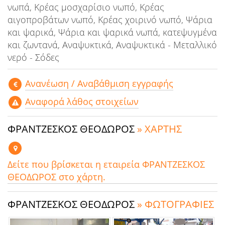
νωπά, Κρέας μοσχαρίσιο νωπό, Κρέας
αιγοπροβάτων νωπό, Κρέας χοιρινό νωπό, Ψάρια
και ψαρικά, Ψάρια και ψαρικά νωπά, κατεψυγμένα
και ζωντανά, Αναψυκτικά, Αναψυκτικά - Μεταλλικό
νερό - Σόδες
Aνανέωση / Αναβάθμιση εγγραφής
Αναφορά λάθος στοιχείων
ΦΡΑΝΤΖΕΣΚΟΣ ΘΕΟΔΩΡΟΣ
» ΧΑΡΤΗΣ
Δείτε που βρίσκεται η εταιρεία ΦΡΑΝΤΖΕΣΚΟΣ
ΘΕΟΔΩΡΟΣ στο χάρτη.
ΦΡΑΝΤΖΕΣΚΟΣ ΘΕΟΔΩΡΟΣ
» ΦΩΤΟΓΡΑΦΙΕΣ