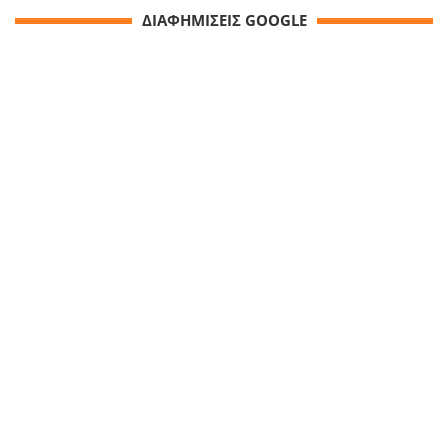
ΔΙΑΦΗΜΙΣΕΙΣ GOOGLE