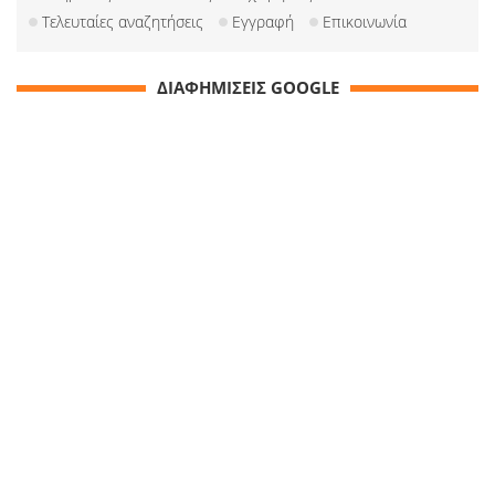
Τελευταίες αναζητήσεις
Εγγραφή
Επικοινωνία
ΔΙΑΦΗΜΙΣΕΙΣ GOOGLE