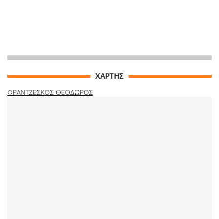
ΧΑΡΤΗΣ
ΦΡΑΝΤΖΕΣΚΟΣ ΘΕΟΔΩΡΟΣ