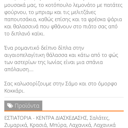
μουσακά μας, το κοτόπουλο λεμονάτο με πατάτες
φούρνου, το μπριαμ και τις μελιτζάνες
παπουτσάκια, καθώς επίσης και τα φρέσκα ψάρια
και θαλασσινά που φθάνουν στο πιάτο σας από
το διπλανό καϊκι.
Ένα ρομαντικό δείπνο δίπλα στην
αιγαιοπελαγίτικη θάλασσα και κάτω από το φώς
των αστερίων της Ιωνίας είναι μια σπάνια
απόλαυση....
Σας καλωσορίζουμε στην Σάμο και στο όμορφο
Κοκκάρι.
Προϊόντα
ΕΣΤΙΑΤΟΡΙΑ - ΚΕΝΤΡΑ ΔΙΑΣΚΕΔΑΣΗΣ, Σαλάτες,
Ζυμαρικά, Κρασιά, Μπύρα, Λαχανικά, Λαχανικά