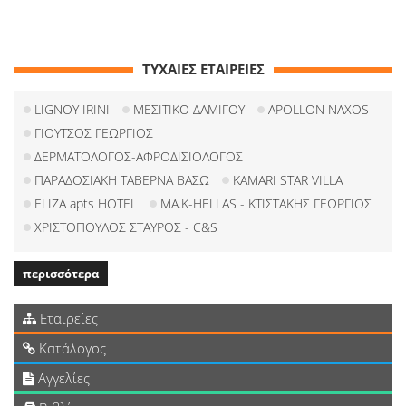
ΤΥΧΑΙΕΣ ΕΤΑΙΡΕΙΕΣ
LIGNOY IRINI
ΜΕΣΙΤΙΚΟ ΔΑΜΙΓΟΥ
APOLLON NAXOS
ΓΙΟΥΤΣΟΣ ΓΕΩΡΓΙΟΣ
ΔΕΡΜΑΤΟΛΟΓΟΣ-ΑΦΡΟΔΙΣΙΟΛΟΓΟΣ
ΠΑΡΑΔΟΣΙΑΚΗ ΤΑΒΕΡΝΑ ΒΑΣΩ
KAMARI STAR VILLA
ELIZA apts HOTEL
ΜΑ.Κ-HELLAS - ΚΤΙΣΤΑΚΗΣ ΓΕΩΡΓΙΟΣ
ΧΡΙΣΤΟΠΟΥΛΟΣ ΣΤΑΥΡΟΣ - C&S
περισσότερα
Εταιρείες
Κατάλογος
Αγγελίες