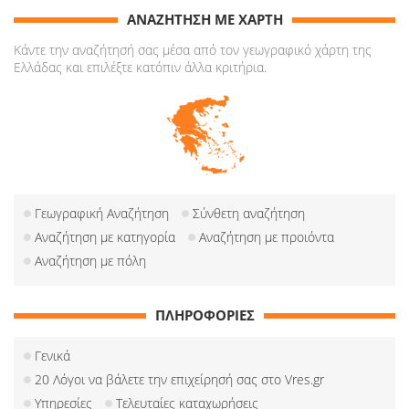
ΑΝΑΖΗΤΗΣΗ ΜΕ ΧΑΡΤΗ
Κάντε την αναζήτησή σας μέσα από τον γεωγραφικό χάρτη της
Ελλάδας και επιλέξτε κατόπιν άλλα κριτήρια.
Γεωγραφική Αναζήτηση
Σύνθετη αναζήτηση
Αναζήτηση με κατηγορία
Αναζήτηση με προιόντα
Αναζήτηση με πόλη
ΠΛΗΡΟΦΟΡΙΕΣ
Γενικά
20 Λόγοι να βάλετε την επιχείρησή σας στο Vres.gr
Υπηρεσίες
Τελευταίες καταχωρήσεις