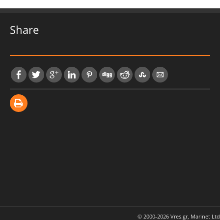
Share
© 2000-2026 Vres.gr, Marinet Ltd