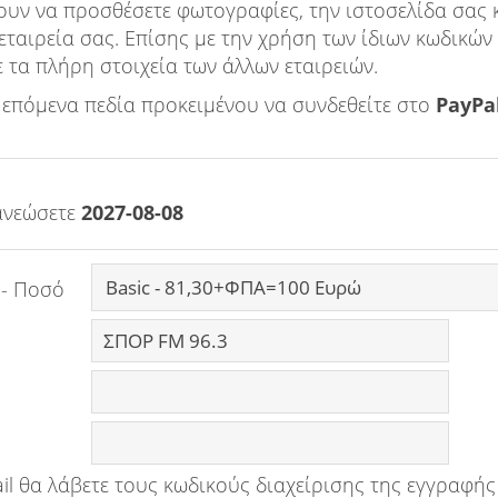
ουν να προσθέσετε φωτογραφίες, την ιστοσελίδα σας 
 εταιρεία σας. Επίσης με την χρήση των ίδιων κωδικώ
ε τα πλήρη στοιχεία των άλλων εταιρειών.
επόμενα πεδία προκειμένου να συνδεθείτε στο
PayPa
ανεώσετε
2027-08-08
 - Ποσό
il θα λάβετε τους κωδικούς διαχείρισης της εγγραφής