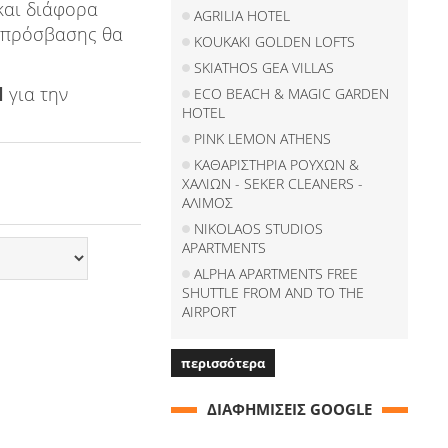
και διάφορα
AGRILIA HOTEL
ν πρόσβασης θα
KOUKAKI GOLDEN LOFTS
SKIATHOS GEA VILLAS
l
για την
ECO BEACH & MAGIC GARDEN
HOTEL
PINK LEMON ATHENS
ΚΑΘΑΡΙΣΤΗΡΙΑ ΡΟΥΧΩΝ &
ΧΑΛΙΩΝ - SEKER CLEANERS -
ΑΛΙΜΟΣ
NIKOLAOS STUDIOS
APARTMENTS
ALPHA APARTMENTS FREE
SHUTTLE FROM AND TO THE
AIRPORT
περισσότερα
ΔΙΑΦΗΜΙΣΕΙΣ GOOGLE