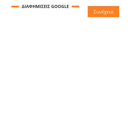
ΔΙΑΦΗΜΙΣΕΙΣ GOOGLE