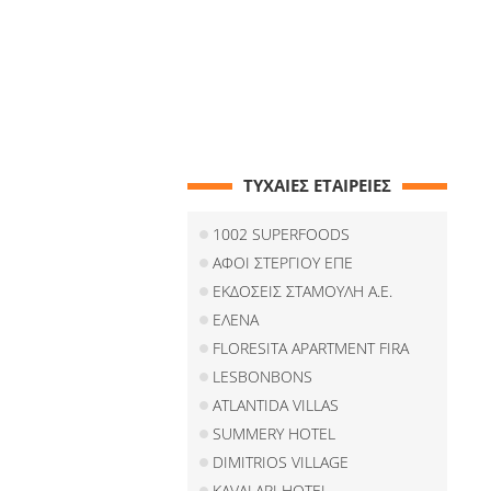
ΤΥΧΑΙΕΣ ΕΤΑΙΡΕΙΕΣ
1002 SUPERFOODS
ΑΦΟΙ ΣΤΕΡΓΙΟΥ ΕΠΕ
ΕΚΔΟΣΕΙΣ ΣΤΑΜΟΥΛΗ Α.Ε.
ΕΛΕΝΑ
FLORESITA APARTMENT FIRA
LESBONBONS
ATLANTIDA VILLAS
SUMMERY HOTEL
DIMITRIOS VILLAGE
KAVALARI HOTEL