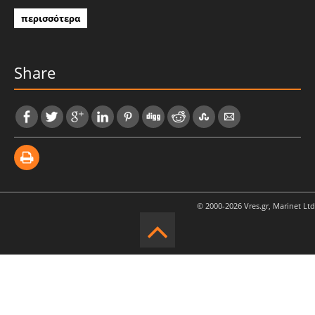
περισσότερα
Share
© 2000-2026 Vres.gr, Marinet Ltd