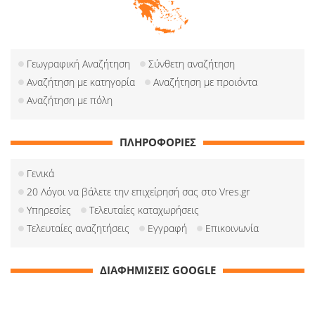
Γεωγραφική Αναζήτηση
Σύνθετη αναζήτηση
Αναζήτηση με κατηγορία
Αναζήτηση με προιόντα
Αναζήτηση με πόλη
ΠΛΗΡΟΦΟΡΙΕΣ
Γενικά
20 Λόγοι να βάλετε την επιχείρησή σας στο Vres.gr
Υπηρεσίες
Τελευταίες καταχωρήσεις
Τελευταίες αναζητήσεις
Εγγραφή
Επικοινωνία
ΔΙΑΦΗΜΙΣΕΙΣ GOOGLE