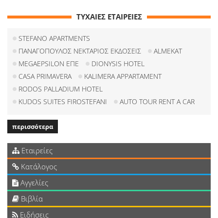
ΤΥΧΑΙΕΣ ΕΤΑΙΡΕΙΕΣ
STEFANO APARTMENTS
ΠΑΝΑΓΟΠΟΥΛΟΣ ΝΕΚΤΑΡΙΟΣ ΕΚΔΟΣΕΙΣ
ALMEKAT
MEGAEPSILON ΕΠΕ
DIONYSIS HOTEL
CASA PRIMAVERA
KALIMERA APPARTAMENT
RODOS PALLADIUM HOTEL
KUDOS SUITES FIROSTEFANI
AUTO TOUR RENT A CAR
περισσότερα
Εταιρείες
Κατάλογος
Αγγελίες
Βιβλία
Ειδήσεις