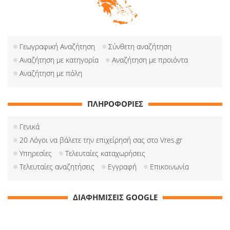
Γεωγραφική Αναζήτηση
Σύνθετη αναζήτηση
Αναζήτηση με κατηγορία
Αναζήτηση με προιόντα
Αναζήτηση με πόλη
ΠΛΗΡΟΦΟΡΙΕΣ
Γενικά
20 Λόγοι να βάλετε την επιχείρησή σας στο Vres.gr
Υπηρεσίες
Τελευταίες καταχωρήσεις
Τελευταίες αναζητήσεις
Εγγραφή
Επικοινωνία
ΔΙΑΦΗΜΙΣΕΙΣ GOOGLE