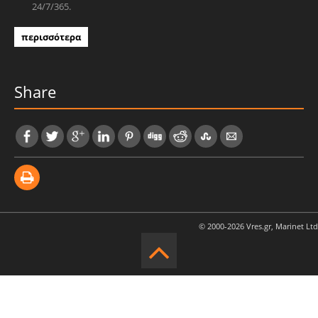
24/7/365.
περισσότερα
Share
© 2000-2026 Vres.gr, Marinet Ltd