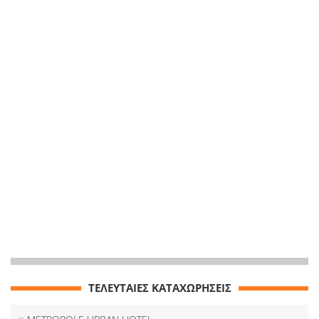
ΤΕΛΕΥΤΑΙΕΣ ΚΑΤΑΧΩΡΗΣΕΙΣ