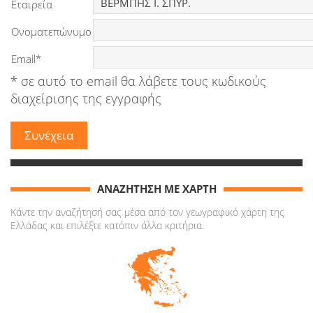
Εταιρεία
Ονοματεπώνυμο
Email*
* σε αυτό το email θα λάβετε τους κωδικούς
διαχείρισης της εγγραφής
ΑΝΑΖΗΤΗΣΗ ΜΕ ΧΑΡΤΗ
Κάντε την αναζήτησή σας μέσα από τον γεωγραφικό χάρτη της
Ελλάδας και επιλέξτε κατόπιν άλλα κριτήρια.