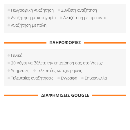
Γεωγραφική Αναζήτηση
Σύνθετη αναζήτηση
Αναζήτηση με κατηγορία
Αναζήτηση με προιόντα
Αναζήτηση με πόλη
ΠΛΗΡΟΦΟΡΙΕΣ
Γενικά
20 Λόγοι να βάλετε την επιχείρησή σας στο Vres.gr
Υπηρεσίες
Τελευταίες καταχωρήσεις
Τελευταίες αναζητήσεις
Εγγραφή
Επικοινωνία
ΔΙΑΦΗΜΙΣΕΙΣ GOOGLE