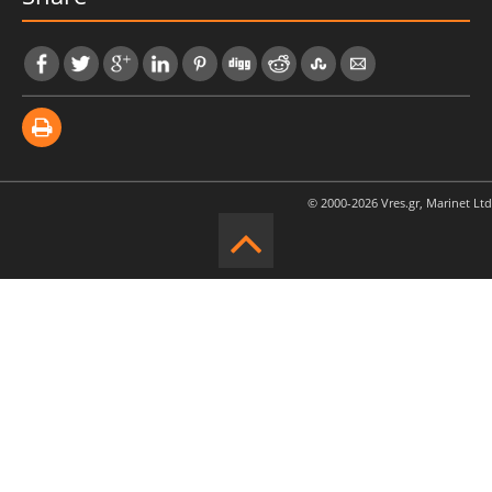
© 2000-2026 Vres.gr, Marinet Ltd