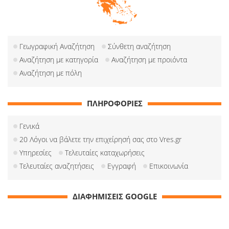
Γεωγραφική Αναζήτηση
Σύνθετη αναζήτηση
Αναζήτηση με κατηγορία
Αναζήτηση με προιόντα
Αναζήτηση με πόλη
ΠΛΗΡΟΦΟΡΙΕΣ
Γενικά
20 Λόγοι να βάλετε την επιχείρησή σας στο Vres.gr
Υπηρεσίες
Τελευταίες καταχωρήσεις
Τελευταίες αναζητήσεις
Εγγραφή
Επικοινωνία
ΔΙΑΦΗΜΙΣΕΙΣ GOOGLE