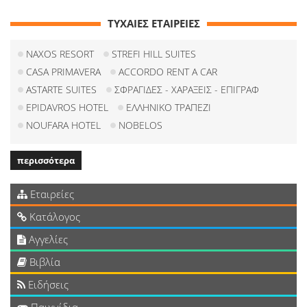
ΤΥΧΑΙΕΣ ΕΤΑΙΡΕΙΕΣ
NAXOS RESORT
STREFI HILL SUITES
CASA PRIMAVERA
ACCORDO RENT A CAR
ASTARTE SUITES
ΣΦΡΑΓΙΔΕΣ - ΧΑΡΑΞΕΙΣ - ΕΠΙΓΡΑΦ
EPIDAVROS HOTEL
ΕΛΛΗΝΙΚΟ ΤΡΑΠΕΖΙ
NOUFARA HOTEL
NOBELOS
περισσότερα
Εταιρείες
Κατάλογος
Αγγελίες
Βιβλία
Ειδήσεις