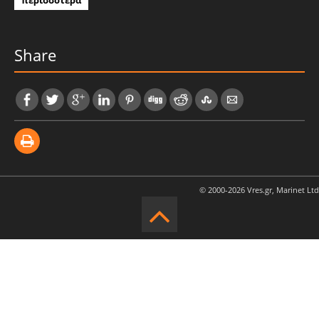
περισσότερα
Share
© 2000-2026 Vres.gr, Marinet Ltd