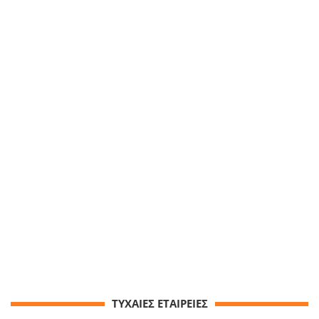
ΤΥΧΑΙΕΣ ΕΤΑΙΡΕΙΕΣ