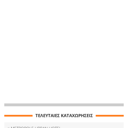
ΤΕΛΕΥΤΑΙΕΣ ΚΑΤΑΧΩΡΗΣΕΙΣ