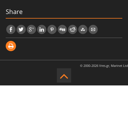
Share
© 2000-2026 Vres.gr, Marinet Ltd