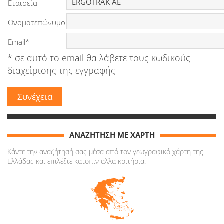
Εταιρεία
Ονοματεπώνυμο
Email*
* σε αυτό το email θα λάβετε τους κωδικούς
διαχείρισης της εγγραφής
ΑΝΑΖΗΤΗΣΗ ΜΕ ΧΑΡΤΗ
Κάντε την αναζήτησή σας μέσα από τον γεωγραφικό χάρτη της
Ελλάδας και επιλέξτε κατόπιν άλλα κριτήρια.