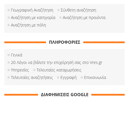
Γεωγραφική Αναζήτηση
Σύνθετη αναζήτηση
Αναζήτηση με κατηγορία
Αναζήτηση με προιόντα
Αναζήτηση με πόλη
ΠΛΗΡΟΦΟΡΙΕΣ
Γενικά
20 Λόγοι να βάλετε την επιχείρησή σας στο Vres.gr
Υπηρεσίες
Τελευταίες καταχωρήσεις
Τελευταίες αναζητήσεις
Εγγραφή
Επικοινωνία
ΔΙΑΦΗΜΙΣΕΙΣ GOOGLE