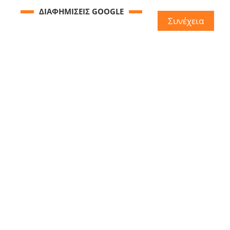
ΔΙΑΦΗΜΙΣΕΙΣ GOOGLE