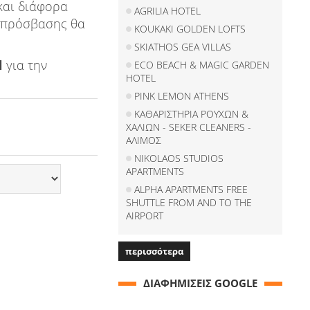
και διάφορα
AGRILIA HOTEL
ν πρόσβασης θα
KOUKAKI GOLDEN LOFTS
SKIATHOS GEA VILLAS
l
για την
ECO BEACH & MAGIC GARDEN
HOTEL
PINK LEMON ATHENS
ΚΑΘΑΡΙΣΤΗΡΙΑ ΡΟΥΧΩΝ &
ΧΑΛΙΩΝ - SEKER CLEANERS -
ΑΛΙΜΟΣ
NIKOLAOS STUDIOS
APARTMENTS
ALPHA APARTMENTS FREE
SHUTTLE FROM AND TO THE
AIRPORT
περισσότερα
ΔΙΑΦΗΜΙΣΕΙΣ GOOGLE