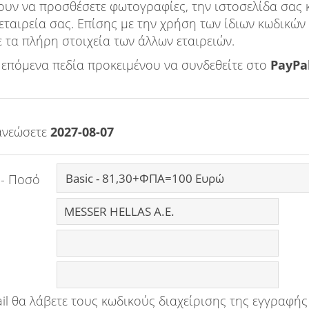
ουν να προσθέσετε φωτογραφίες, την ιστοσελίδα σας 
 εταιρεία σας. Επίσης με την χρήση των ίδιων κωδικώ
ε τα πλήρη στοιχεία των άλλων εταιρειών.
επόμενα πεδία προκειμένου να συνδεθείτε στο
PayPa
ανεώσετε
2027-08-07
 - Ποσό
il θα λάβετε τους κωδικούς διαχείρισης της εγγραφής