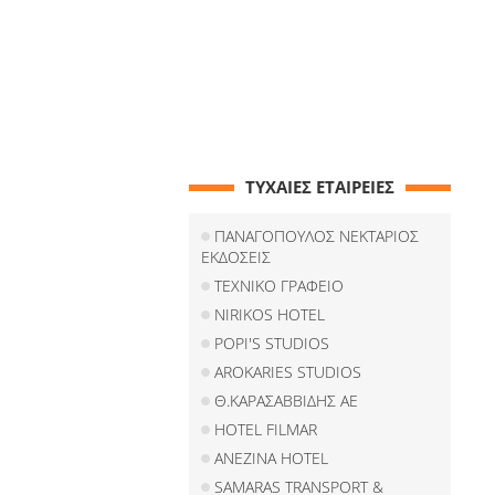
ΤΥΧΑΙΕΣ ΕΤΑΙΡΕΙΕΣ
ΠΑΝΑΓΟΠΟΥΛΟΣ ΝΕΚΤΑΡΙΟΣ
ΕΚΔΟΣΕΙΣ
ΤΕΧΝΙΚΟ ΓΡΑΦΕΙΟ
NIRIKOS HOTEL
POPI'S STUDIOS
AROKARIES STUDIOS
Θ.ΚΑΡΑΣΑΒΒΙΔΗΣ ΑΕ
HOTEL FILMAR
ANEZINA HOTEL
SAMARAS TRANSPORT &