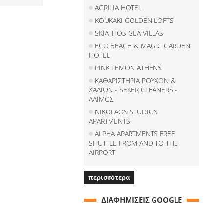
AGRILIA HOTEL
KOUKAKI GOLDEN LOFTS
SKIATHOS GEA VILLAS
ECO BEACH & MAGIC GARDEN
HOTEL
PINK LEMON ATHENS
ΚΑΘΑΡΙΣΤΗΡΙΑ ΡΟΥΧΩΝ &
ΧΑΛΙΩΝ - SEKER CLEANERS -
ΑΛΙΜΟΣ
NIKOLAOS STUDIOS
APARTMENTS
ALPHA APARTMENTS FREE
SHUTTLE FROM AND TO THE
AIRPORT
περισσότερα
ΔΙΑΦΗΜΙΣΕΙΣ GOOGLE