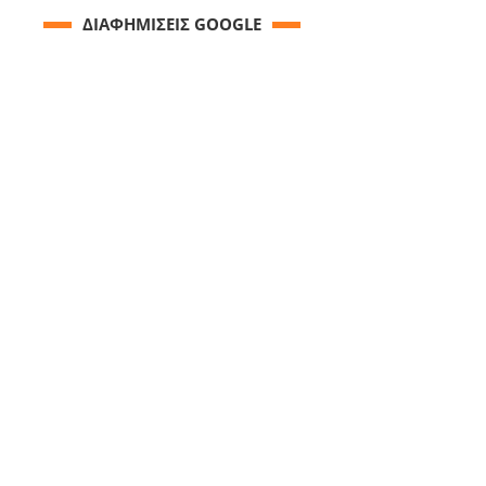
ΔΙΑΦΗΜΙΣΕΙΣ GOOGLE