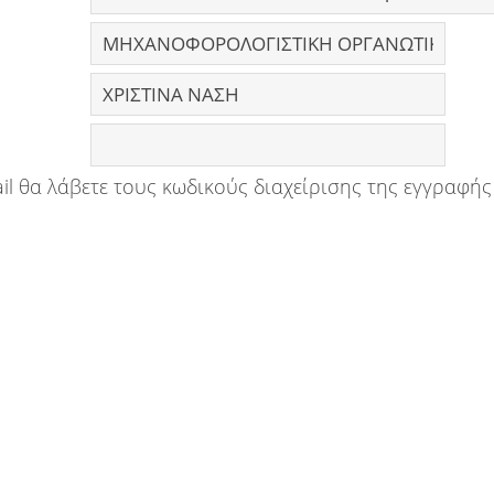
il θα λάβετε τους κωδικούς διαχείρισης της εγγραφής