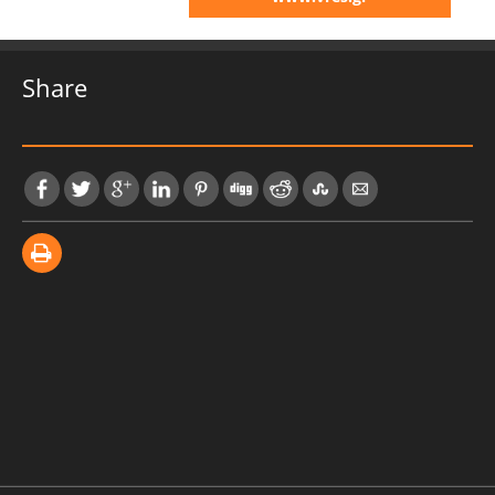
Share