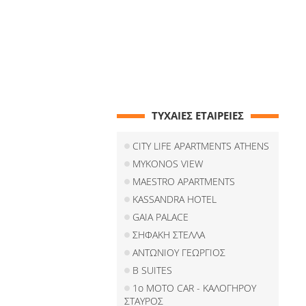
ΤΥΧΑΙΕΣ ΕΤΑΙΡΕΙΕΣ
CITY LIFE APARTMENTS ATHENS
MYKONOS VIEW
MAESTRO APARTMENTS
KASSANDRA HOTEL
GAIA PALACE
ΣΗΦΑΚΗ ΣΤΕΛΛΑ
ΑΝΤΩΝΙΟΥ ΓΕΩΡΓΙΟΣ
B SUITES
1ο ΜΟΤΟ CAR - ΚΑΛΟΓΗΡΟΥ
ΣΤΑΥΡΟΣ