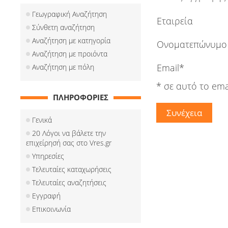
Γεωγραφική Αναζήτηση
Εταιρεία
Σύνθετη αναζήτηση
Αναζήτηση με κατηγορία
Ονοματεπώνυμο
Αναζήτηση με προιόντα
Email*
Αναζήτηση με πόλη
* σε αυτό το ema
ΠΛΗΡΟΦΟΡΙΕΣ
Γενικά
20 Λόγοι να βάλετε την
επιχείρησή σας στο Vres.gr
Υπηρεσίες
Τελευταίες καταχωρήσεις
Τελευταίες αναζητήσεις
Εγγραφή
Επικοινωνία