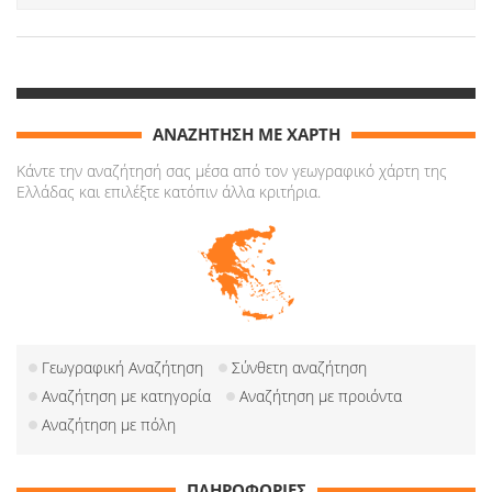
ΑΝΑΖΗΤΗΣΗ ΜΕ ΧΑΡΤΗ
Κάντε την αναζήτησή σας μέσα από τον γεωγραφικό χάρτη της
Ελλάδας και επιλέξτε κατόπιν άλλα κριτήρια.
Γεωγραφική Αναζήτηση
Σύνθετη αναζήτηση
Αναζήτηση με κατηγορία
Αναζήτηση με προιόντα
Αναζήτηση με πόλη
ΠΛΗΡΟΦΟΡΙΕΣ