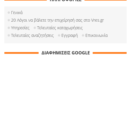
Γενικά
20 Λόγοι να βάλετε την επιχείρησή σας στο Vres.gr
Υπηρεσίες
Τελευταίες καταχωρήσεις
Τελευταίες αναζητήσεις
Εγγραφή
Επικοινωνία
ΔΙΑΦΗΜΙΣΕΙΣ GOOGLE