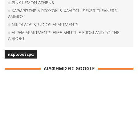
PINK LEMON ATHENS
ΚΑΘΑΡΙΣΤΗΡΙΑ ΡΟΥΧΩΝ & ΧΑΛΙΩΝ - SEKER CLEANERS -
ΑΛΙΜΟΣ
NIKOLAOS STUDIOS APARTMENTS
ALPHA APARTMENTS FREE SHUTTLE FROM AND TO THE
AIRPORT
περισσότερα
ΔΙΑΦΗΜΙΣΕΙΣ GOOGLE