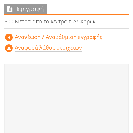
Περιγραφή
800 Μέτρα απο το κέντρο των Φηρών.
Aνανέωση / Αναβάθμιση εγγραφής
Αναφορά λάθος στοιχείων