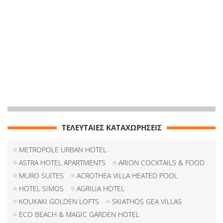
ΤΕΛΕΥΤΑΙΕΣ ΚΑΤΑΧΩΡΗΣΕΙΣ
METROPOLE URBAN HOTEL
ASTRA HOTEL APARTMENTS
ARION COCKTAILS & FOOD
MURO SUITES
ACROTHEA VILLA HEATED POOL
HOTEL SIMOS
AGRILIA HOTEL
KOUKAKI GOLDEN LOFTS
SKIATHOS GEA VILLAS
ECO BEACH & MAGIC GARDEN HOTEL