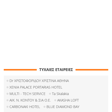
ΤΥΧΑΙΕΣ ΕΤΑΙΡΕΙΕΣ
Dr ΧΡΙΣΤΟΦΟΡΙΔΟΥ ΧΡΙΣΤΙΝΑ ΑΘΗΝΑ
XENIA PALACE PORTARIAS HOTEL
MULTI - TECH SERVICE
Ta Skalakia
ΑΙΚ. Ν. ΚΟΝΤΟΥ & ΣΙΑ Ο.Ε.
AKASHA LOFT
CARBONAKI HOTEL
BLUE DIAMOND BAY