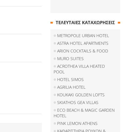
ΤΕΛΕΥΤΑΙΕΣ ΚΑΤΑΧΩΡΗΣΕΙΣ
METROPOLE URBAN HOTEL
ASTRA HOTEL APARTMENTS
ARION COCKTAILS & FOOD
MURO SUITES
ACROTHEA VILLA HEATED
POOL
HOTEL SIMOS
AGRILIA HOTEL
KOUKAKI GOLDEN LOFTS
SKIATHOS GEA VILLAS
ECO BEACH & MAGIC GARDEN
HOTEL
PINK LEMON ATHENS
ΚΑΘΑΡΙΣΤΗΡΙΑ ΡΟΥΧΩΝ &