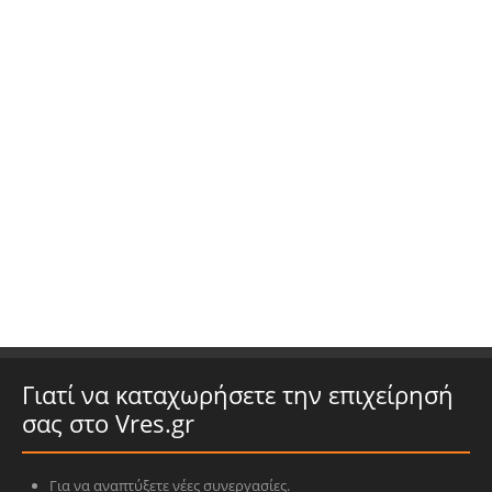
Γιατί να καταχωρήσετε την επιχείρησή
σας στο Vres.gr
Για να αναπτύξετε νέες συνεργασίες.