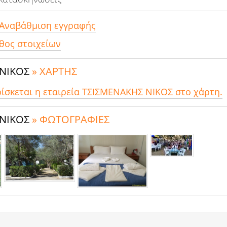
 Αναβάθμιση εγγραφής
θος στοιχείων
 ΝΙΚΟΣ
» ΧΑΡΤΗΣ
ρίσκεται η εταιρεία ΤΣΙΣΜΕΝΑΚΗΣ ΝΙΚΟΣ στο χάρτη.
 ΝΙΚΟΣ
» ΦΩΤΟΓΡΑΦΙΕΣ