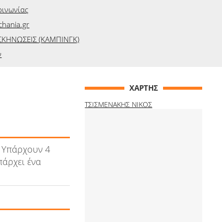
οινωνίας
hania.gr
ΣΚΗΝΩΣΕΙΣ (ΚΑΜΠΙΝΓΚ)
ν
ΧΑΡΤΗΣ
ΤΣΙΣΜΕΝΑΚΗΣ ΝΙΚΟΣ
 Υπάρχουν 4
πάρχει ένα