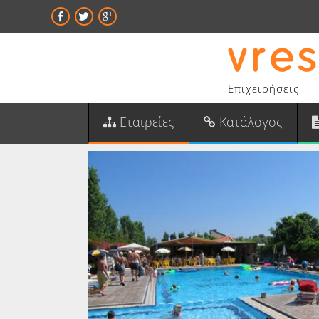
Επιχειρήσεις
Εταιρείες
Κατάλογος