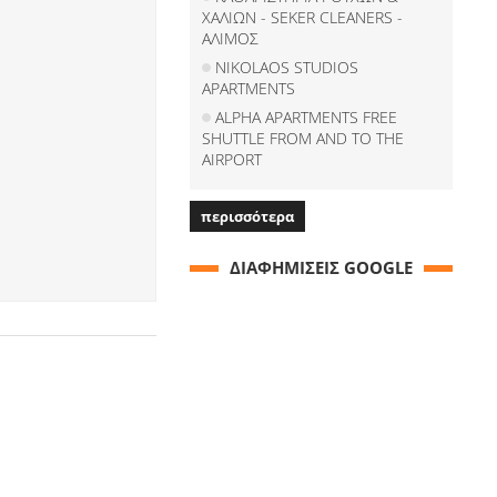
ΧΑΛΙΩΝ - SEKER CLEANERS -
ΑΛΙΜΟΣ
NIKOLAOS STUDIOS
APARTMENTS
ALPHA APARTMENTS FREE
SHUTTLE FROM AND TO THE
AIRPORT
περισσότερα
ΔΙΑΦΗΜΙΣΕΙΣ GOOGLE