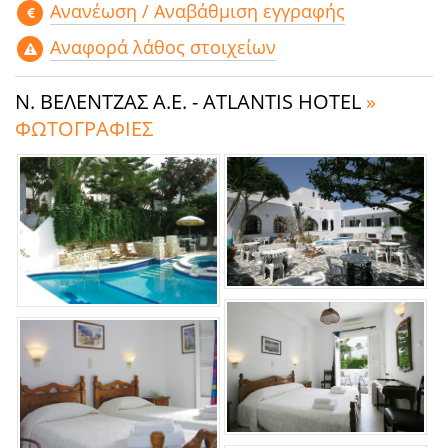
Aνανέωση / Αναβάθμιση εγγραφής
Αναφορά λάθος στοιχείων
Ν. ΒΕΛΕΝΤΖΑΣ Α.Ε. - ATLANTIS HOTEL
»
ΦΩΤΟΓΡΑΦΙΕΣ