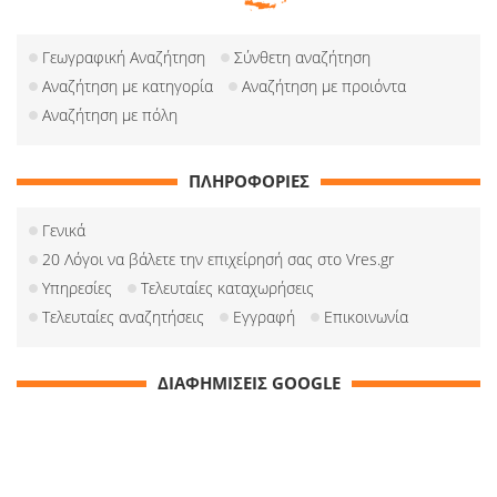
Γεωγραφική Αναζήτηση
Σύνθετη αναζήτηση
Αναζήτηση με κατηγορία
Αναζήτηση με προιόντα
Αναζήτηση με πόλη
ΠΛΗΡΟΦΟΡΙΕΣ
Γενικά
20 Λόγοι να βάλετε την επιχείρησή σας στο Vres.gr
Υπηρεσίες
Τελευταίες καταχωρήσεις
Τελευταίες αναζητήσεις
Εγγραφή
Επικοινωνία
ΔΙΑΦΗΜΙΣΕΙΣ GOOGLE