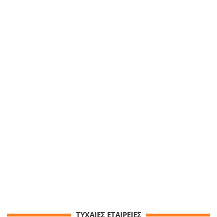
ΤΥΧΑΙΕΣ ΕΤΑΙΡΕΙΕΣ