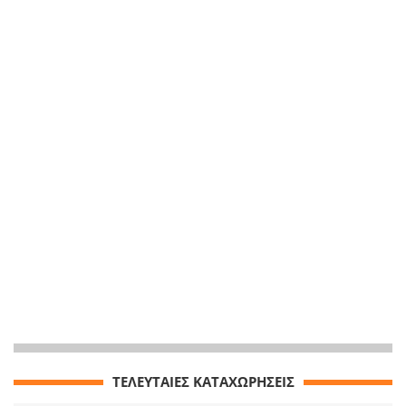
ΤΕΛΕΥΤΑΙΕΣ ΚΑΤΑΧΩΡΗΣΕΙΣ