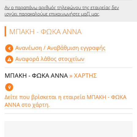
Αν ο παραπάνω αριθμός τηλεφώνου της εταιρείας δεν
ισχύει παρακαλούμε επικοινωνήστε μαζί μας
.
ΜΠΑΚΗ - ΦΩΚΑ ΑΝΝΑ
Aνανέωση / Αναβάθμιση εγγραφής
Αναφορά λάθος στοιχείων
ΜΠΑΚΗ - ΦΩΚΑ ΑΝΝΑ
» ΧΑΡΤΗΣ
Δείτε που βρίσκεται η εταιρεία ΜΠΑΚΗ - ΦΩΚΑ
ΑΝΝΑ στο χάρτη.