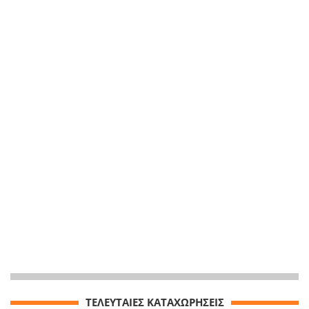
ΤΕΛΕΥΤΑΙΕΣ ΚΑΤΑΧΩΡΗΣΕΙΣ