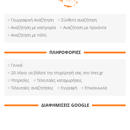
Γεωγραφική Αναζήτηση
Σύνθετη αναζήτηση
Αναζήτηση με κατηγορία
Αναζήτηση με προιόντα
Αναζήτηση με πόλη
ΠΛΗΡΟΦΟΡΙΕΣ
Γενικά
20 Λόγοι να βάλετε την επιχείρησή σας στο Vres.gr
Υπηρεσίες
Τελευταίες καταχωρήσεις
Τελευταίες αναζητήσεις
Εγγραφή
Επικοινωνία
ΔΙΑΦΗΜΙΣΕΙΣ GOOGLE