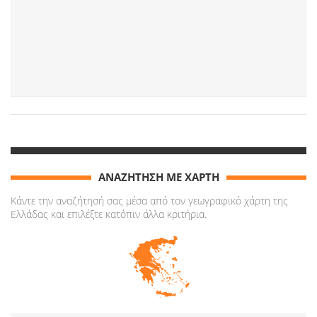
ΑΝΑΖΗΤΗΣΗ ΜΕ ΧΑΡΤΗ
Κάντε την αναζήτησή σας μέσα από τον γεωγραφικό χάρτη της
Ελλάδας και επιλέξτε κατόπιν άλλα κριτήρια.