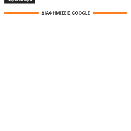
ΔΙΑΦΗΜΙΣΕΙΣ GOOGLE