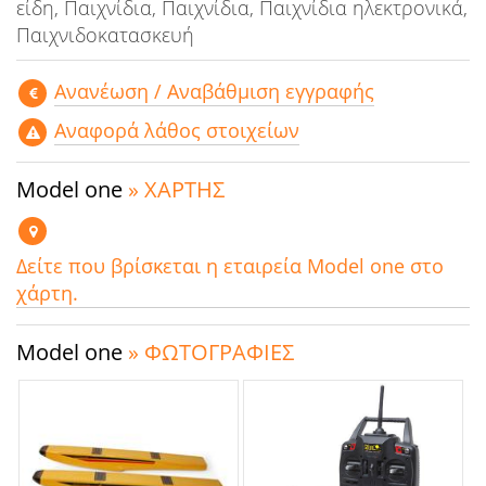
είδη, Παιχνίδια, Παιχνίδια, Παιχνίδια ηλεκτρονικά,
Παιχνιδοκατασκευή
Aνανέωση / Αναβάθμιση εγγραφής
Αναφορά λάθος στοιχείων
Model one
» ΧΑΡΤΗΣ
Δείτε που βρίσκεται η εταιρεία Model one στο
χάρτη.
Model one
» ΦΩΤΟΓΡΑΦΙΕΣ