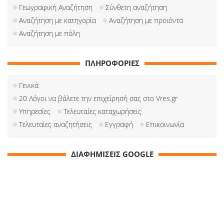
Γεωγραφική Αναζήτηση
Σύνθετη αναζήτηση
Αναζήτηση με κατηγορία
Αναζήτηση με προιόντα
Αναζήτηση με πόλη
ΠΛΗΡΟΦΟΡΙΕΣ
Γενικά
20 Λόγοι να βάλετε την επιχείρησή σας στο Vres.gr
Υπηρεσίες
Τελευταίες καταχωρήσεις
Τελευταίες αναζητήσεις
Εγγραφή
Επικοινωνία
ΔΙΑΦΗΜΙΣΕΙΣ GOOGLE