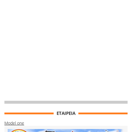
ΕΤΑΙΡΕΙΑ
Model one