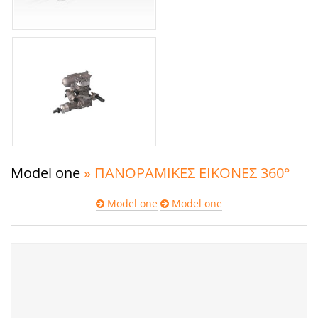
Model one
» ΠΑΝΟΡΑΜΙΚΕΣ ΕΙΚΟΝΕΣ 360°
Model one
Model one