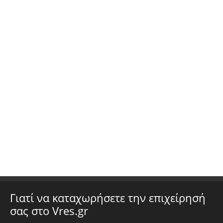
Γιατί να καταχωρήσετε την επιχείρησή
σας στο Vres.gr