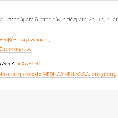
 συμπληρώματα ζωοτροφών, Λιπάσματα, Χημικά, Ζωοτ
 Αναβάθμιση εγγραφής
θος στοιχείων
AS S.A.
» ΧΑΡΤΗΣ
ρίσκεται η εταιρεία MEDILCO HELLAS S.A. στο χάρτη.