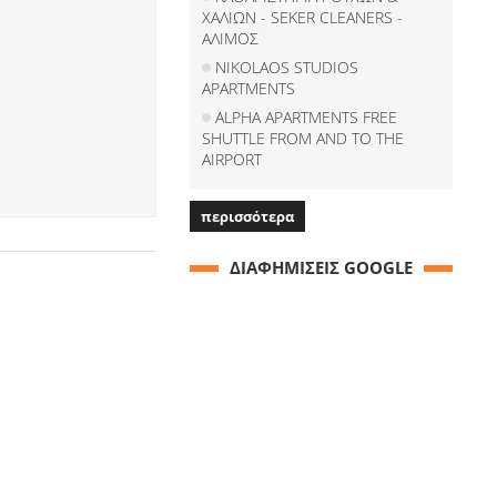
ΧΑΛΙΩΝ - SEKER CLEANERS -
ΑΛΙΜΟΣ
NIKOLAOS STUDIOS
APARTMENTS
ALPHA APARTMENTS FREE
SHUTTLE FROM AND TO THE
AIRPORT
περισσότερα
ΔΙΑΦΗΜΙΣΕΙΣ GOOGLE