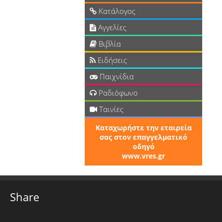
Κατάλογος
Αγγελίες
Βιβλία
Ειδήσεις
Παιχνίδια
Ραδιόφωνο
Ταινίες
Καταχωρήστε την εταιρεία
σας στον επαγγελματικό
οδηγό
www.vres.gr
Share