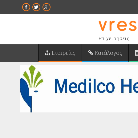
Επιχειρήσεις
Εταιρείες
Κατάλογος