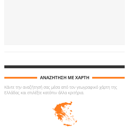
ΑΝΑΖΗΤΗΣΗ ΜΕ ΧΑΡΤΗ
Κάντε την αναζήτησή σας μέσα από τον γεωγραφικό χάρτη της
Ελλάδας και επιλέξτε κατόπιν άλλα κριτήρια.