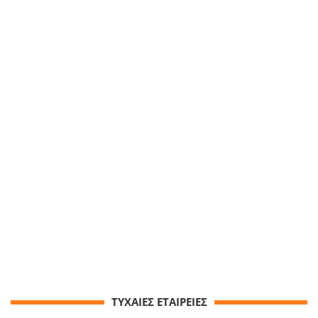
ΤΥΧΑΙΕΣ ΕΤΑΙΡΕΙΕΣ