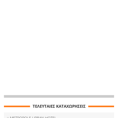
ΤΕΛΕΥΤΑΙΕΣ ΚΑΤΑΧΩΡΗΣΕΙΣ
METROPOLE URBAN HOTEL