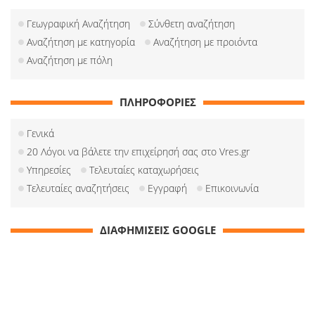
Γεωγραφική Αναζήτηση
Σύνθετη αναζήτηση
Αναζήτηση με κατηγορία
Αναζήτηση με προιόντα
Αναζήτηση με πόλη
ΠΛΗΡΟΦΟΡΙΕΣ
Γενικά
20 Λόγοι να βάλετε την επιχείρησή σας στο Vres.gr
Υπηρεσίες
Τελευταίες καταχωρήσεις
Τελευταίες αναζητήσεις
Εγγραφή
Επικοινωνία
ΔΙΑΦΗΜΙΣΕΙΣ GOOGLE