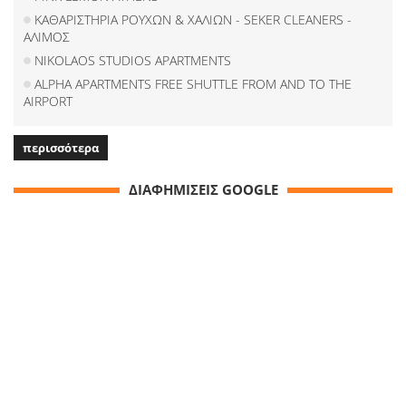
ΚΑΘΑΡΙΣΤΗΡΙΑ ΡΟΥΧΩΝ & ΧΑΛΙΩΝ - SEKER CLEANERS -
ΑΛΙΜΟΣ
NIKOLAOS STUDIOS APARTMENTS
ALPHA APARTMENTS FREE SHUTTLE FROM AND TO THE
AIRPORT
περισσότερα
ΔΙΑΦΗΜΙΣΕΙΣ GOOGLE