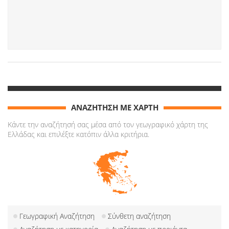
ΑΝΑΖΗΤΗΣΗ ΜΕ ΧΑΡΤΗ
Κάντε την αναζήτησή σας μέσα από τον γεωγραφικό χάρτη της
Ελλάδας και επιλέξτε κατόπιν άλλα κριτήρια.
Γεωγραφική Αναζήτηση
Σύνθετη αναζήτηση