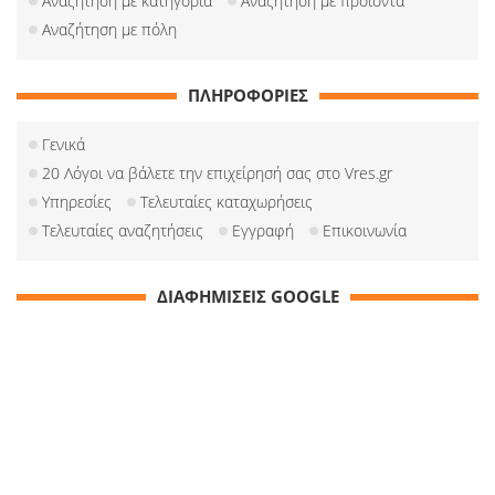
Αναζήτηση με κατηγορία
Αναζήτηση με προιόντα
Αναζήτηση με πόλη
ΠΛΗΡΟΦΟΡΙΕΣ
Γενικά
20 Λόγοι να βάλετε την επιχείρησή σας στο Vres.gr
Υπηρεσίες
Τελευταίες καταχωρήσεις
Τελευταίες αναζητήσεις
Εγγραφή
Επικοινωνία
ΔΙΑΦΗΜΙΣΕΙΣ GOOGLE