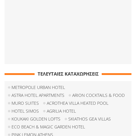
ΤΕΛΕΥΤΑΙΕΣ ΚΑΤΑΧΩΡΗΣΕΙΣ
METROPOLE URBAN HOTEL
ASTRA HOTEL APARTMENTS
ARION COCKTAILS & FOOD
MURO SUITES
ACROTHEA VILLA HEATED POOL
HOTEL SIMOS
AGRILIA HOTEL
KOUKAKI GOLDEN LOFTS
SKIATHOS GEA VILLAS
ECO BEACH & MAGIC GARDEN HOTEL
PINK LEMON ATHENS