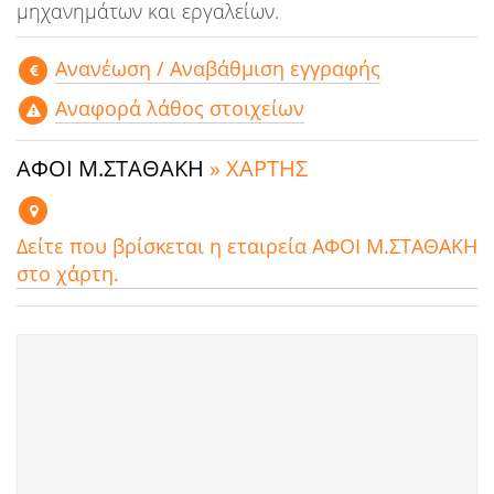
μηχανημάτων και εργαλείων.
Aνανέωση / Αναβάθμιση εγγραφής
Αναφορά λάθος στοιχείων
ΑΦΟΙ Μ.ΣΤΑΘΑΚΗ
» ΧΑΡΤΗΣ
Δείτε που βρίσκεται η εταιρεία ΑΦΟΙ Μ.ΣΤΑΘΑΚΗ
στο χάρτη.