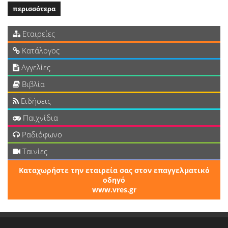
περισσότερα
Εταιρείες
Κατάλογος
Αγγελίες
Βιβλία
Ειδήσεις
Παιχνίδια
Ραδιόφωνο
Ταινίες
Καταχωρήστε την εταιρεία σας στον επαγγελματικό
οδηγό
www.vres.gr