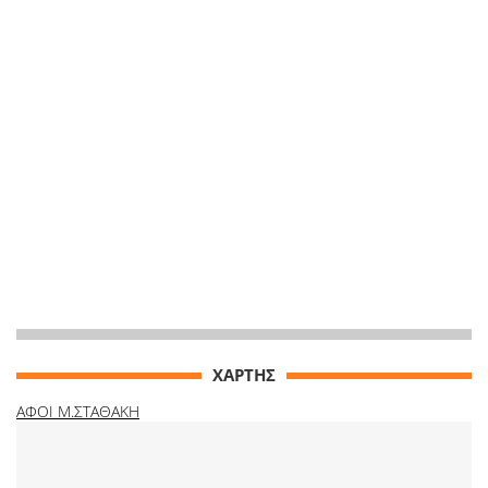
ΧΑΡΤΗΣ
ΑΦΟΙ Μ.ΣΤΑΘΑΚΗ