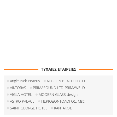
ΤΥΧΑΙΕΣ ΕΤΑΙΡΕΙΕΣ
Angle Park Piraeus
AEGEON BEACH HOTEL
VIKTORAS
PRIMASOUND LTD-PRIMAWELD
VIGLA HOTEL
MODERN GLASS design
ASTRO PALACE
ΠΕΡΙΟΔΟΝΤΟΛΟΓΟΣ, Msc
SAINT GEORGE HOTEL
ΚΑΝΤΑΚΟΣ