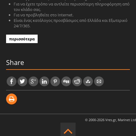
Για να έχετε τρόπο να αντλείτε περισσότερη πληροφόρηση από
τον κλάδο σας.
Για να προβληθείτε στο Internet.
Είναι ένας κατάλογος προσβάσιμος από Ελλάδα και Εξωτερικό
24/7/365.
περισσότερα
Share
© 2000-2026 Vres.gr, Marinet Ltd