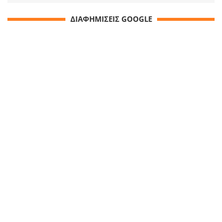
ΔΙΑΦΗΜΙΣΕΙΣ GOOGLE