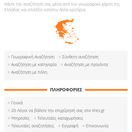
Κάντε την αναζήτησή σας μέσα από τον γεωγραφικό χάρτη της
Ελλάδας και επιλέξτε κατόπιν άλλα κριτήρια.
Γεωγραφική Αναζήτηση
Σύνθετη αναζήτηση
Αναζήτηση με κατηγορία
Αναζήτηση με προιόντα
Αναζήτηση με πόλη
ΠΛΗΡΟΦΟΡΙΕΣ
Γενικά
20 Λόγοι να βάλετε την επιχείρησή σας στο Vres.gr
Υπηρεσίες
Τελευταίες καταχωρήσεις
Τελευταίες αναζητήσεις
Εγγραφή
Επικοινωνία