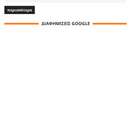
περισσότερα
ΔΙΑΦΗΜΙΣΕΙΣ GOOGLE