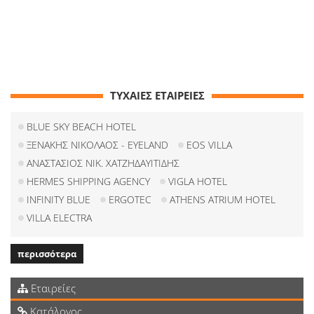
ΤΥΧΑΙΕΣ ΕΤΑΙΡΕΙΕΣ
BLUE SKY BEACH HOTEL
ΞΕΝΑΚΗΣ ΝΙΚΟΛΑΟΣ - EYELAND
EOS VILLA
ΑΝΑΣΤΑΣΙΟΣ ΝΙΚ. ΧΑΤΖΗΔΑΥΙΤΙΔΗΣ
HERMES SHIPPING AGENCY
VIGLA HOTEL
INFINITY BLUE
ERGOTEC
ATHENS ATRIUM HOTEL
VILLA ELECTRA
περισσότερα
Εταιρείες
Κατάλογος