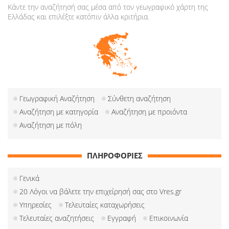
Κάντε την αναζήτησή σας μέσα από τον γεωγραφικό χάρτη της
Ελλάδας και επιλέξτε κατόπιν άλλα κριτήρια.
Γεωγραφική Αναζήτηση
Σύνθετη αναζήτηση
Αναζήτηση με κατηγορία
Αναζήτηση με προιόντα
Αναζήτηση με πόλη
ΠΛΗΡΟΦΟΡΙΕΣ
Γενικά
20 Λόγοι να βάλετε την επιχείρησή σας στο Vres.gr
Υπηρεσίες
Τελευταίες καταχωρήσεις
Τελευταίες αναζητήσεις
Εγγραφή
Επικοινωνία