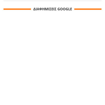
ΔΙΑΦΗΜΙΣΕΙΣ GOOGLE