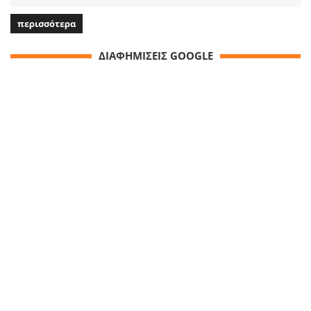
περισσότερα
ΔΙΑΦΗΜΙΣΕΙΣ GOOGLE