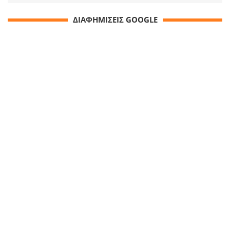
ΔΙΑΦΗΜΙΣΕΙΣ GOOGLE