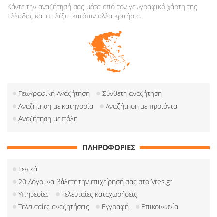
Κάντε την αναζήτησή σας μέσα από τον γεωγραφικό χάρτη της
Ελλάδας και επιλέξτε κατόπιν άλλα κριτήρια.
Γεωγραφική Αναζήτηση
Σύνθετη αναζήτηση
Αναζήτηση με κατηγορία
Αναζήτηση με προιόντα
Αναζήτηση με πόλη
ΠΛΗΡΟΦΟΡΙΕΣ
Γενικά
20 Λόγοι να βάλετε την επιχείρησή σας στο Vres.gr
Υπηρεσίες
Τελευταίες καταχωρήσεις
Τελευταίες αναζητήσεις
Εγγραφή
Επικοινωνία