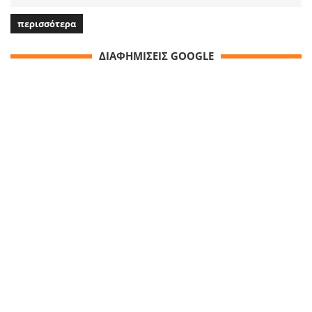
περισσότερα
ΔΙΑΦΗΜΙΣΕΙΣ GOOGLE