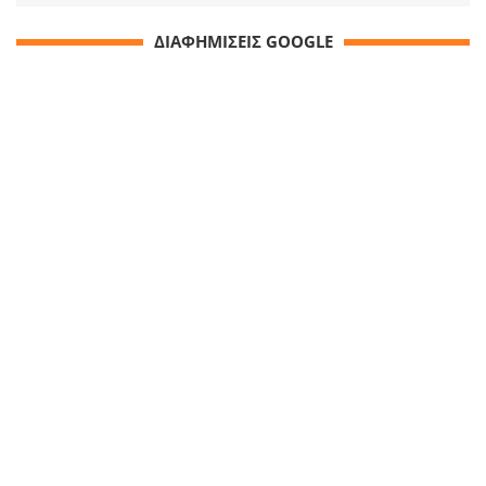
ΔΙΑΦΗΜΙΣΕΙΣ GOOGLE