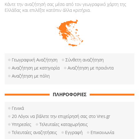
Κάντε την αναζήτησή σας μέσα από τον γεωγραφικό χάρτη της
Ελλάδας και επιλέξτε κατόπιν άλλα κριτήρια.
Γεωγραφική Αναζήτηση
Σύνθετη αναζήτηση
Αναζήτηση με κατηγορία
Αναζήτηση με προιόντα
Αναζήτηση με πόλη
ΠΛΗΡΟΦΟΡΙΕΣ
Γενικά
20 Λόγοι να βάλετε την επιχείρησή σας στο Vres.gr
Υπηρεσίες
Τελευταίες καταχωρήσεις
Τελευταίες αναζητήσεις
Εγγραφή
Επικοινωνία