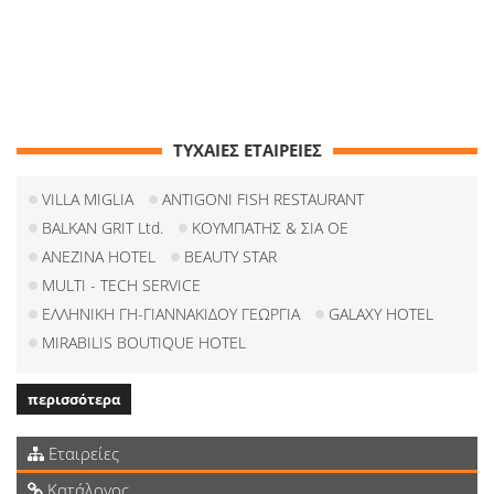
ΤΥΧΑΙΕΣ ΕΤΑΙΡΕΙΕΣ
VILLA MIGLIA
ANTIGONI FISH RESTAURANT
BALKAN GRIT Ltd.
ΚΟΥΜΠΑΤΗΣ & ΣΙΑ ΟΕ
ANEZINA HOTEL
ΒEAUTY STAR
MULTI - TECH SERVICE
ΕΛΛΗΝΙΚΗ ΓΗ-ΓΙΑΝΝΑΚΙΔΟΥ ΓΕΩΡΓΙΑ
GALAXY HOTEL
MIRABILIS BOUTIQUE HOTEL
περισσότερα
Εταιρείες
Κατάλογος