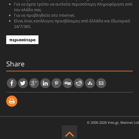
Για να έχετε τρόπο να αντλείτε περισσότερη πληροφόρηση από
τον κλάδο σας.
Για να προβληθείτε στο Internet.
Είναι ένας κατάλογος προσβάσιμος από Ελλάδα και Εξωτερικό
24/7/365.
περισσότερα
Share
© 2000-2026 Vres.gr, Marinet Ltd