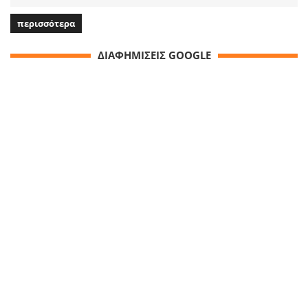
περισσότερα
ΔΙΑΦΗΜΙΣΕΙΣ GOOGLE