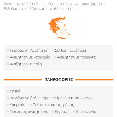
Κάντε την αναζήτησή σας μέσα από τον γεωγραφικό χάρτη της
Ελλάδας και επιλέξτε κατόπιν άλλα κριτήρια.
Γεωγραφική Αναζήτηση
Σύνθετη αναζήτηση
Αναζήτηση με κατηγορία
Αναζήτηση με προιόντα
Αναζήτηση με πόλη
ΠΛΗΡΟΦΟΡΙΕΣ
Γενικά
20 Λόγοι να βάλετε την επιχείρησή σας στο Vres.gr
Υπηρεσίες
Τελευταίες καταχωρήσεις
Τελευταίες αναζητήσεις
Εγγραφή
Επικοινωνία