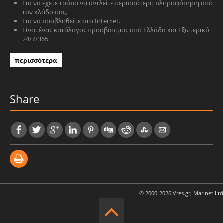
Για να έχετε τρόπο να αντλείτε περισσότερη πληροφόρηση από
τον κλάδο σας.
Για να προβληθείτε στο Internet.
Είναι ένας κατάλογος προσβάσιμος από Ελλάδα και Εξωτερικό
24/7/365.
περισσότερα
Share
© 2000-2026 Vres.gr, Marinet Ltd