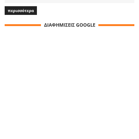
περισσότερα
ΔΙΑΦΗΜΙΣΕΙΣ GOOGLE