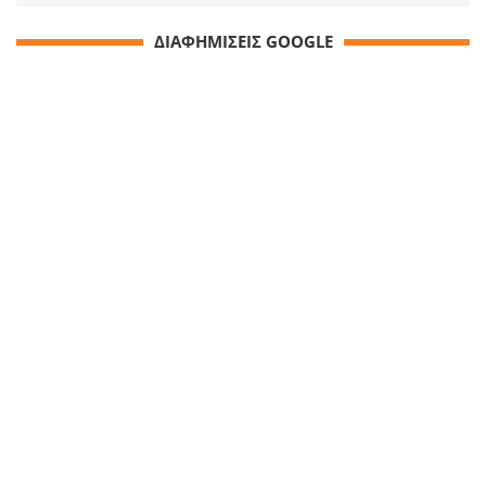
ΔΙΑΦΗΜΙΣΕΙΣ GOOGLE