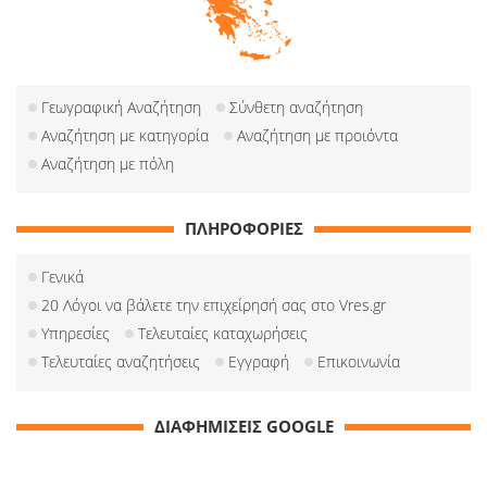
Γεωγραφική Αναζήτηση
Σύνθετη αναζήτηση
Αναζήτηση με κατηγορία
Αναζήτηση με προιόντα
Αναζήτηση με πόλη
ΠΛΗΡΟΦΟΡΙΕΣ
Γενικά
20 Λόγοι να βάλετε την επιχείρησή σας στο Vres.gr
Υπηρεσίες
Τελευταίες καταχωρήσεις
Τελευταίες αναζητήσεις
Εγγραφή
Επικοινωνία
ΔΙΑΦΗΜΙΣΕΙΣ GOOGLE