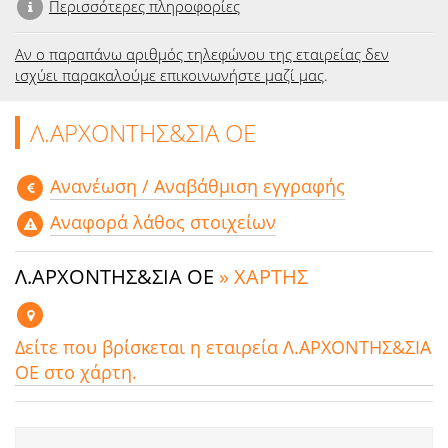
Περισσότερες πληροφορίες
Αν ο παραπάνω αριθμός τηλεφώνου της εταιρείας δεν
ισχύει παρακαλούμε επικοινωνήστε μαζί μας
.
Λ.ΑΡΧΟΝΤΗΣ&ΣΙΑ ΟΕ
Aνανέωση / Αναβάθμιση εγγραφής
Αναφορά λάθος στοιχείων
Λ.ΑΡΧΟΝΤΗΣ&ΣΙΑ ΟΕ
» ΧΑΡΤΗΣ
Δείτε που βρίσκεται η εταιρεία Λ.ΑΡΧΟΝΤΗΣ&ΣΙΑ
ΟΕ στο χάρτη.