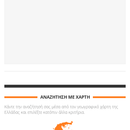
ΑΝΑΖΗΤΗΣΗ ΜΕ ΧΑΡΤΗ
Κάντε την αναζήτησή σας μέσα από τον γεωγραφικό χάρτη της
Ελλάδας και επιλέξτε κατόπιν άλλα κριτήρια.