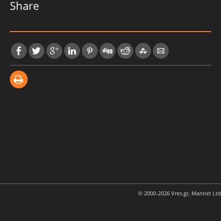
Share
© 2000-2026 Vres.gr, Marinet Ltd