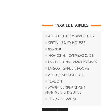
ΤΥΧΑΙΕΣ ΕΤΑΙΡΕΙΕΣ
ATHINA STUDIOS and SUITES
SPITIA LUXURY HOUSES
flower st
ΛΙΟΛΙΟΣ Ν. - ΣΥΒΡΙΔΗΣ Σ. ΟΕ
LA CELESTINA - ΔΙΑΜΕΡΙΣΜΑΤΑ
MASCOT GARDEN ROOMS
ATHENS ATRIUM HOTEL
ΤΕΛΕΙΟΝ
ATHENIAN SENSATIONS
APARTMENTS & SUITES
ΞΕΝΩΝΑΣ ΓΑΛΗΝΗ