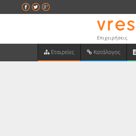
Επιχειρήσεις
Εταιρείες
Κατάλογος