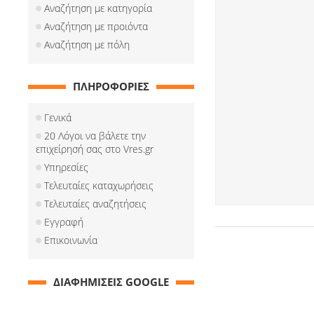
Αναζήτηση με κατηγορία
Αναζήτηση με προιόντα
Αναζήτηση με πόλη
ΠΛΗΡΟΦΟΡΙΕΣ
Γενικά
20 Λόγοι να βάλετε την
επιχείρησή σας στο Vres.gr
Υπηρεσίες
Τελευταίες καταχωρήσεις
Τελευταίες αναζητήσεις
Εγγραφή
Επικοινωνία
ΔΙΑΦΗΜΙΣΕΙΣ GOOGLE