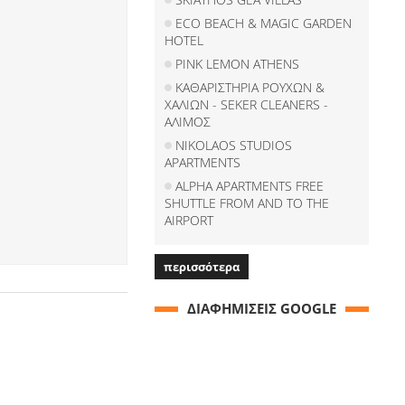
ECO BEACH & MAGIC GARDEN
HOTEL
PINK LEMON ATHENS
ΚΑΘΑΡΙΣΤΗΡΙΑ ΡΟΥΧΩΝ &
ΧΑΛΙΩΝ - SEKER CLEANERS -
ΑΛΙΜΟΣ
NIKOLAOS STUDIOS
APARTMENTS
ALPHA APARTMENTS FREE
SHUTTLE FROM AND TO THE
AIRPORT
περισσότερα
ΔΙΑΦΗΜΙΣΕΙΣ GOOGLE