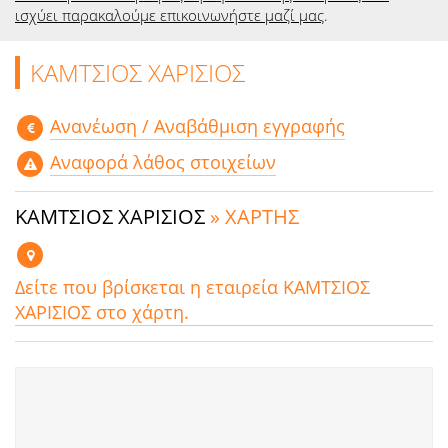
ισχύει παρακαλούμε επικοινωνήστε μαζί μας
.
ΚΑΜΤΣΙΟΣ ΧΑΡΙΣΙΟΣ
Aνανέωση / Αναβάθμιση εγγραφής
Αναφορά λάθος στοιχείων
ΚΑΜΤΣΙΟΣ ΧΑΡΙΣΙΟΣ
» ΧΑΡΤΗΣ
Δείτε που βρίσκεται η εταιρεία ΚΑΜΤΣΙΟΣ
ΧΑΡΙΣΙΟΣ στο χάρτη.