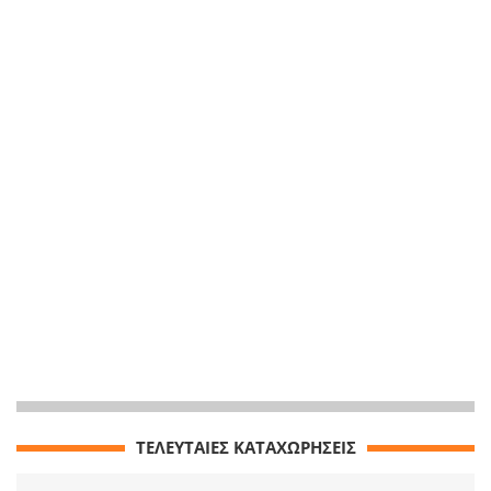
ΤΕΛΕΥΤΑΙΕΣ ΚΑΤΑΧΩΡΗΣΕΙΣ