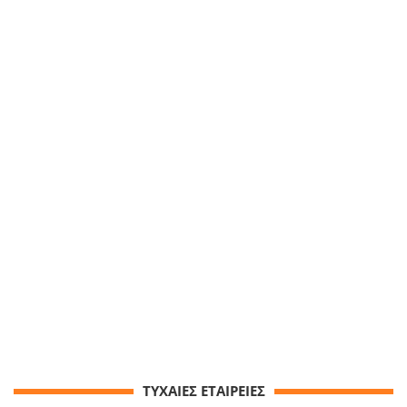
ΤΥΧΑΙΕΣ ΕΤΑΙΡΕΙΕΣ