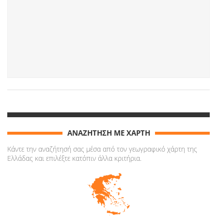
ΑΝΑΖΗΤΗΣΗ ΜΕ ΧΑΡΤΗ
Κάντε την αναζήτησή σας μέσα από τον γεωγραφικό χάρτη της
Ελλάδας και επιλέξτε κατόπιν άλλα κριτήρια.