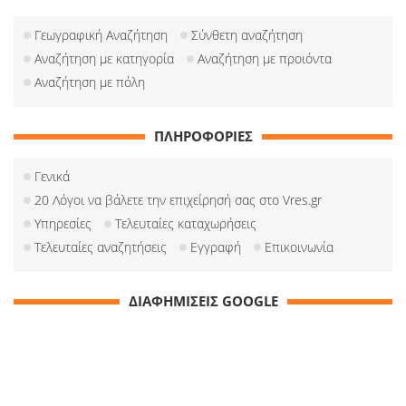
Γεωγραφική Αναζήτηση
Σύνθετη αναζήτηση
Αναζήτηση με κατηγορία
Αναζήτηση με προιόντα
Αναζήτηση με πόλη
ΠΛΗΡΟΦΟΡΙΕΣ
Γενικά
20 Λόγοι να βάλετε την επιχείρησή σας στο Vres.gr
Υπηρεσίες
Τελευταίες καταχωρήσεις
Τελευταίες αναζητήσεις
Εγγραφή
Επικοινωνία
ΔΙΑΦΗΜΙΣΕΙΣ GOOGLE