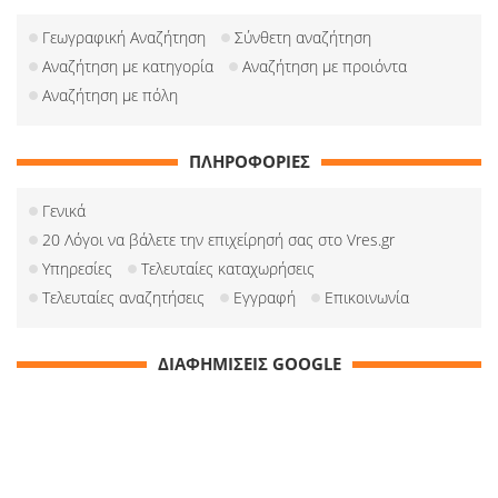
Γεωγραφική Αναζήτηση
Σύνθετη αναζήτηση
Αναζήτηση με κατηγορία
Αναζήτηση με προιόντα
Αναζήτηση με πόλη
ΠΛΗΡΟΦΟΡΙΕΣ
Γενικά
20 Λόγοι να βάλετε την επιχείρησή σας στο Vres.gr
Υπηρεσίες
Τελευταίες καταχωρήσεις
Τελευταίες αναζητήσεις
Εγγραφή
Επικοινωνία
ΔΙΑΦΗΜΙΣΕΙΣ GOOGLE