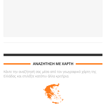
ΑΝΑΖΗΤΗΣΗ ΜΕ ΧΑΡΤΗ
Κάντε την αναζήτησή σας μέσα από τον γεωγραφικό χάρτη της
Ελλάδας και επιλέξτε κατόπιν άλλα κριτήρια.