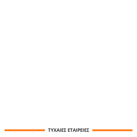
ΤΥΧΑΙΕΣ ΕΤΑΙΡΕΙΕΣ