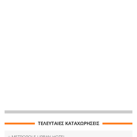
ΤΕΛΕΥΤΑΙΕΣ ΚΑΤΑΧΩΡΗΣΕΙΣ
METROPOLE URBAN HOTEL