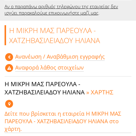
Αν ο παραπάνω αριθμός τηλεφώνου της εταιρείας δεν
ισχύει παρακαλούμε επικοινωνήστε μαζί μας
.
Η ΜΙΚΡΗ ΜΑΣ ΠΑΡΕΟΥΛΑ -
ΧΑΤΖΗΒΑΣΙΛΕΙΑΔΟΥ ΗΛΙΑΝΑ
Aνανέωση / Αναβάθμιση εγγραφής
Αναφορά λάθος στοιχείων
Η ΜΙΚΡΗ ΜΑΣ ΠΑΡΕΟΥΛΑ -
ΧΑΤΖΗΒΑΣΙΛΕΙΑΔΟΥ ΗΛΙΑΝΑ
» ΧΑΡΤΗΣ
Δείτε που βρίσκεται η εταιρεία Η ΜΙΚΡΗ ΜΑΣ
ΠΑΡΕΟΥΛΑ - ΧΑΤΖΗΒΑΣΙΛΕΙΑΔΟΥ ΗΛΙΑΝΑ στο
χάρτη.