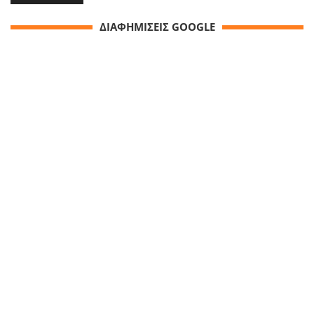
ΔΙΑΦΗΜΙΣΕΙΣ GOOGLE