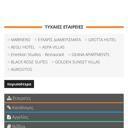
ΤΥΧΑΙΕΣ ΕΤΑΙΡΕΙΕΣ
MARINERO
ΕΥΧΑΡΙΣ ΔΙΑΜΕΡΙΣΜΑΤΑ
GROTTA HOTEL
AEGLI HOTEL
ASPA VILLAS
Enetikon Studios - Restaurant
GEANA APARTMENTS
BLACK ROSE SUITES
GOLDEN SUNSET VILLAS
AGROSITOS
περισσότερα
Εταιρείες
Κατάλογος
Αγγελίες
Βιβλία