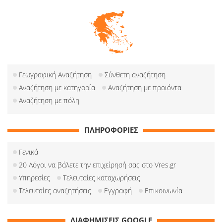
Γεωγραφική Αναζήτηση
Σύνθετη αναζήτηση
Αναζήτηση με κατηγορία
Αναζήτηση με προιόντα
Αναζήτηση με πόλη
ΠΛΗΡΟΦΟΡΙΕΣ
Γενικά
20 Λόγοι να βάλετε την επιχείρησή σας στο Vres.gr
Υπηρεσίες
Τελευταίες καταχωρήσεις
Τελευταίες αναζητήσεις
Εγγραφή
Επικοινωνία
ΔΙΑΦΗΜΙΣΕΙΣ GOOGLE