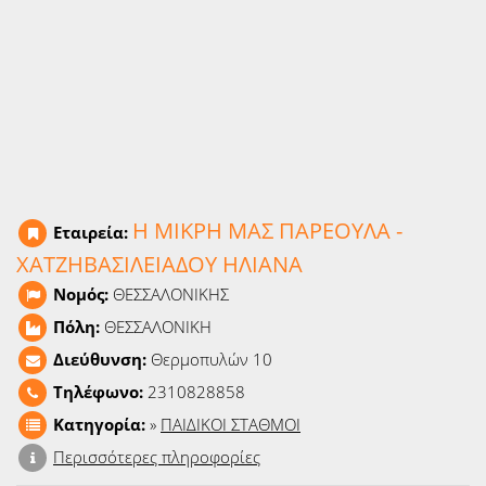
Ειδήσεις
Παιχνίδια
Ραδιόφωνο
Ταινίες
Η ΜΙΚΡΗ ΜΑΣ ΠΑΡΕΟΥΛΑ -
Εταιρεία:
ΧΑΤΖΗΒΑΣΙΛΕΙΑΔΟΥ ΗΛΙΑΝΑ
Νομός:
ΘΕΣΣΑΛΟΝΙΚΗΣ
Πόλη:
ΘΕΣΣΑΛΟΝΙΚΗ
Διεύθυνση:
Θερμοπυλών 10
Τηλέφωνο:
2310828858
Κατηγορία:
»
ΠΑΙΔΙΚΟΙ ΣΤΑΘΜΟΙ
Περισσότερες πληροφορίες