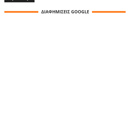
ΔΙΑΦΗΜΙΣΕΙΣ GOOGLE