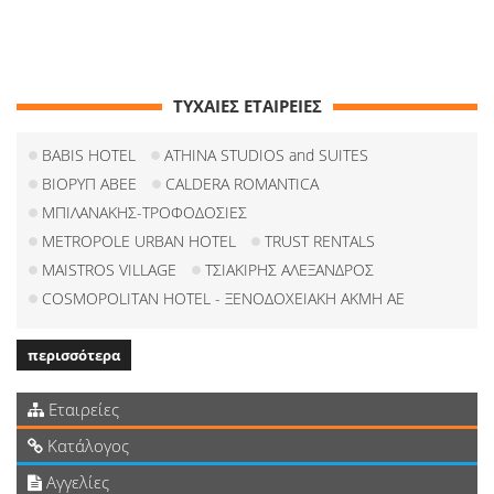
ΤΥΧΑΙΕΣ ΕΤΑΙΡΕΙΕΣ
BABIS HOTEL
ATHINA STUDIOS and SUITES
ΒΙΟΡΥΠ ΑΒΕΕ
CALDERA ROMANTICA
ΜΠΙΛΑΝΑΚΗΣ-ΤΡΟΦΟΔΟΣΙΕΣ
METROPOLE URBAN HOTEL
TRUST RENTALS
MAISTROS VILLAGE
ΤΣΙΑΚΙΡΗΣ ΑΛΕΞΑΝΔΡΟΣ
COSMOPOLITAN HOTEL - ΞΕΝΟΔΟΧΕΙΑΚΗ ΑΚΜΗ ΑΕ
περισσότερα
Εταιρείες
Κατάλογος
Αγγελίες