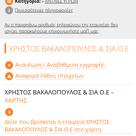
Κατηγορία:
»
ΑΝΤΛΙΕΣ ΥΓΡΩΝ
Περισσότερες πληροφορίες
Αν ο παραπάνω αριθμός τηλεφώνου της εταιρείας δεν
ισχύει παρακαλούμε επικοινωνήστε μαζί μας
.
ΧΡΗΣΤΟΣ ΒΑΚΑΛΟΠΟΥΛΟΣ & ΣΙΑ Ο.Ε
Aνανέωση / Αναβάθμιση εγγραφής
Αναφορά λάθος στοιχείων
ΧΡΗΣΤΟΣ ΒΑΚΑΛΟΠΟΥΛΟΣ & ΣΙΑ Ο.Ε
»
ΧΑΡΤΗΣ
Δείτε που βρίσκεται η εταιρεία ΧΡΗΣΤΟΣ
ΒΑΚΑΛΟΠΟΥΛΟΣ & ΣΙΑ Ο.Ε στο χάρτη.