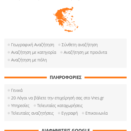
Γεωγραφική Αναζήτηση
Σύνθετη αναζήτηση
Αναζήτηση με κατηγορία
Αναζήτηση με προιόντα
Αναζήτηση με πόλη
ΠΛΗΡΟΦΟΡΙΕΣ
Γενικά
20 Λόγοι να βάλετε την επιχείρησή σας στο Vres.gr
Υπηρεσίες
Τελευταίες καταχωρήσεις
Τελευταίες αναζητήσεις
Εγγραφή
Επικοινωνία
ΔΙΑΦΗΜΙΣΕΙΣ GOOGLE