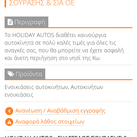
ΣΟΥΡΑΣΗΣ & ΣΙΑ ΟΕ
Περιγραφή
Το HOLIDAY AUTOS διαθέτει καινούργια
αυτοκίνητα σε πολύ καλές τιμές για όλες τις
αναγκές σας, που θα μπορείτε να έχετε ασφαλή
και άνετη περιήγηση στο νησί της Κω.
Προϊόντα
Ενοικιάσεις αυτοκινήτων, Αυτοκινήτων
ενοικιάσεις
Aνανέωση / Αναβάθμιση εγγραφής
Αναφορά λάθος στοιχείων