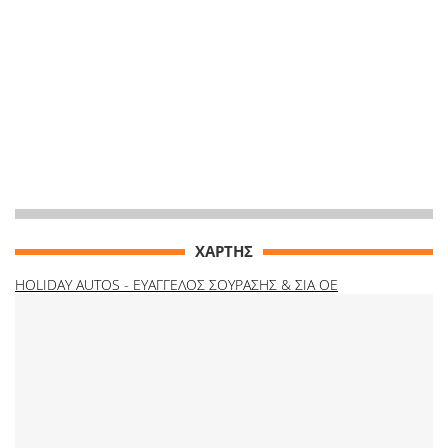
ΧΑΡΤΗΣ
HOLIDAY AUTOS - ΕΥΑΓΓΕΛΟΣ ΣΟΥΡΑΣΗΣ & ΣΙΑ ΟΕ