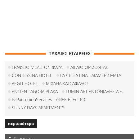
ΤΥΧΑΙΕΣ ΕΤΑΙΡΕΙΕΣ
ΓΡΑΦΕΙΟ ΜΕΛΕΤΩΝ ΦΛΥΑ
ΑΙΓΑΙΟ ΟΡΙΖΟΝΤΑΣ
CONTESSINA HOTEL
LA CELESTINA - ΔΙΑΜΕΡΙΣΜΑΤΑ
AEGLI HOTEL
ΜΙΧΑΗΛ ΚΑΤΣΑΦΑΔΟΣ
ANCIENT AGORA PLAKA
LUMIN ART ΑΝΤΩΝΙΑΔΗΣ Α.Ε.
PaPantoniouServices - GREE ELECTRIC
SUNNY DAYS APARTMENTS
περισσότερα
Εταιρείες