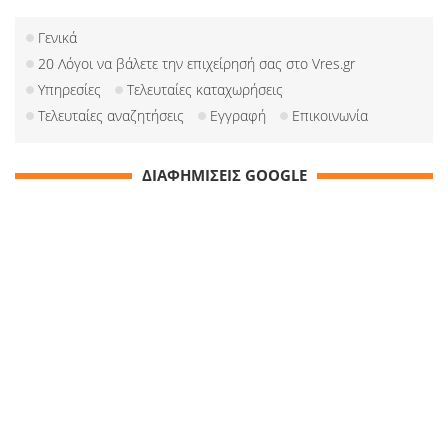
Γενικά
20 Λόγοι να βάλετε την επιχείρησή σας στο Vres.gr
Υπηρεσίες
Τελευταίες καταχωρήσεις
Τελευταίες αναζητήσεις
Εγγραφή
Επικοινωνία
ΔΙΑΦΗΜΙΣΕΙΣ GOOGLE