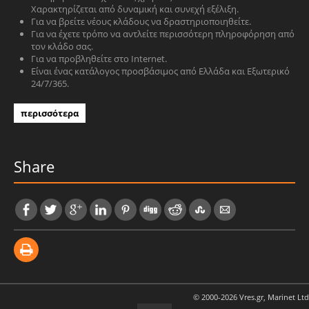
Χαρακτηρίζεται από δυναμική και συνεχή εξέλιξη.
Για να βρείτε νέους κλάδους να δραστηριοποιηθείτε.
Για να έχετε τρόπο να αντλείτε περισσότερη πληροφόρηση από
τον κλάδο σας.
Για να προβληθείτε στο Internet.
Είναι ένας κατάλογος προσβάσιμος από Ελλάδα και Εξωτερικό
24/7/365.
περισσότερα
Share
© 2000-2026 Vres.gr, Marinet Ltd