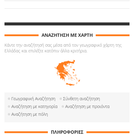
ΑΝΑΖΗΤΗΣΗ ΜΕ ΧΑΡΤΗ
Κάντε την αναζήτησή σας μέσα από τον γεωγραφικό χάρτη της
Ελλάδας και επιλέξτε κατόπιν άλλα κριτήρια.
Γεωγραφική Αναζήτηση
Σύνθετη αναζήτηση
Αναζήτηση με κατηγορία
Αναζήτηση με προιόντα
Αναζήτηση με πόλη
ΠΛΗΡΟΦΟΡΙΕΣ