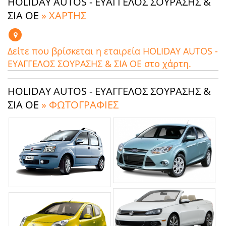
HOLIDAY AUTOS - ΕΥΑΓΓΕΛΟΣ ΣΟΥΡΑΣΗΣ &
ΣΙΑ ΟΕ
» ΧΑΡΤΗΣ
Δείτε που βρίσκεται η εταιρεία HOLIDAY AUTOS -
ΕΥΑΓΓΕΛΟΣ ΣΟΥΡΑΣΗΣ & ΣΙΑ ΟΕ στο χάρτη.
HOLIDAY AUTOS - ΕΥΑΓΓΕΛΟΣ ΣΟΥΡΑΣΗΣ &
ΣΙΑ ΟΕ
» ΦΩΤΟΓΡΑΦΙΕΣ