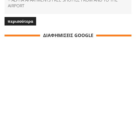
AIRPORT
περισσότερα
ΔΙΑΦΗΜΙΣΕΙΣ GOOGLE