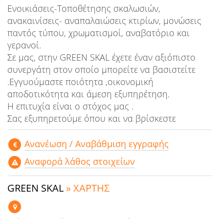
Ενοικιάσεις-Τοποθέτησης σκαλωσιών,
ανακαινίσεις- αναπαλαιώσεις κτιρίων, μονώσεις
παντός τύπου, χρωματισμοί, αναβατόριο και
γερανοί.
Σε μας, στην GREEN SKAL έχετε έναν αξιόπιστο
συνεργάτη στον οποίο μπορείτε να βασιστείτε
.Εγγυούμαστε ποιότητα ,οικονομική
αποδοτικότητα και άμεση εξυπηρέτηση.
Η επιτυχία είναι ο στόχος μας .
Σας εξυπηρετούμε όπου και να βρίσκεστε
Aνανέωση / Αναβάθμιση εγγραφής
Αναφορά λάθος στοιχείων
GREEN SKAL
» ΧΑΡΤΗΣ