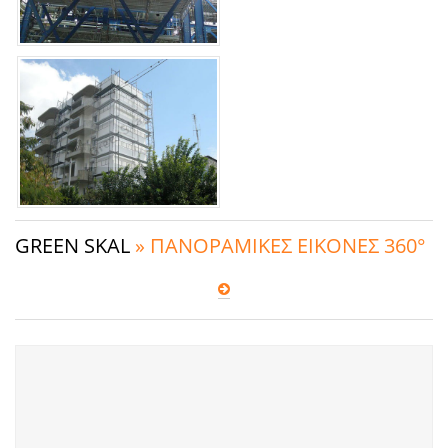
GREEN SKAL
» ΠΑΝΟΡΑΜΙΚΕΣ ΕΙΚΟΝΕΣ 360°