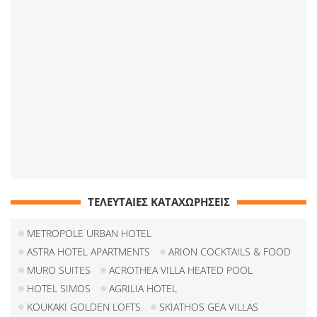
ΤΕΛΕΥΤΑΙΕΣ ΚΑΤΑΧΩΡΗΣΕΙΣ
METROPOLE URBAN HOTEL
ASTRA HOTEL APARTMENTS
ARION COCKTAILS & FOOD
MURO SUITES
ACROTHEA VILLA HEATED POOL
HOTEL SIMOS
AGRILIA HOTEL
KOUKAKI GOLDEN LOFTS
SKIATHOS GEA VILLAS