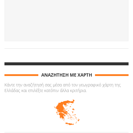
ΑΝΑΖΗΤΗΣΗ ΜΕ ΧΑΡΤΗ
Κάντε την αναζήτησή σας μέσα από τον γεωγραφικό χάρτη της
Ελλάδας και επιλέξτε κατόπιν άλλα κριτήρια.