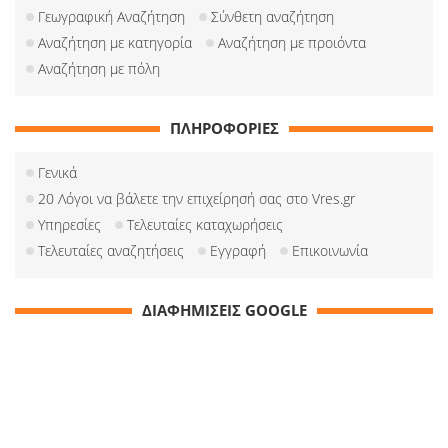
Γεωγραφική Αναζήτηση
Σύνθετη αναζήτηση
Αναζήτηση με κατηγορία
Αναζήτηση με προιόντα
Αναζήτηση με πόλη
ΠΛΗΡΟΦΟΡΙΕΣ
Γενικά
20 Λόγοι να βάλετε την επιχείρησή σας στο Vres.gr
Υπηρεσίες
Τελευταίες καταχωρήσεις
Τελευταίες αναζητήσεις
Εγγραφή
Επικοινωνία
ΔΙΑΦΗΜΙΣΕΙΣ GOOGLE