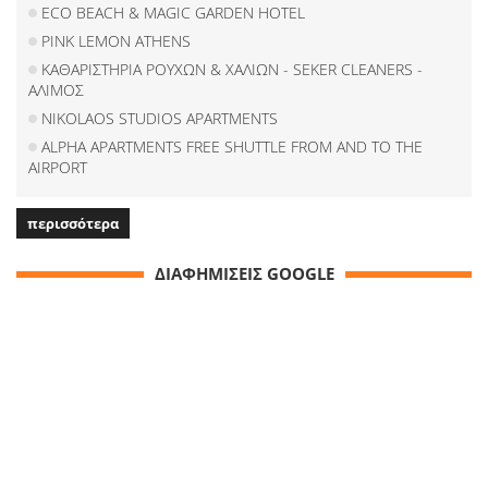
ECO BEACH & MAGIC GARDEN HOTEL
PINK LEMON ATHENS
ΚΑΘΑΡΙΣΤΗΡΙΑ ΡΟΥΧΩΝ & ΧΑΛΙΩΝ - SEKER CLEANERS -
ΑΛΙΜΟΣ
NIKOLAOS STUDIOS APARTMENTS
ALPHA APARTMENTS FREE SHUTTLE FROM AND TO THE
AIRPORT
περισσότερα
ΔΙΑΦΗΜΙΣΕΙΣ GOOGLE