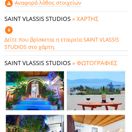
Αναφορά λάθος στοιχείων
SAINT VLASSIS STUDIOS
» ΧΑΡΤΗΣ
Δείτε που βρίσκεται η εταιρεία SAINT VLASSIS
STUDIOS στο χάρτη.
SAINT VLASSIS STUDIOS
» ΦΩΤΟΓΡΑΦΙΕΣ