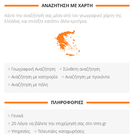
ΑΝΑΖΗΤΗΣΗ ΜΕ ΧΑΡΤΗ
Κάντε την αναζήτησή σας μέσα από τον γεωγραφικό χάρτη της
Ελλάδας και επιλέξτε κατόπιν άλλα κριτήρια.
Γεωγραφική Αναζήτηση
Σύνθετη αναζήτηση
Αναζήτηση με κατηγορία
Αναζήτηση με προιόντα
Αναζήτηση με πόλη
ΠΛΗΡΟΦΟΡΙΕΣ
Γενικά
20 Λόγοι να βάλετε την επιχείρησή σας στο Vres.gr
Υπηρεσίες
Τελευταίες καταχωρήσεις