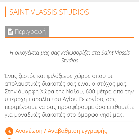
SAINT VLASSIS STUDIOS
Περιγραφή
Η οικογένεια μας σας καλωσορίζει στα Saint Vlassis
Studios
Ένας ζεστός και φιλόξενος χώρος όπου οι
απολαυστικές διακοπές σας είναι ο στόχος μας.
Στην όμορφη Χώρα της Νάξου, 600 μέτρα από την
υπέροχη παραλία του Αγίου Γεωργίου, σας
περιμένουμε να σας προσφέρουμε όσα επιθυμείτε
για μοναδικές διακοπές στο όμορφο νησί μας.
Aνανέωση / Αναβάθμιση εγγραφής