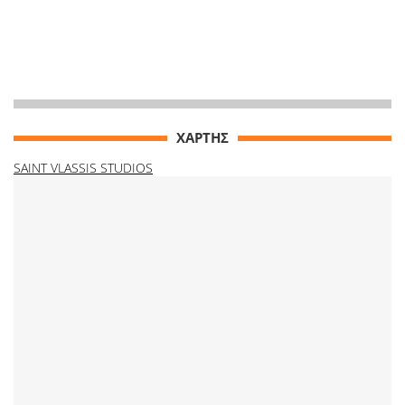
ΧΑΡΤΗΣ
SAINT VLASSIS STUDIOS