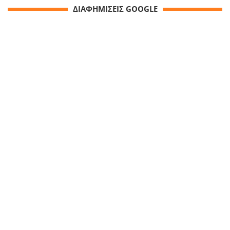
ΔΙΑΦΗΜΙΣΕΙΣ GOOGLE