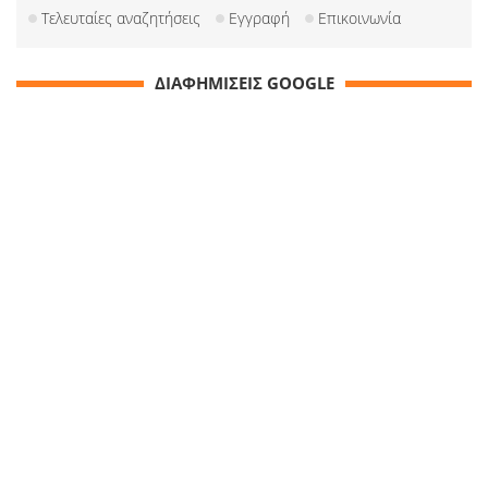
Τελευταίες αναζητήσεις
Εγγραφή
Επικοινωνία
ΔΙΑΦΗΜΙΣΕΙΣ GOOGLE