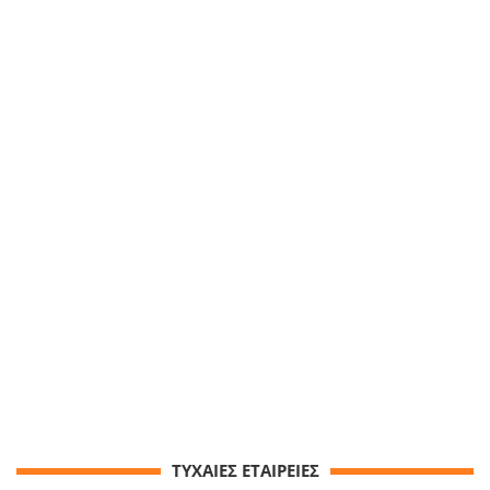
ΤΥΧΑΙΕΣ ΕΤΑΙΡΕΙΕΣ