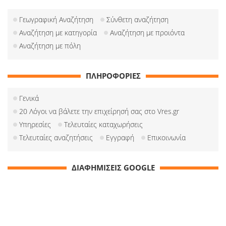
Γεωγραφική Αναζήτηση
Σύνθετη αναζήτηση
Αναζήτηση με κατηγορία
Αναζήτηση με προιόντα
Αναζήτηση με πόλη
ΠΛΗΡΟΦΟΡΙΕΣ
Γενικά
20 Λόγοι να βάλετε την επιχείρησή σας στο Vres.gr
Υπηρεσίες
Τελευταίες καταχωρήσεις
Τελευταίες αναζητήσεις
Εγγραφή
Επικοινωνία
ΔΙΑΦΗΜΙΣΕΙΣ GOOGLE