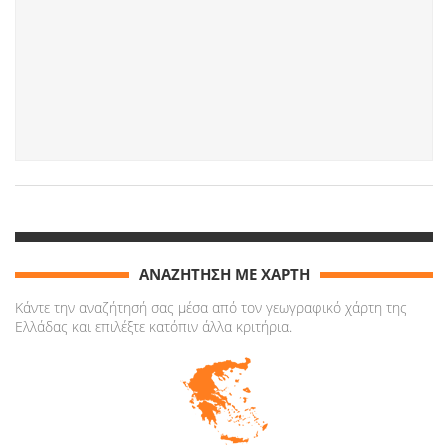
ΑΝΑΖΗΤΗΣΗ ΜΕ ΧΑΡΤΗ
Κάντε την αναζήτησή σας μέσα από τον γεωγραφικό χάρτη της
Ελλάδας και επιλέξτε κατόπιν άλλα κριτήρια.