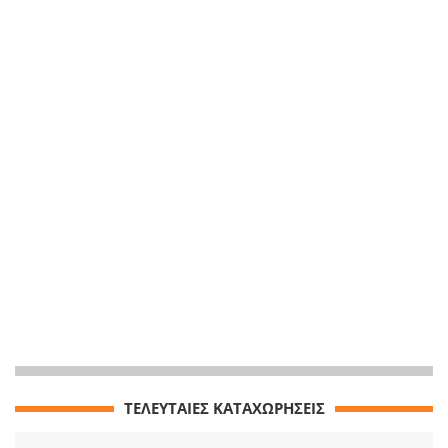
ΤΕΛΕΥΤΑΙΕΣ ΚΑΤΑΧΩΡΗΣΕΙΣ