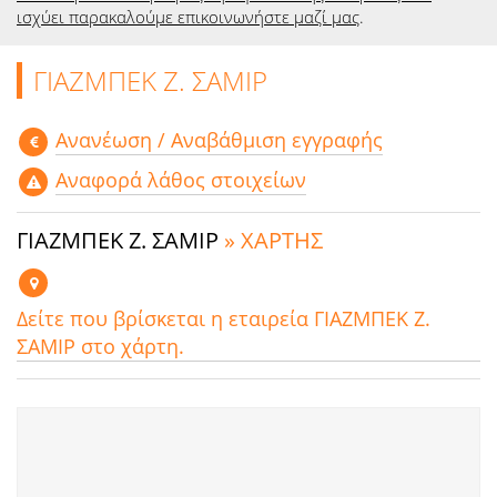
ισχύει παρακαλούμε επικοινωνήστε μαζί μας
.
ΓΙΑΖΜΠΕΚ Ζ. ΣΑΜΙΡ
Aνανέωση / Αναβάθμιση εγγραφής
Αναφορά λάθος στοιχείων
ΓΙΑΖΜΠΕΚ Ζ. ΣΑΜΙΡ
» ΧΑΡΤΗΣ
Δείτε που βρίσκεται η εταιρεία ΓΙΑΖΜΠΕΚ Ζ.
ΣΑΜΙΡ στο χάρτη.