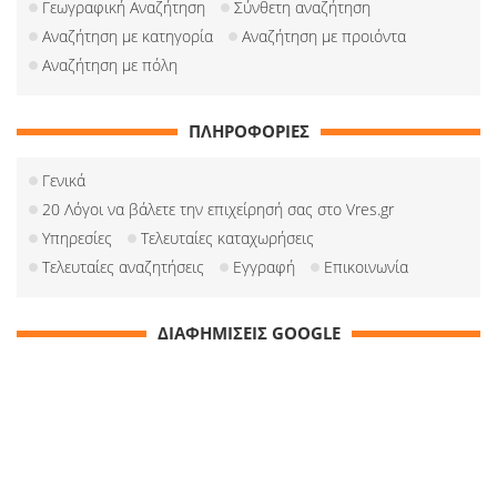
Γεωγραφική Αναζήτηση
Σύνθετη αναζήτηση
Αναζήτηση με κατηγορία
Αναζήτηση με προιόντα
Αναζήτηση με πόλη
ΠΛΗΡΟΦΟΡΙΕΣ
Γενικά
20 Λόγοι να βάλετε την επιχείρησή σας στο Vres.gr
Υπηρεσίες
Τελευταίες καταχωρήσεις
Τελευταίες αναζητήσεις
Εγγραφή
Επικοινωνία
ΔΙΑΦΗΜΙΣΕΙΣ GOOGLE