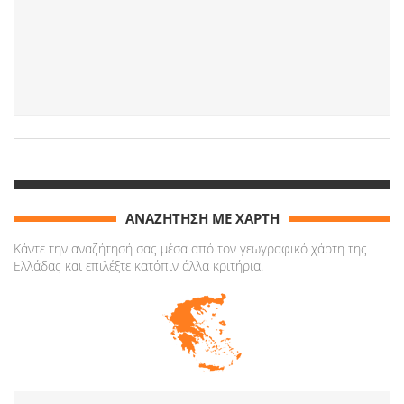
ΑΝΑΖΗΤΗΣΗ ΜΕ ΧΑΡΤΗ
Κάντε την αναζήτησή σας μέσα από τον γεωγραφικό χάρτη της
Ελλάδας και επιλέξτε κατόπιν άλλα κριτήρια.