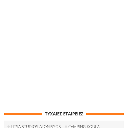
ΤΥΧΑΙΕΣ ΕΤΑΙΡΕΙΕΣ
LITSA STUDIOS ALONISSOS
CAMPING KOULA