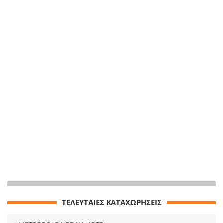
ΤΕΛΕΥΤΑΙΕΣ ΚΑΤΑΧΩΡΗΣΕΙΣ