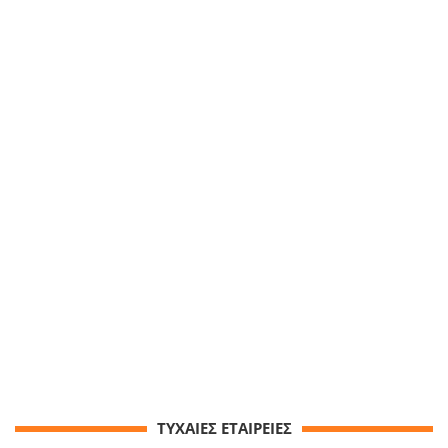
ΤΥΧΑΙΕΣ ΕΤΑΙΡΕΙΕΣ