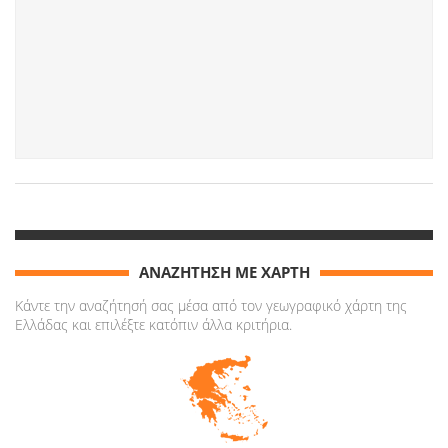
ΑΝΑΖΗΤΗΣΗ ΜΕ ΧΑΡΤΗ
Κάντε την αναζήτησή σας μέσα από τον γεωγραφικό χάρτη της
Ελλάδας και επιλέξτε κατόπιν άλλα κριτήρια.