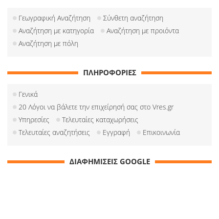
Γεωγραφική Αναζήτηση
Σύνθετη αναζήτηση
Αναζήτηση με κατηγορία
Αναζήτηση με προιόντα
Αναζήτηση με πόλη
ΠΛΗΡΟΦΟΡΙΕΣ
Γενικά
20 Λόγοι να βάλετε την επιχείρησή σας στο Vres.gr
Υπηρεσίες
Τελευταίες καταχωρήσεις
Τελευταίες αναζητήσεις
Εγγραφή
Επικοινωνία
ΔΙΑΦΗΜΙΣΕΙΣ GOOGLE