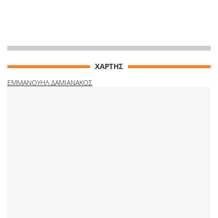
ΧΑΡΤΗΣ
ΕΜΜΑΝΟΥΗΛ ΔΑΜΙΑΝΑΚΟΣ