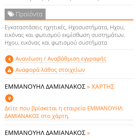
Προϊόντα
Εγκαταστάσεις ηχητικές, Ηχοσυστήματα, Ηχου,
εικόνας και φωτισμού εκμίσθωση συστημάτων,
Ηχου, εικόνας και φωτισμού συστήματα
Aνανέωση / Αναβάθμιση εγγραφής
Αναφορά λάθος στοιχείων
ΕΜΜΑΝΟΥΗΛ ΔΑΜΙΑΝΑΚΟΣ
» ΧΑΡΤΗΣ
Δείτε που βρίσκεται η εταιρεία ΕΜΜΑΝΟΥΗΛ
ΔΑΜΙΑΝΑΚΟΣ στο χάρτη.
ΕΜΜΑΝΟΥΗΛ ΔΑΜΙΑΝΑΚΟΣ
»