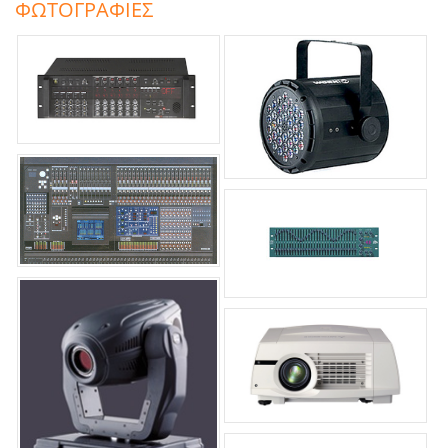
ΦΩΤΟΓΡΑΦΙΕΣ