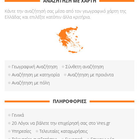
ΑΝΑΖΗΤΗΣΗ ΜΕ ΧΑΡΤΗ
Κάντε την αναζήτησή σας μέσα από τον γεωγραφικό χάρτη της
Ελλάδας και επιλέξτε κατόπιν άλλα κριτήρια.
Γεωγραφική Αναζήτηση
Σύνθετη αναζήτηση
Αναζήτηση με κατηγορία
Αναζήτηση με προιόντα
Αναζήτηση με πόλη
ΠΛΗΡΟΦΟΡΙΕΣ
Γενικά
20 Λόγοι να βάλετε την επιχείρησή σας στο Vres.gr
Υπηρεσίες
Τελευταίες καταχωρήσεις