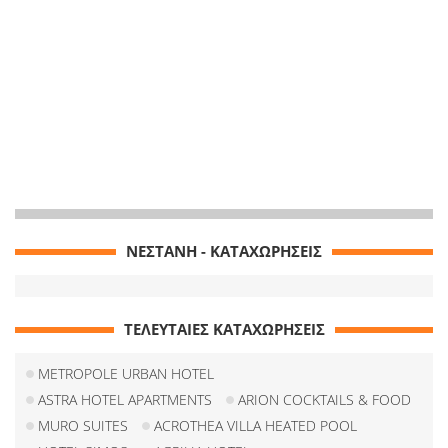
ΝΕΣΤΑΝΗ - ΚΑΤΑΧΩΡΗΣΕΙΣ
ΤΕΛΕΥΤΑΙΕΣ ΚΑΤΑΧΩΡΗΣΕΙΣ
METROPOLE URBAN HOTEL
ASTRA HOTEL APARTMENTS
ARION COCKTAILS & FOOD
MURO SUITES
ACROTHEA VILLA HEATED POOL