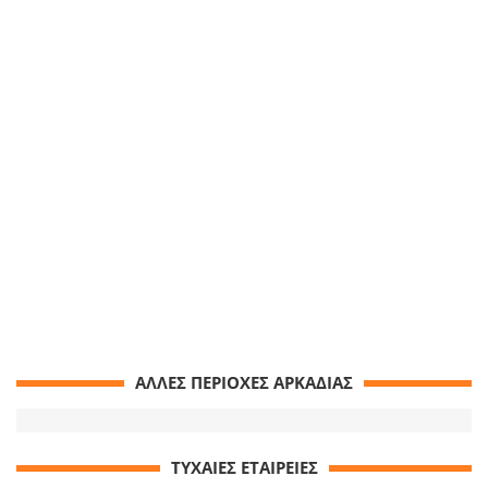
ΑΛΛΕΣ ΠΕΡΙΟΧΕΣ ΑΡΚΑΔΙΑΣ
ΤΥΧΑΙΕΣ ΕΤΑΙΡΕΙΕΣ