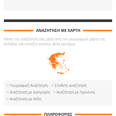
ΑΝΑΖΗΤΗΣΗ ΜΕ ΧΑΡΤΗ
Κάντε την αναζήτησή σας μέσα από τον γεωγραφικό χάρτη της
Ελλάδας και επιλέξτε κατόπιν άλλα κριτήρια.
Γεωγραφική Αναζήτηση
Σύνθετη αναζήτηση
Αναζήτηση με κατηγορία
Αναζήτηση με προιόντα
Αναζήτηση με πόλη
ΠΛΗΡΟΦΟΡΙΕΣ