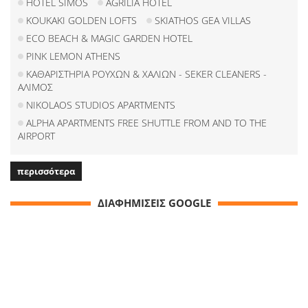
HOTEL SIMOS
AGRILIA HOTEL
KOUKAKI GOLDEN LOFTS
SKIATHOS GEA VILLAS
ECO BEACH & MAGIC GARDEN HOTEL
PINK LEMON ATHENS
ΚΑΘΑΡΙΣΤΗΡΙΑ ΡΟΥΧΩΝ & ΧΑΛΙΩΝ - SEKER CLEANERS -
ΑΛΙΜΟΣ
NIKOLAOS STUDIOS APARTMENTS
ALPHA APARTMENTS FREE SHUTTLE FROM AND TO THE
AIRPORT
περισσότερα
ΔΙΑΦΗΜΙΣΕΙΣ GOOGLE