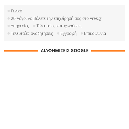
Γενικά
20 Λόγοι να βάλετε την επιχείρησή σας στο Vres.gr
Υπηρεσίες
Τελευταίες καταχωρήσεις
Τελευταίες αναζητήσεις
Εγγραφή
Επικοινωνία
ΔΙΑΦΗΜΙΣΕΙΣ GOOGLE