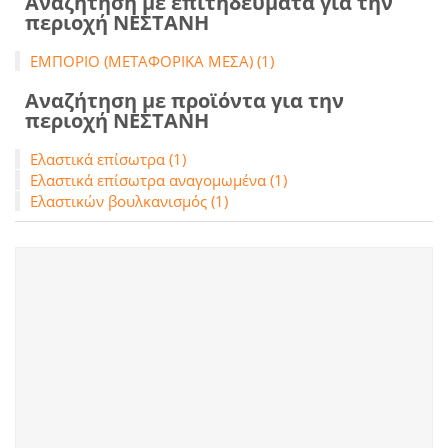
Αναζήτηση με επιτηδεύματα για την
περιοχή ΝΕΣΤΑΝΗ
ΕΜΠΟΡΙΟ (ΜΕΤΑΦΟΡΙΚΑ ΜΕΣΑ) (1)
Αναζήτηση με προϊόντα για την
περιοχή ΝΕΣΤΑΝΗ
Ελαστικά επίσωτρα (1)
Ελαστικά επίσωτρα αναγομωμένα (1)
Ελαστικών βουλκανισμός (1)