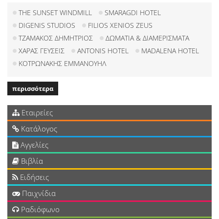
THE SUNSET WINDMILL
SMARAGDI HOTEL
DIGENIS STUDIOS
FILIOS XENIOS ZEUS
ΤΖΑΜΑΚΟΣ ΔΗΜΗΤΡΙΟΣ
ΔΩΜΑΤΙΑ & ΔΙΑΜΕΡΙΣΜΑΤΑ
ΧΑΡΑΣ ΓΕΥΣΕΙΣ
ANTONIS HOTEL
MADALENA HOTEL
ΚΟΤΡΩΝΑΚΗΣ ΕΜΜΑΝΟΥΗΛ
περισσότερα
Εταιρείες
Κατάλογος
Αγγελίες
Βιβλία
Ειδήσεις
Παιχνίδια
Ραδιόφωνο